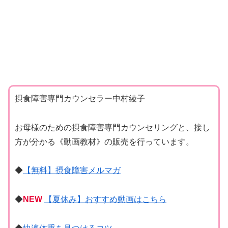
摂食障害専門カウンセラー中村綾子
お母様のための摂食障害専門カウンセリングと、接し
方が分かる《動画教材》の販売を行っています。
◆
【無料】摂食障害メルマガ
◆
NEW
【夏休み】おすすめ動画はこちら