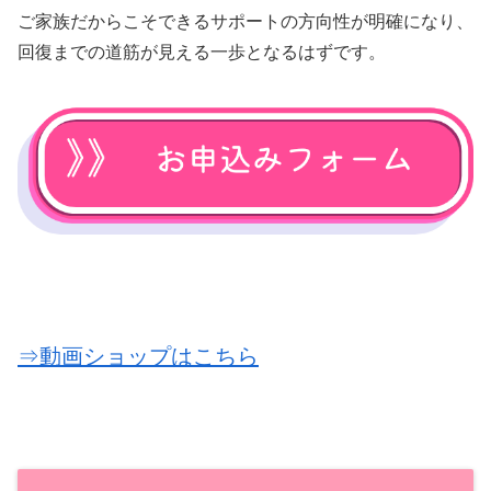
ご家族だからこそできるサポートの方向性が明確になり、
回復までの道筋が見える一歩となるはずです。
⇒動画ショップはこちら