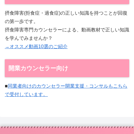
摂食障害(拒食症・過食症)の正しい知識を持つことが回復
の第一歩です。
摂食障害専門カウンセラーによる、動画教材で正しい知識
を学んでみませんか？
→オススメ動画10選のご紹介
開業カウンセラー向け
■
同業者向けのカウンセラー開業支援・コンサルもこちら
で受付しています。