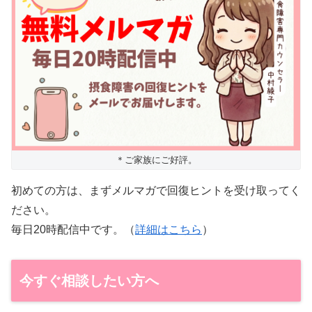
＊ご家族にご好評。
初めての方は、まずメルマガで回復ヒントを受け取ってく
ださい。
毎日20時配信中です。（
詳細はこちら
）
今すぐ相談したい方へ