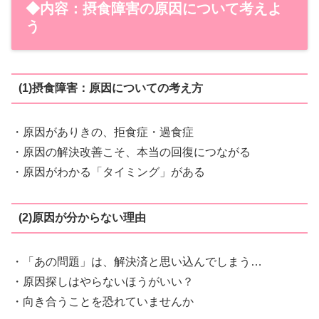
◆内容：摂食障害の原因について考えよ
う
(1)摂食障害：原因についての考え方
・原因がありきの、拒食症・過食症
・原因の解決改善こそ、本当の回復につながる
・原因がわかる「タイミング」がある
(2)原因が分からない理由
・「あの問題」は、解決済と思い込んでしまう…
・原因探しはやらないほうがいい？
・向き合うことを恐れていませんか