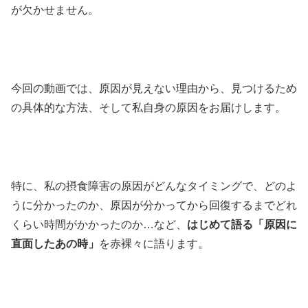
が欠かせません。
今回の動画では、原因が見えない理由から、見つけるため
の具体的な方法、そして私自身の原因をお届けします。
特に、私の摂食障害の原因がどんなタイミングで、どのよ
うに分かったのか、原因が分かってから回復するまでどれ
くらい時間がかかったのか…など、
はじめて語る「原因に
直面したあの時」
を赤裸々に語ります。