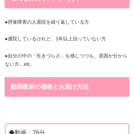
●摂食障害の入退院を繰り返している方
●通院しているけれど、1年以上治っていない方
●自分の中の「生きづらさ」を感じつつも、原因が分から
ない方…etc.
動画教材の価格とお届け方法
◆動画：76分