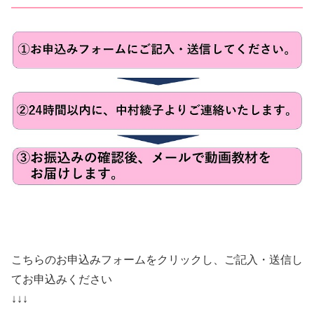
こちらのお申込みフォームをクリックし、ご記入・送信し
てお申込みください
↓↓↓