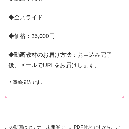
◆全スライド
◆価格：25,000円
◆動画教材のお届け方法：お申込み完了
後、メールでURLをお届けします。
＊事前振込です。
この動画はセミナー未開催です。PDF付きですから、ご