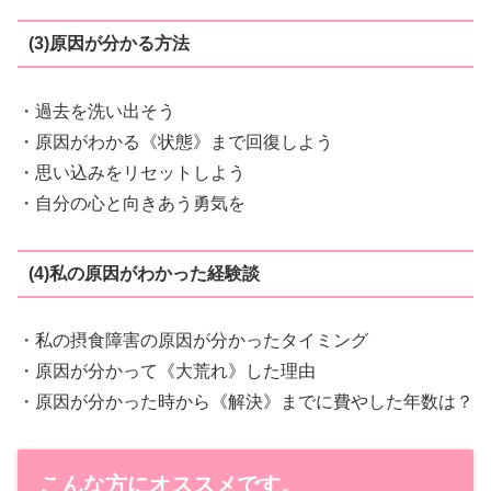
(3)原因が分かる方法
・過去を洗い出そう
・原因がわかる《状態》まで回復しよう
・思い込みをリセットしよう
・自分の心と向きあう勇気を
(4)私の原因がわかった経験談
・私の摂食障害の原因が分かったタイミング
・原因が分かって《大荒れ》した理由
・原因が分かった時から《解決》までに費やした年数は？
こんな方にオススメです。