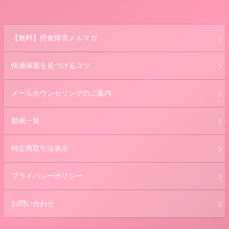
【無料】摂食障害メルマガ
快適体重を見つけるコツ
メールカウンセリングのご案内
動画一覧
特定商取引法表示
プライバシーポリシー
お問い合わせ