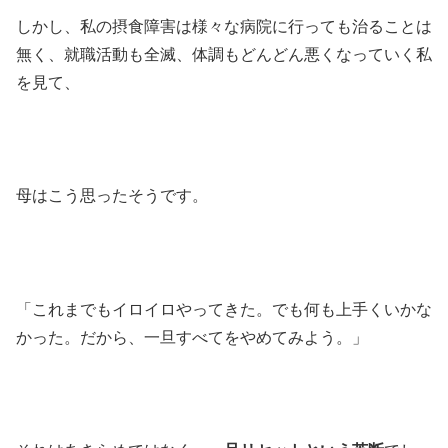
しかし、私の摂食障害は様々な病院に行っても治ることは
無く、就職活動も全滅、体調もどんどん悪くなっていく私
を見て、
母はこう思ったそうです。
「これまでもイロイロやってきた。でも何も上手くいかな
かった。だから、一旦すべてをやめてみよう。」