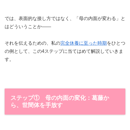
では、表面的な接し方ではなく、「母の内面が変わる」と
はどういうことか――
それを伝えるための、私の
完全休養に至った時期
をひとつ
の例として、この4ステップに当てはめて解説していきま
す。
ステップ① 母の内面の変化：葛藤か
ら、世間体を手放す