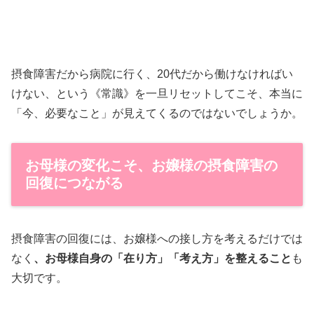
摂食障害だから病院に行く、20代だから働けなければい
けない、という《常識》を一旦リセットしてこそ、本当に
「今、必要なこと」が見えてくるのではないでしょうか。
お母様の変化こそ、お嬢様の摂食障害の
回復につながる
摂食障害の回復には、お嬢様への接し方を考えるだけでは
なく
、お母様自身の「在り方」「考え方」を整えること
も
大切です。