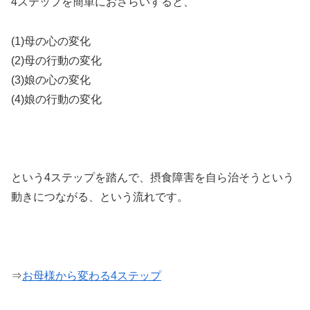
4ステップを簡単におさらいすると、
(1)母の心の変化
(2)母の行動の変化
(3)娘の心の変化
(4)娘の行動の変化
という4ステップを踏んで、摂食障害を自ら治そうという
動きにつながる、という流れです。
⇒
お母様から変わる4ステップ