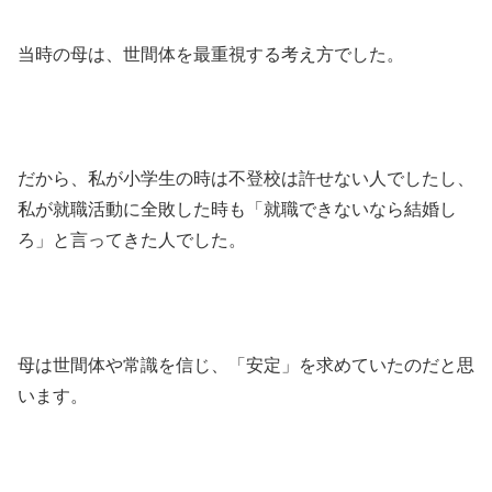
当時の母は、世間体を最重視する考え方でした。
だから、私が小学生の時は不登校は許せない人でしたし、
私が就職活動に全敗した時も「就職できないなら結婚し
ろ」と言ってきた人でした。
母は世間体や常識を信じ、「安定」を求めていたのだと思
います。