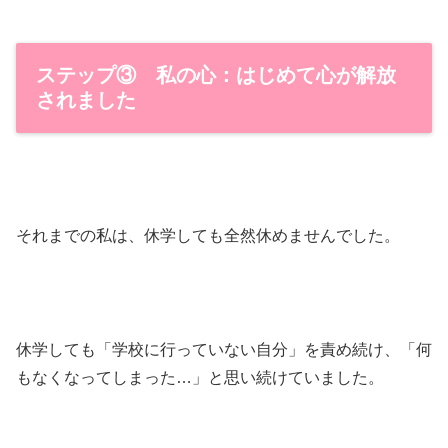
ステップ③ 私の心：はじめて心が解放
されました
それまでの私は、休学しても全然休めませんでした。
休学しても「学校に行っていない自分」を責め続け、「何
もなくなってしまった…」と思い続けていました。