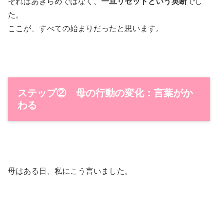
それはあきらめではなく、
一旦リセットという英断
でし
た。
ここが、すべての始まりだったと思います。
ステップ② 母の行動の変化：言葉がか
わる
母はある日、私にこう言いました。