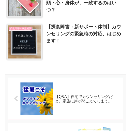
頭・心・身体が、一致するのはい
つ？
【摂食障害：新サポート体制】カウ
摂食障害の家族相談
ンセリングの緊急時の対応、はじめ
ます！
【Q&A】自宅でカウンセリングだ
と、家族に声が聞こえてしまう。