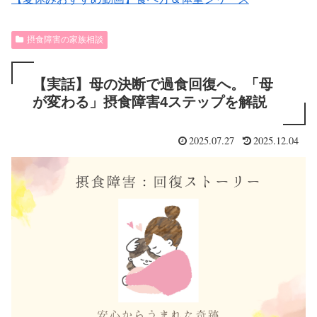
摂食障害の家族相談
【実話】母の決断で過食回復へ。「母
が変わる」摂食障害4ステップを解説
2025.07.27
2025.12.04