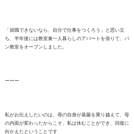
「就職できないなら、自分で仕事をつくろう」と思い立
ち、半年後には教室兼一人暮らしのアパートを借りて、パ
ン教室をオープンしました。
ーーー
私がお伝えしたいのは、母の自身が葛藤を乗り越えて、母
の内面が変わったからこそ、私は休むことができ、回復に
向かえたということです