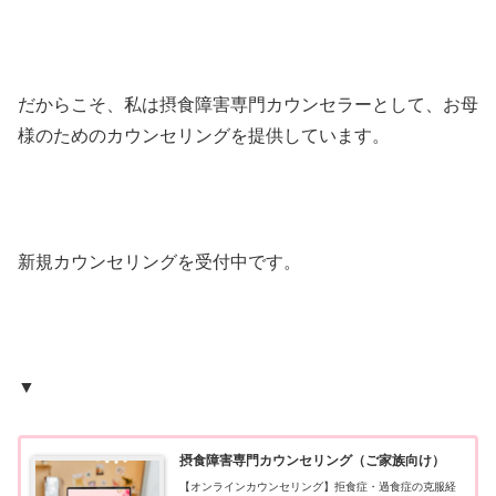
だからこそ、私は摂食障害専門カウンセラーとして、お母
様のためのカウンセリングを提供しています。
新規カウンセリングを受付中です。
▼
摂食障害専門カウンセリング（ご家族向け）
【オンラインカウンセリング】拒食症・過食症の克服経