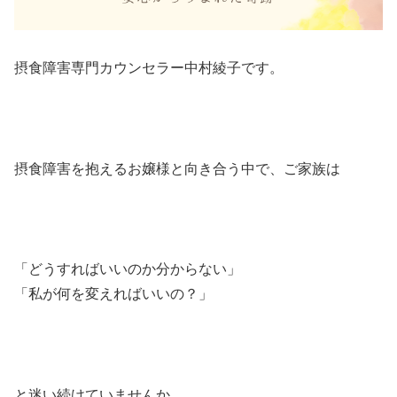
摂食障害専門カウンセラー中村綾子です。
摂食障害を抱えるお嬢様と向き合う中で、ご家族は
「どうすればいいのか分からない」
「私が何を変えればいいの？」
と迷い続けていませんか。