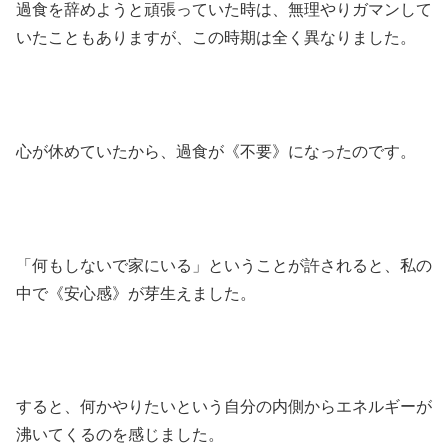
過食を辞めようと頑張っていた時は、無理やりガマンして
いたこともありますが、この時期は全く異なりました。
心が休めていたから、過食が《不要》になったのです。
「何もしないで家にいる」ということが許されると、私の
中で《安心感》が芽生えました。
すると、何かやりたいという自分の内側からエネルギーが
沸いてくるのを感じました。