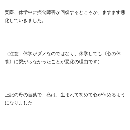
実際、休学中に摂食障害が回復するどころか、ますます悪
化していきました。
（注意：休学がダメなのではなく、休学しても《心の休
養》に繋がらなかったことが悪化の理由です）
上記の母の言葉で、私は、生まれて初めて心が休めるよう
になりました。