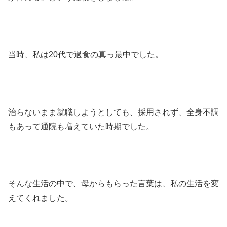
当時、私は20代で過食の真っ最中でした。
治らないまま就職しようとしても、採用されず、全身不調
もあって通院も増えていた時期でした。
そんな生活の中で、母からもらった言葉は、私の生活を変
えてくれました。