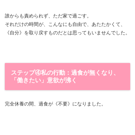
誰からも責められず、ただ家で過ごす。
それだけの時間が、こんなにも自由で、あたたかくて、
《自分》を取り戻すものだとは思ってもいませんでした。
ステップ④私の行動：過食が無くなり、
「働きたい」意欲が沸く
完全休養の間、過食が《不要》になりました。