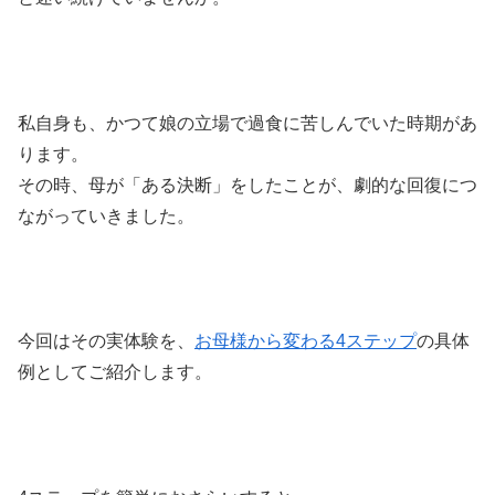
私自身も、かつて娘の立場で過食に苦しんでいた時期があ
ります。
その時、母が「ある決断」をしたことが、劇的な回復につ
ながっていきました。
今回はその実体験を、
お母様から変わる4ステップ
の具体
例としてご紹介します。