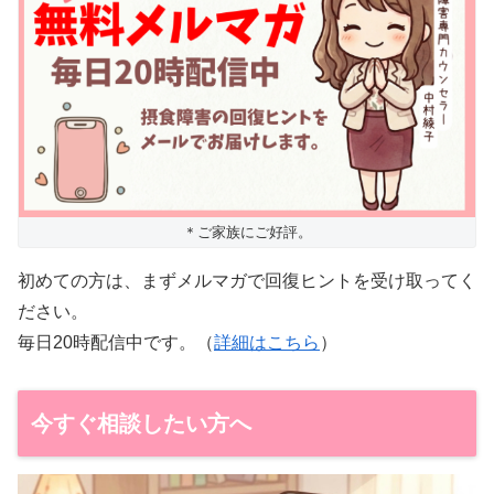
＊ご家族にご好評。
初めての方は、まずメルマガで回復ヒントを受け取ってく
ださい。
毎日20時配信中です。（
詳細はこちら
）
今すぐ相談したい方へ