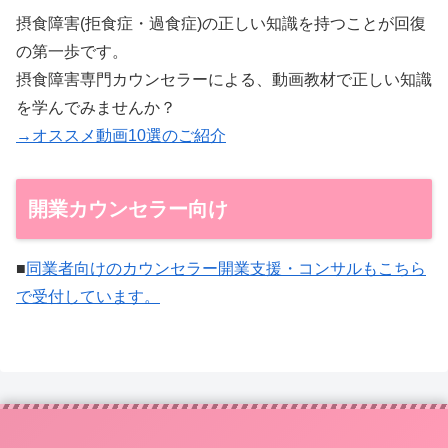
摂食障害(拒食症・過食症)の正しい知識を持つことが回復
の第一歩です。
摂食障害専門カウンセラーによる、動画教材で正しい知識
を学んでみませんか？
→オススメ動画10選のご紹介
開業カウンセラー向け
■
同業者向けのカウンセラー開業支援・コンサルもこちら
で受付しています。