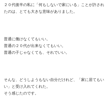
２０代後半の私に「何もしないで家にいる」ことが許され
たのは、とても大きな意味がありました。
普通に働けなくてもいい。
普通の２０代が出来なくてもいい。
普通の子じゃなくても、それでいい。
そんな、どうしようもない自分だけれど、「家に居てもい
い」と受け入れてくれた。
そう感じたのです。