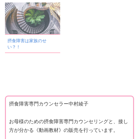
摂食障害は家族のせ
い？！
摂食障害専門カウンセラー中村綾子
お母様のための摂食障害専門カウンセリングと、接し
方が分かる《動画教材》の販売を行っています。