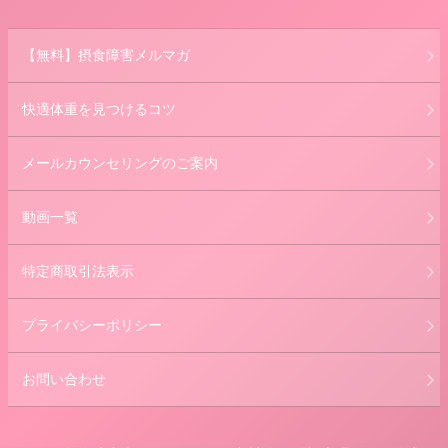
【無料】摂食障害メルマガ
快適体重を見つけるコツ
メールカウンセリングのご案内
動画一覧
特定商取引法表示
プライバシーポリシー
お問い合わせ