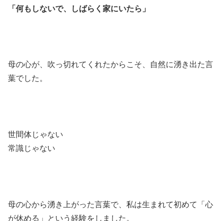
「何もしないで、しばらく家にいたら」
母の心が、吹っ切れてくれたからこそ、自然に湧き出た言
葉でした。
世間体じゃない
常識じゃない
母の心から湧き上がった言葉で、私は生まれて初めて「心
が休める」という経験をしました。