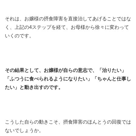
それは、お嬢様の摂食障害を直接治してあげることではな
く、上記の4ステップを経て、お母様から徐々に変わって
いくのです。
その結果として、お嬢様が自らの意志で、「治りたい」
「ふつうに食べられるようになりたい」「ちゃんと仕事し
たい」と動き出すのです。
こうした自らの動きこそ、摂食障害のほんとうの回復では
ないでしょうか。