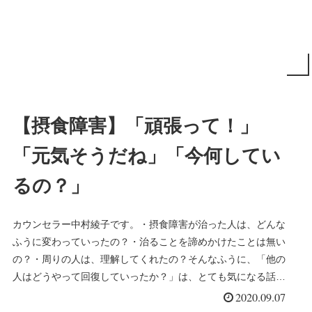
【摂食障害】「頑張って！」
「元気そうだね」「今何してい
るの？」
カウンセラー中村綾子です。・摂食障害が治った人は、どんな
ふうに変わっていったの？・治ることを諦めかけたことは無い
の？・周りの人は、理解してくれたの？そんなふうに、「他の
人はどうやって回復していったか？」は、とても気になる話題
だと思います。今続き＞＞＞
2020.09.07