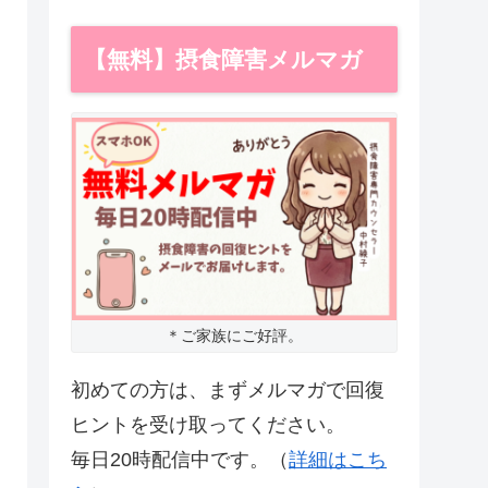
【無料】摂食障害メルマガ
＊ご家族にご好評。
初めての方は、まずメルマガで回復
ヒントを受け取ってください。
毎日20時配信中です。（
詳細はこち