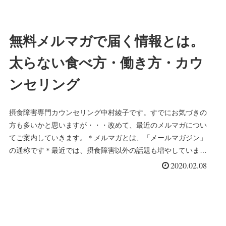
無料メルマガで届く情報とは。
太らない食べ方・働き方・カウ
ンセリング
摂食障害専門カウンセリング中村綾子です。すでにお気づきの
方も多いかと思いますが・・・改めて、最近のメルマガについ
てご案内していきます。＊メルマガとは、「メールマガジン」
の通称です＊最近では、摂食障害以外の話題も増やしていま
す。・摂食障害のご続き＞＞＞
2020.02.08