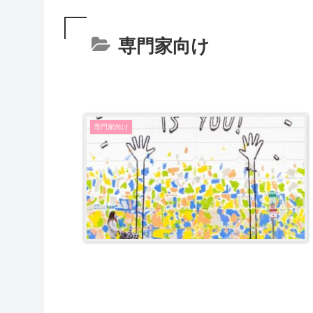
専門家向け
専門家向け