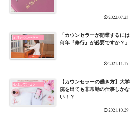
2022.07.23
「カウンセラーが開業するには
心理カウンセラーの開業
何年『修行』が必要ですか？」
2021.11.17
【カウンセラーの働き方】大学
心理カウンセラーの開業
院を出ても非常勤の仕事しかな
い！？
2021.10.29