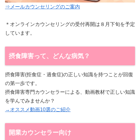
⇒メールカウンセリングのご案内
＊オンラインカウンセリングの受付再開は８月下旬を予定
しています。
摂食障害って、どんな病気？
摂食障害(拒食症・過食症)の正しい知識を持つことが回復
の第一歩です。
摂食障害専門カウンセラーによる、動画教材で正しい知識
を学んでみませんか？
→オススメ動画10選のご紹介
開業カウンセラー向け