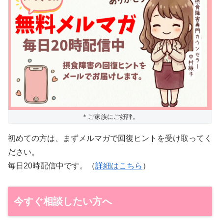
＊ご家族にご好評。
初めての方は、まずメルマガで回復ヒントを受け取ってく
ださい。
毎日20時配信中です。（
詳細はこちら
）
今すぐ相談したい方へ