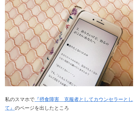
私のスマホで
『摂食障害 克服者としてカウンセラーとし
て』
のページを出したところ