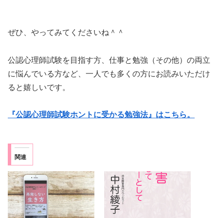
ぜひ、やってみてくださいね＾＾
公認心理師試験を目指す方、仕事と勉強（その他）の両立
に悩んでいる方など、一人でも多くの方にお読みいただけ
ると嬉しいです。
『公認心理師試験ホントに受かる勉強法』はこちら。
関連