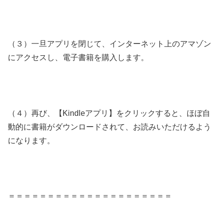
（３）一旦アプリを閉じて、インターネット上のアマゾン
にアクセスし、電子書籍を購入します。
（４）再び、【Kindleアプリ】をクリックすると、ほぼ自
動的に書籍がダウンロードされて、お読みいただけるよう
になります。
＝＝＝＝＝＝＝＝＝＝＝＝＝＝＝＝＝＝＝＝＝