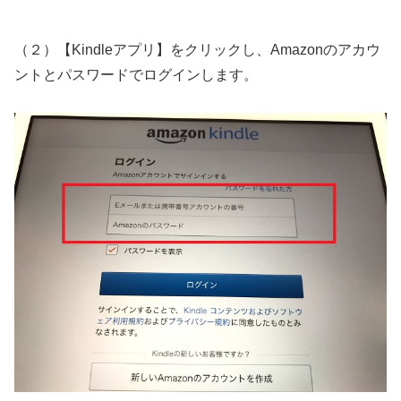
（２）【Kindleアプリ】をクリックし、Amazonのアカウ
ントとパスワードでログインします。