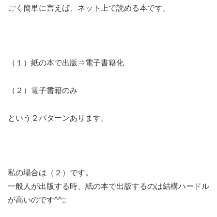
ごく簡単に言えば、ネット上で読める本です。
（１）紙の本で出版⇒電子書籍化
（２）電子書籍のみ
という２パターンあります。
私の場合は（２）です。
一般人が出版する時、紙の本で出版するのは結構ハードル
が高いのです^^;;