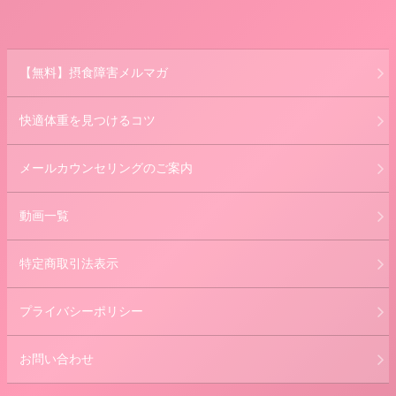
【無料】摂食障害メルマガ
快適体重を見つけるコツ
メールカウンセリングのご案内
動画一覧
特定商取引法表示
プライバシーポリシー
お問い合わせ