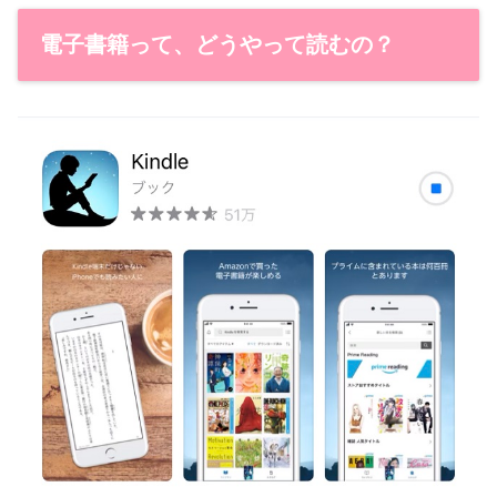
電子書籍って、どうやって読むの？