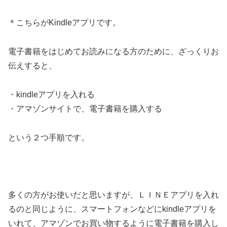
＊こちらがKindleアプリです。
電子書籍をはじめてお読みになる方のために、ざっくりお
伝えすると、
・kindleアプリを入れる
・アマゾンサイトで、電子書籍を購入する
という２つ手順です。
多くの方がお使いだと思いますが、ＬＩＮＥアプリを入れ
るのと同じように、スマートフォンなどにkindleアプリを
いれて、アマゾンでお買い物するように電子書籍を購入し