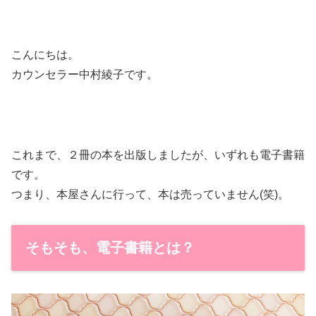
こんにちは。
カウンセラー中村綾子です。
これまで、２冊の本を出版しましたが、いずれも電子書籍
です。
つまり、本屋さんに行って、本は売っていません(笑)。
そもそも、電子書籍とは？