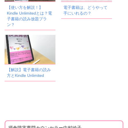
【使い方を解説！】
電子書籍は、どうやって
Kindle Unlimitedとは？電
手にいれるの？
子書籍の読み放題プラ
ン？
【解説】電子書籍の読み
方とKindle Unlimited
摂食障害専門カウンセラー中村綾子