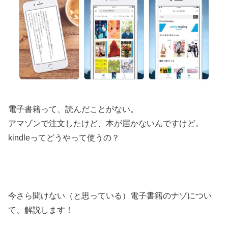
電子書籍って、読んだことがない。
アマゾンで注文したけど、本が届かないんですけど。
kindleってどうやって使うの？
今さら聞けない（と思っている）電子書籍のナゾについ
て、解説します！