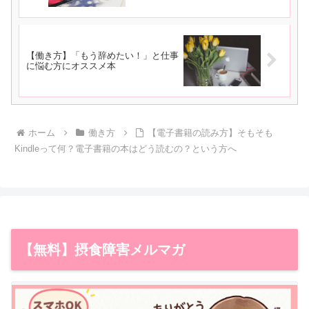
【働き方】「もう辞めたい！」と仕事
に悩む方にオススメ本
ホーム
働き方
【電子書籍の読み方】そもそも
Kindleって何？電子書籍の本はどう読むの？という方へ
【無料】摂食障害メルマガ