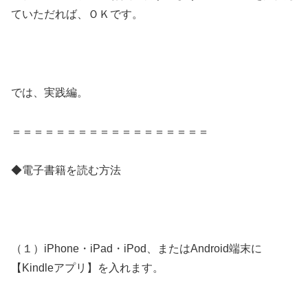
ていただれば、ＯＫです。
では、実践編。
＝＝＝＝＝＝＝＝＝＝＝＝＝＝＝＝＝＝
◆電子書籍を読む方法
（１）iPhone・iPad・iPod、またはAndroid端末に
【Kindleアプリ】を入れます。