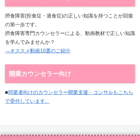
摂食障害(拒食症・過食症)の正しい知識を持つことが回復
の第一歩です。
摂食障害専門カウンセラーによる、動画教材で正しい知識
を学んでみませんか？
→オススメ動画10選のご紹介
開業カウンセラー向け
■
同業者向けのカウンセラー開業支援・コンサルもこちら
で受付しています。