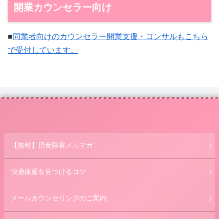
開業カウンセラー向け
■
同業者向けのカウンセラー開業支援・コンサルもこちら
で受付しています。
【無料】摂食障害メルマガ
快適体重を見つけるコツ
メールカウンセリングのご案内