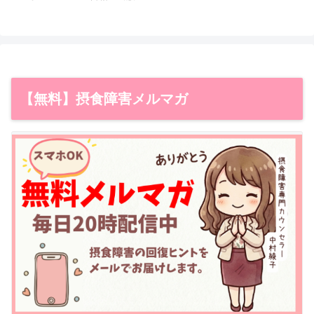
【無料】摂食障害メルマガ