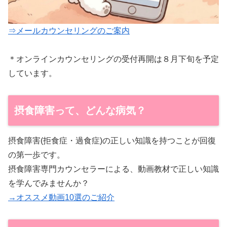
⇒メールカウンセリングのご案内
＊オンラインカウンセリングの受付再開は８月下旬を予定
しています。
摂食障害って、どんな病気？
摂食障害(拒食症・過食症)の正しい知識を持つことが回復
の第一歩です。
摂食障害専門カウンセラーによる、動画教材で正しい知識
を学んでみませんか？
→オススメ動画10選のご紹介