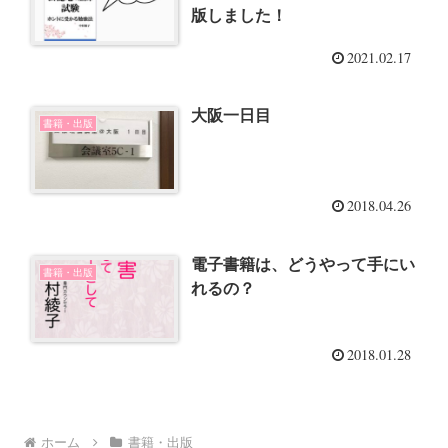
版しました！
2021.02.17
大阪一日目
書籍・出版
2018.04.26
電子書籍は、どうやって手にい
書籍・出版
れるの？
2018.01.28
ホーム
書籍・出版