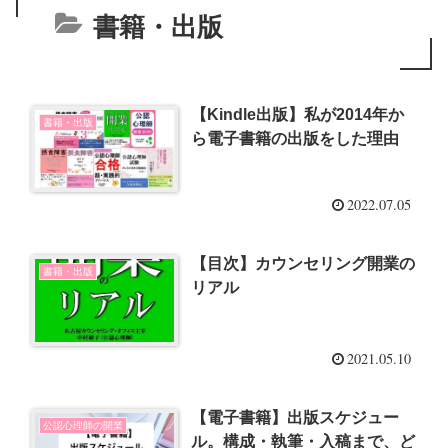
書籍・出版
【Kindle出版】私が2014年か
書籍・出版
ら電子書籍の出版をした理由
2022.07.05
【目次】カウンセリング開業の
書籍・出版
リアル
2021.05.10
【電子書籍】出版スケジュー
公認心理師の開業
ル。構成・執筆・入稿まで、ど