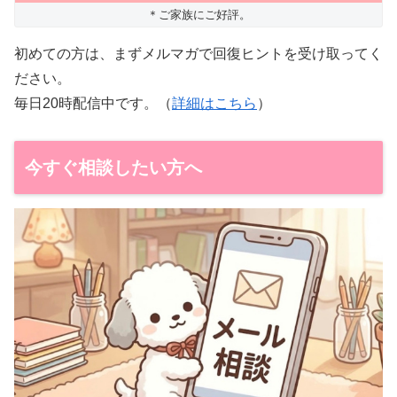
＊ご家族にご好評。
初めての方は、まずメルマガで回復ヒントを受け取ってく
ださい。
毎日20時配信中です。（
詳細はこちら
）
今すぐ相談したい方へ