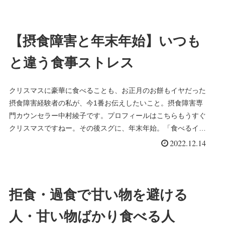
【摂食障害と年末年始】いつも
と違う食事ストレス
クリスマスに豪華に食べることも、お正月のお餅もイヤだった
摂食障害経験者の私が、今1番お伝えしたいこと。摂食障害専
門カウンセラー中村綾子です。プロフィールはこちらもうすぐ
クリスマスですねー。その後スグに、年末年始。「食べるイベ
ント」が続きます続き＞＞＞
2022.12.14
拒食・過食で甘い物を避ける
人・甘い物ばかり食べる人