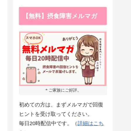
【無料】摂食障害メルマガ
＊ご家族にご好評。
初めての方は、まずメルマガで回復
ヒントを受け取ってください。
毎日20時配信中です。（
詳細はこち