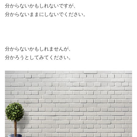
分からないかもしれないですが、
分からないままにしないでください。
分からないかもしれませんが、
分かろうとしてみてください。