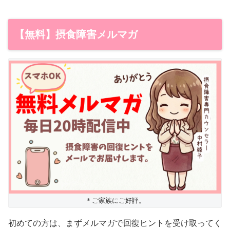
【無料】摂食障害メルマガ
＊ご家族にご好評。
初めての方は、まずメルマガで回復ヒントを受け取ってく