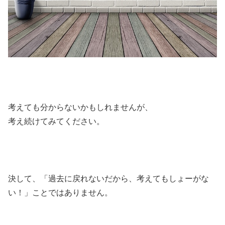
考えても分からないかもしれませんが、
考え続けてみてください。
決して、「過去に戻れないだから、考えてもしょーがな
い！」ことではありません。