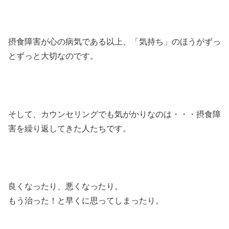
摂食障害が心の病気である以上、「気持ち」のほうがずっ
とずっと大切なのです。
そして、カウンセリングでも気がかりなのは・・・摂食障
害を繰り返してきた人たちです。
良くなったり、悪くなったり。
もう治った！と早くに思ってしまったり。