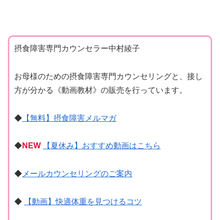
摂食障害専門カウンセラー中村綾子
お母様のための摂食障害専門カウンセリングと、接し
方が分かる《動画教材》の販売を行っています。
◆
【無料】摂食障害メルマガ
◆
NEW
【夏休み】おすすめ動画はこちら
◆
メールカウンセリングのご案内
◆
【動画】快適体重を見つけるコツ