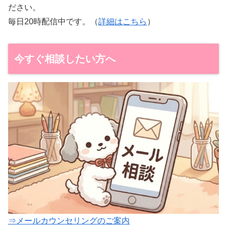
ださい。
毎日20時配信中です。（
詳細はこちら
）
今すぐ相談したい方へ
⇒メールカウンセリングのご案内