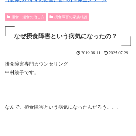
拒食・過食の治し方
摂食障害の家族相談
なぜ摂食障害という病気になったの？
2019.08.11
2025.07.29
摂食障害専門カウンセリング
中村綾子です。
なんで、摂食障害という病気になったんだろう。。。