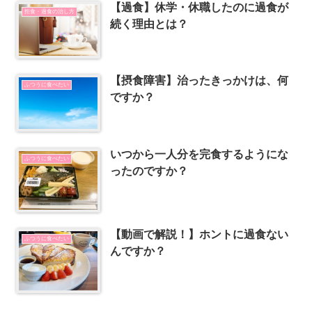
【過食】休学・休職したのに過食が
拒食・過食の治し方
続く理由とは？
【摂食障害】治ったきっかけは、何
ふつうに食べたい
ですか？
いつから一人分を完食するようにな
ふつうに食べたい
ったのですか？
【動画で解説！】ホントに過食ない
ふつうに食べたい
んですか？