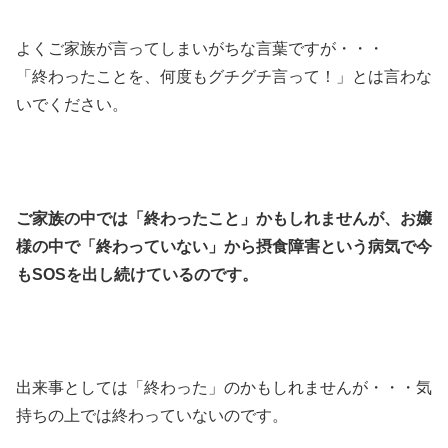
よくご家族が言ってしまいがちな言葉ですが・・・
「終わったことを、何度もグチグチ言って！」とは言わな
いでください。
ご家族の中では「終わったこと」かもしれませんが、お嬢
様の中で「終わっていない」から摂食障害という病気で今
もSOSを出し続けているのです。
出来事としては「終わった」のかもしれませんが・・・気
持ちの上では終わっていないのです。