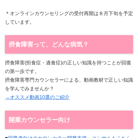
＊オンラインカウンセリングの受付再開は８月下旬を予定
しています。
摂食障害って、どんな病気？
摂食障害(拒食症・過食症)の正しい知識を持つことが回復
の第一歩です。
摂食障害専門カウンセラーによる、動画教材で正しい知識
を学んでみませんか？
→オススメ動画10選のご紹介
開業カウンセラー向け