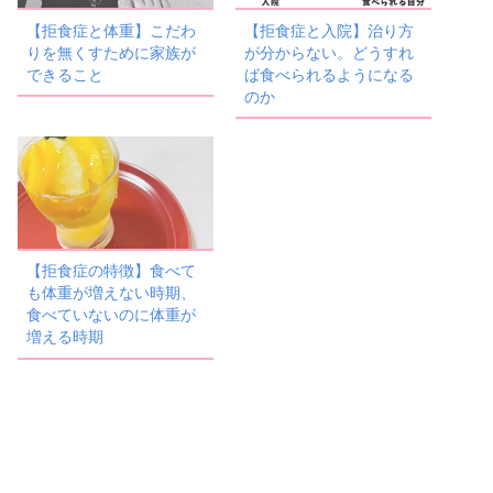
【拒食症と体重】こだわ
【拒食症と入院】治り方
りを無くすために家族が
が分からない。どうすれ
できること
ば食べられるようになる
のか
【拒食症の特徴】食べて
も体重が増えない時期、
食べていないのに体重が
増える時期