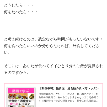
どうしたら・・・
何をたべたら・・・
と考え続けるのは、残念ながら時間がもったいないです！
何を食べたらいいのか分からなければ、外食してくださ
い。
そこには、あなたが食べてイイひとり分のご飯が提供され
るのですから。
【動画教材】拒食症・過食症の食べ方レッスン
摂食障害専門カウンセラーによる、食べ方のご紹介。拒
食症の回復期で、食べることが止まらない方こそ必見で
す！国家資格・公認心理師であり、拒食症の克服経験者
が丁寧に解説します。