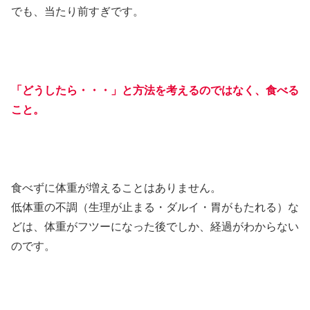
でも、当たり前すぎです。
「どうしたら・・・」と方法を考えるのではなく、食べる
こと。
食べずに体重が増えることはありません。
低体重の不調（生理が止まる・ダルイ・胃がもたれる）な
どは、体重がフツーになった後でしか、経過がわからない
のです。