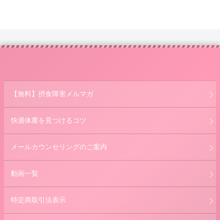
【無料】摂食障害メルマガ
快適体重を見つけるコツ
メールカウンセリングのご案内
動画一覧
特定商取引法表示