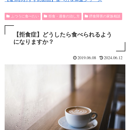
ふつうに食べたい
拒食・過食の治し方
摂食障害の家族相談
【拒食症】どうしたら食べられるよう
になりますか？
2019.06.08
2024.06.12