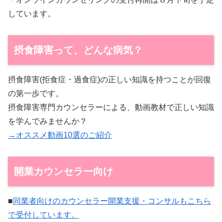
しています。
摂食障害って、どんな病気？
摂食障害(拒食症・過食症)の正しい知識を持つことが回復
の第一歩です。
摂食障害専門カウンセラーによる、動画教材で正しい知識
を学んでみませんか？
→オススメ動画10選のご紹介
開業カウンセラー向け
■
同業者向けのカウンセラー開業支援・コンサルもこちら
で受付しています。