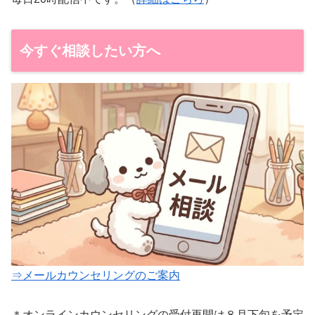
今すぐ相談したい方へ
⇒メールカウンセリングのご案内
＊オンラインカウンセリングの受付再開は８月下旬を予定