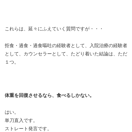
これらは、延々にふえていく質問ですが・・・
拒食・過食・過食嘔吐の経験者として、入院治療の経験者
として、カウンセラーとして、たどり着いた結論は、ただ
１つ。
体重を回復させるなら、食べるしかない。
はい。
単刀直入です。
ストレート発言です。