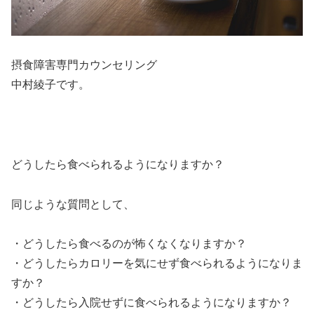
摂食障害専門カウンセリング
中村綾子です。
どうしたら食べられるようになりますか？
同じような質問として、
・どうしたら食べるのが怖くなくなりますか？
・どうしたらカロリーを気にせず食べられるようになりま
すか？
・どうしたら入院せずに食べられるようになりますか？