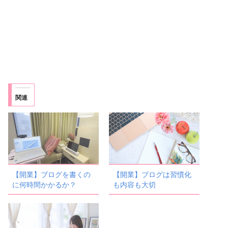
関連
【開業】ブログを書くの
【開業】ブログは習慣化
に何時間かかるか？
も内容も大切