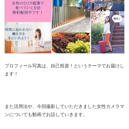
プロフィール写真は、自己投資！というテーマでお届けし
ます！
また活用法や、今回撮影していただきました女性カメラマ
ンについても動画でお話していきます。