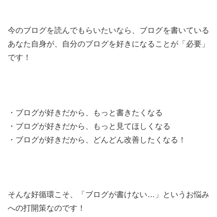
今のブログを読んでもらいたいなら、ブログを書いている
あなた自身が、自分のブログを好きになることが「必要」
です！
・ブログが好きだから、もっと書きたくなる
・ブログが好きだから、もっと見てほしくなる
・ブログが好きだから、どんどん改善したくなる！
そんな好循環こそ、「ブログが書けない…」というお悩み
への打開策なのです！