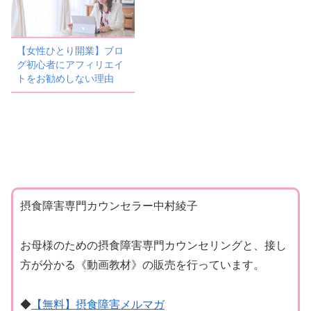
【女性ひとり開業】ブロ
グ初心者にアフィリエイ
トをお勧めしない理由
摂食障害専門カウンセラー中村綾子
お母様のための摂食障害専門カウンセリングと、接し
方が分かる《動画教材》の販売を行っています。
◆
【無料】摂食障害メルマガ