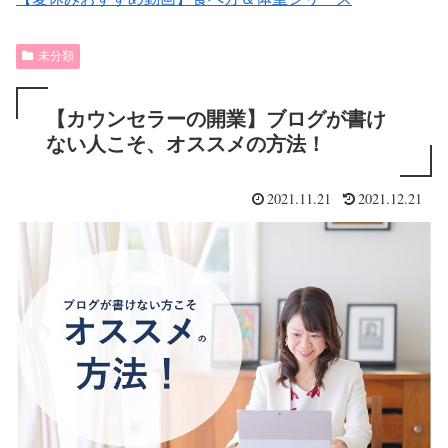
未分類
【カウンセラーの開業】ブログが書け
ない人こそ、オススメの方法！
2021.11.21
2021.12.21