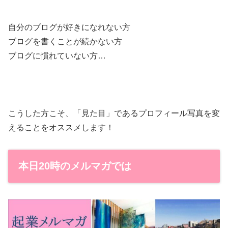
自分のブログが好きになれない方
ブログを書くことが続かない方
ブログに慣れていない方…
こうした方こそ、「見た目」であるプロフィール写真を変
えることをオススメします！
本日20時のメルマガでは