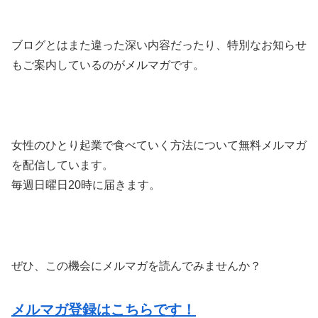
ブログとはまた違った深い内容だったり、特別なお知らせ
もご案内しているのがメルマガです。
女性のひとり起業で食べていく方法について無料メルマガ
を配信しています。
毎週日曜日20時に届きます。
ぜひ、この機会にメルマガを読んでみませんか？
メルマガ登録はこちらです！