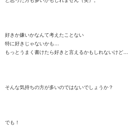
と思った方も多いかもしれません（笑）。
好きか嫌いかなんて考えたことない
特に好きじゃないかも…
もっとうまく書けたら好きと言えるかもしれないけど…
そんな気持ちの方が多いのではないでしょうか？
でも！