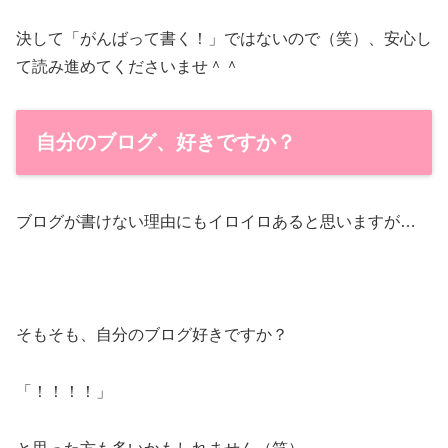
決して「がんばって書く！」ではないので（笑）、安心し
て読み進めてくださいませ＾＾
自分のブログ、好きですか？
ブログが書けない理由にもイロイロあると思いますが…
そもそも、自分のブログ好きですか？
「！！！！」