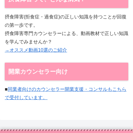
摂食障害(拒食症・過食症)の正しい知識を持つことが回復
の第一歩です。
摂食障害専門カウンセラーによる、動画教材で正しい知識
を学んでみませんか？
→オススメ動画10選のご紹介
開業カウンセラー向け
■
同業者向けのカウンセラー開業支援・コンサルもこちら
で受付しています。