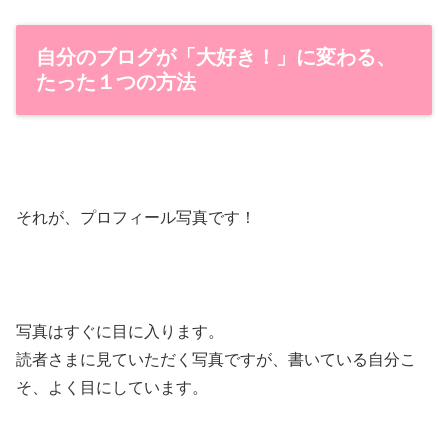
自分のブログが「大好き！」に変わる、
たった１つの方法
それが、プロフィール写真です！
写真はすぐに目に入ります。
読者さまに見ていただく写真ですが、書いている自分こ
そ、よく目にしています。