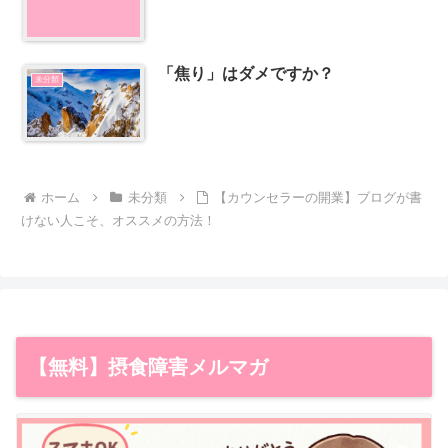
「焦り」はダメですか？
未分類
ホーム
未分類
【カウンセラーの開業】ブログが書
けない人こそ、オススメの方法！
【無料】摂食障害メルマガ