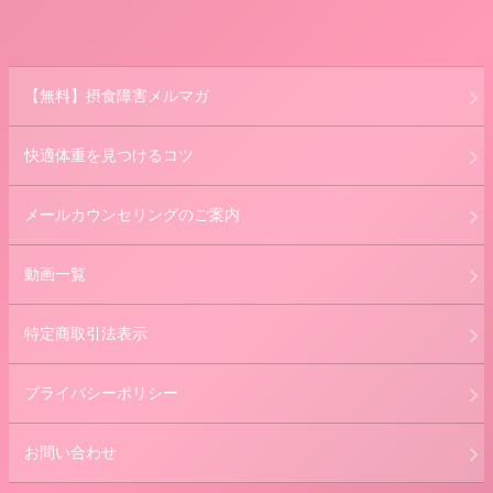
【無料】摂食障害メルマガ
快適体重を見つけるコツ
メールカウンセリングのご案内
動画一覧
特定商取引法表示
プライバシーポリシー
お問い合わせ