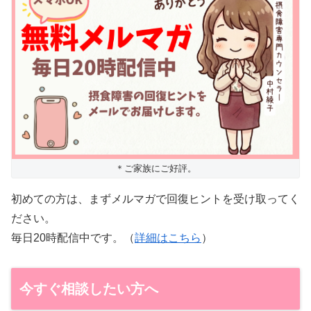
＊ご家族にご好評。
初めての方は、まずメルマガで回復ヒントを受け取ってく
ださい。
毎日20時配信中です。（
詳細はこちら
）
今すぐ相談したい方へ