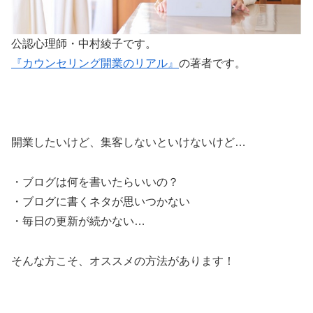
公認心理師・中村綾子です。
『カウンセリング開業のリアル』
の著者です。
開業したいけど、集客しないといけないけど…
・ブログは何を書いたらいいの？
・ブログに書くネタが思いつかない
・毎日の更新が続かない…
そんな方こそ、オススメの方法があります！