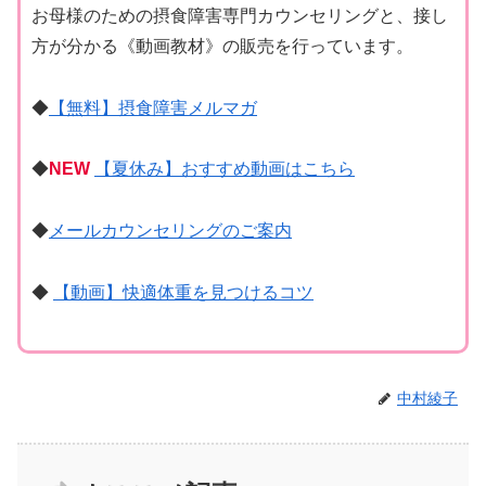
お母様のための摂食障害専門カウンセリングと、接し
方が分かる《動画教材》の販売を行っています。
◆
【無料】摂食障害メルマガ
◆
NEW
【夏休み】おすすめ動画はこちら
◆
メールカウンセリングのご案内
◆
【動画】快適体重を見つけるコツ
中村綾子