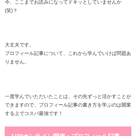
今、ここまでお読みになってドキッとしていませんか
(笑)？
大丈夫です。
プロフィール記事について、これから学んでいけば問題あ
りません。
一度学んでいただいたことは、その先ずっと活かすことが
できますので、プロフィール記事の書き方を学ぶのは開業
する上でコスパ最強です！