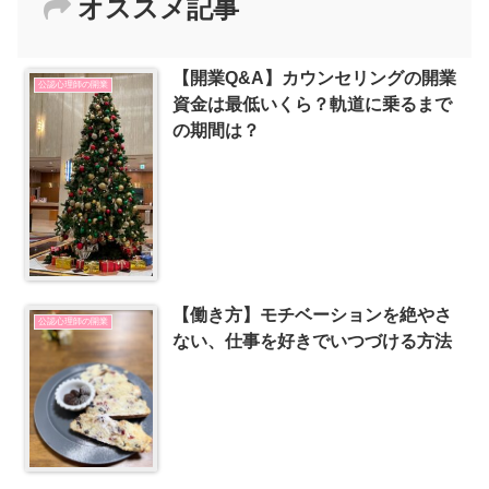
オススメ記事
【開業Q&A】カウンセリングの開業
公認心理師の開業
資金は最低いくら？軌道に乗るまで
の期間は？
【働き方】モチベーションを絶やさ
公認心理師の開業
ない、仕事を好きでいつづける方法