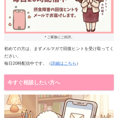
＊ご家族にご好評。
初めての方は、まずメルマガで回復ヒントを受け取ってく
ださい。
毎日20時配信中です。（
詳細はこちら
）
今すぐ相談したい方へ