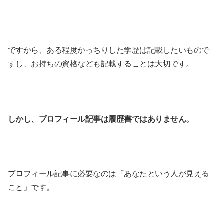
ですから、ある程度かっちりした学歴は記載したいもので
すし、お持ちの資格なども記載することは大切です。
しかし、プロフィール記事は履歴書ではありません。
プロフィール記事に必要なのは「あなたという人が見える
こと」です。