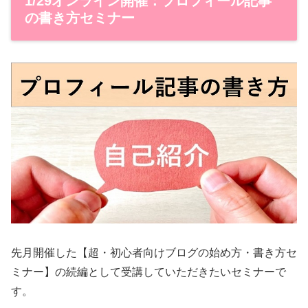
1/29オンライン開催：プロフィール記事
の書き方セミナー
先月開催した【超・初心者向けブログの始め方・書き方セ
ミナー】の続編として受講していただきたいセミナーで
す。