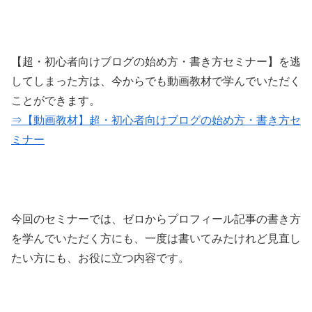
【超・初心者向けブログの始め方・書き方セミナー】を逃
してしまった方は、今からでも動画教材で学んでいただく
ことができます。
⇒【動画教材】超・初心者向けブログの始め方・書き方セ
ミナー
今回のセミナーでは、ゼロからプロフィール記事の書き方
を学んでいただく方にも、一度は書いてみたけれど見直し
たい方にも、お役に立つ内容です。