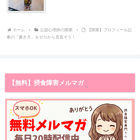
ホーム
公認心理師の開業
【開業】プロフィール記
事の「書き方」をゼロから見直そう！
【無料】摂食障害メルマガ