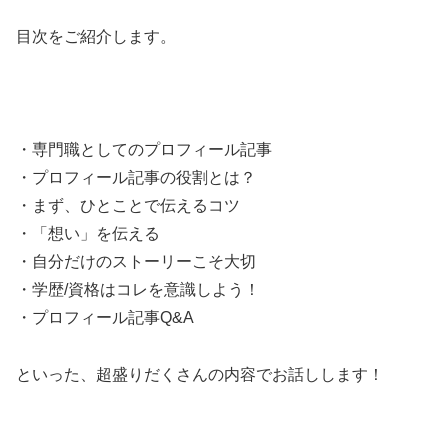
目次をご紹介します。
・専門職としてのプロフィール記事
・プロフィール記事の役割とは？
・まず、ひとことで伝えるコツ
・「想い」を伝える
・自分だけのストーリーこそ大切
・学歴/資格はコレを意識しよう！
・プロフィール記事Q&A
といった、超盛りだくさんの内容でお話しします！