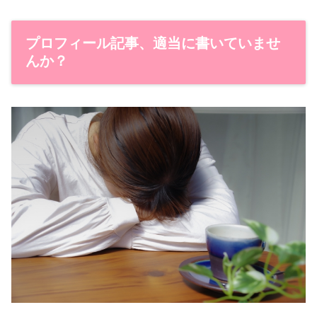
プロフィール記事、適当に書いていませ
んか？