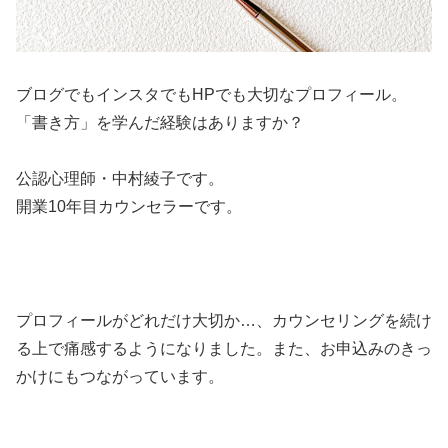
ブログでもインスタでもHPでも大切なプロフィール。
「書き方」を学んだ経験はありますか？
公認心理師・中村綾子です。
開業10年目カウンセラーです。
プロフィールがどれだけ大切か…、カウンセリングを続け
る上で痛感するようになりました。また、お申込みのきっ
かけにもつながっています。