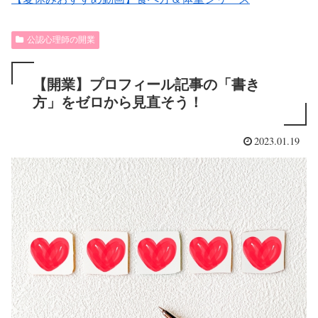
公認心理師の開業
【開業】プロフィール記事の「書き
方」をゼロから見直そう！
2023.01.19