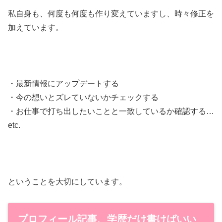
私自身も、何度も何度も作り変えていますし、時々修正を
加えています。
・最新情報にアップデートする
・今の想いとズレていないかチェックする
・お仕事で打ち出したいことと一致しているか確認する…
etc.
ということを大切にしています。
プロフィール記事、学歴だけ書けばいい