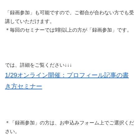
「録画参加」も可能ですので、ご都合が合わない方でも受
講していただけます。
＊毎回のセミナーでは9割以上の方が「録画参加」です。
では、詳細をご覧ください↓↓↓
1/29オンライン開催：プロフィール記事の書
き方セミナー
＊「録画参加」の方は、お申込みフォーム上でご選択くだ
さい。