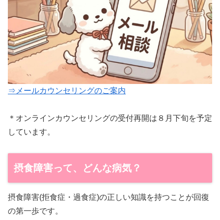
⇒メールカウンセリングのご案内
＊オンラインカウンセリングの受付再開は８月下旬を予定
しています。
摂食障害って、どんな病気？
摂食障害(拒食症・過食症)の正しい知識を持つことが回復
の第一歩です。