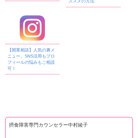
ススメの方法
【開業相談】人気の裏メ
ニュー。SNS活用もプロ
フィールの悩みもご相談
可！
摂食障害専門カウンセラー中村綾子