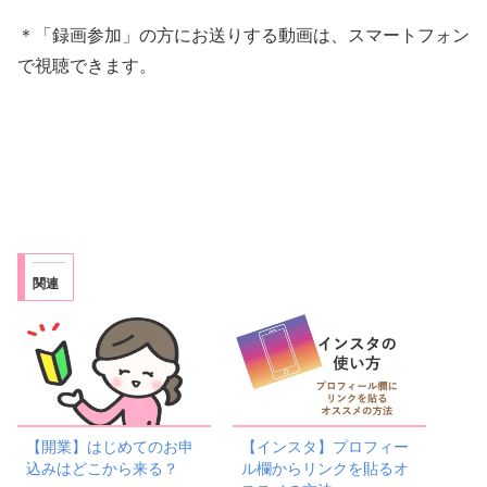
＊「録画参加」の方にお送りする動画は、スマートフォン
で視聴できます。
関連
【開業】はじめてのお申
【インスタ】プロフィー
込みはどこから来る？
ル欄からリンクを貼るオ