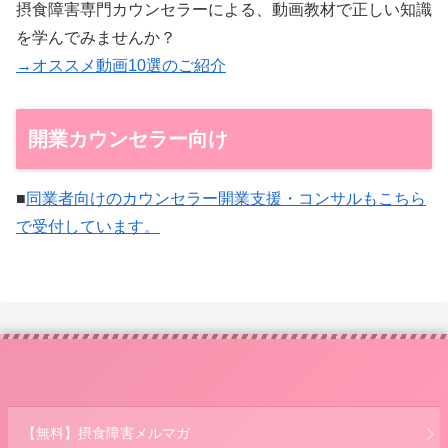
摂食障害専門カウンセラーによる、動画教材で正しい知識
を学んでみませんか？
→オススメ動画10選のご紹介
開業カウンセラー向け
■
同業者向けのカウンセラー開業支援・コンサルもこちら
で受付しています。
【無料】摂食障害メルマガ