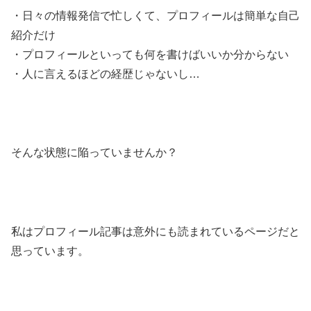
・日々の情報発信で忙しくて、プロフィールは簡単な自己
紹介だけ
・プロフィールといっても何を書けばいいか分からない
・人に言えるほどの経歴じゃないし…
そんな状態に陥っていませんか？
私はプロフィール記事は意外にも読まれているページだと
思っています。