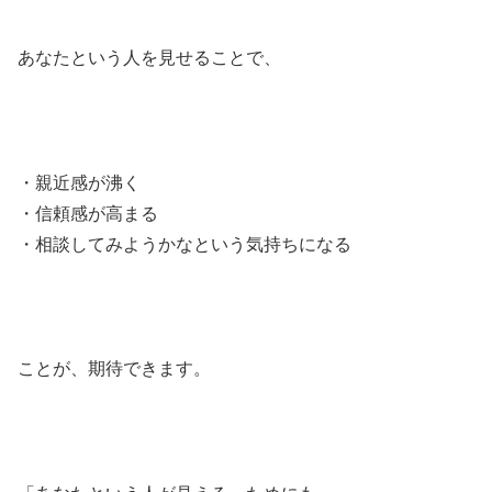
あなたという人を見せることで、
・親近感が沸く
・信頼感が高まる
・相談してみようかなという気持ちになる
ことが、期待できます。