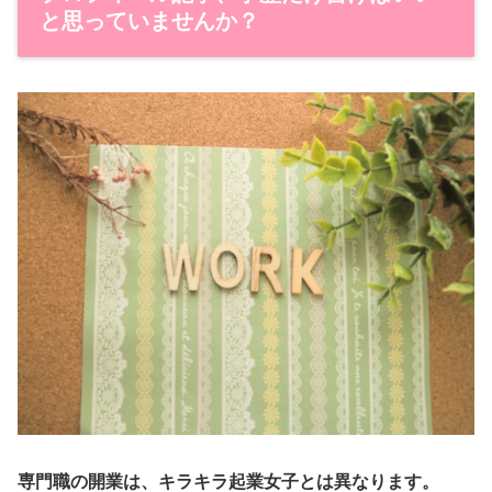
と思っていませんか？
専門職の開業は、キラキラ起業女子とは異なります。