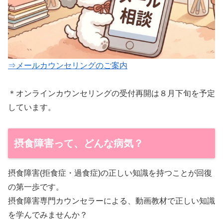
⇒メールカウンセリングのご案内
＊オンラインカウンセリングの受付再開は８月下旬を予定
しています。
摂食障害って、どんな病気？
摂食障害(拒食症・過食症)の正しい知識を持つことが回復
の第一歩です。
摂食障害専門カウンセラーによる、動画教材で正しい知識
を学んでみませんか？