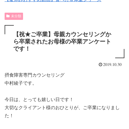
未分類
【祝★ご卒業】母親カウンセリングか
ら卒業されたお母様の卒業アンケート
です！
2019.10.30
摂食障害専門カウンセリング
中村綾子です。
今日は、とっても嬉しい日です！
大切なクライアント様のおひとりが、ご卒業になりまし
た！