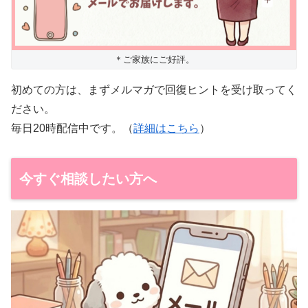
＊ご家族にご好評。
初めての方は、まずメルマガで回復ヒントを受け取ってく
ださい。
毎日20時配信中です。（
詳細はこちら
）
今すぐ相談したい方へ