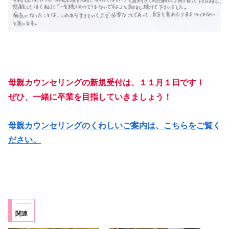
母親カウンセリングの新規受付は、１１月１日です！
ぜひ、一緒に卒業を目指していきましょう！
母親カウンセリングのくわしいご案内は、こちらをご覧く
ださい。
関連