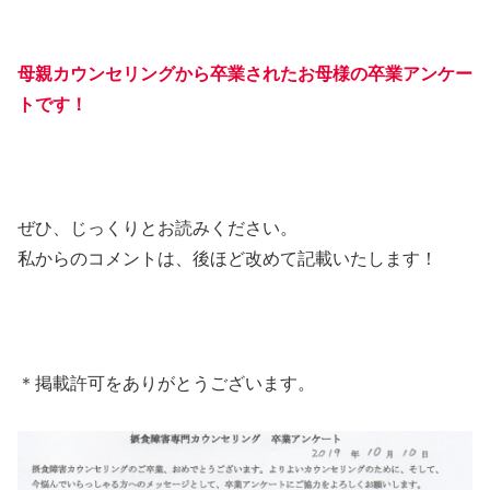
母親カウンセリングから卒業されたお母様の卒業アンケー
トです！
ぜひ、じっくりとお読みください。
私からのコメントは、後ほど改めて記載いたします！
＊掲載許可をありがとうございます。