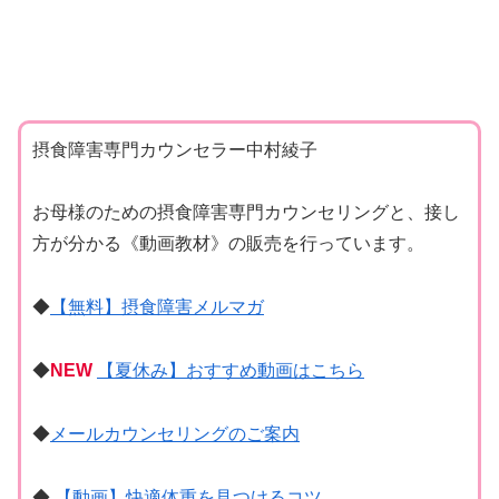
摂食障害専門カウンセラー中村綾子
お母様のための摂食障害専門カウンセリングと、接し
方が分かる《動画教材》の販売を行っています。
◆
【無料】摂食障害メルマガ
◆
NEW
【夏休み】おすすめ動画はこちら
◆
メールカウンセリングのご案内
◆
【動画】快適体重を見つけるコツ