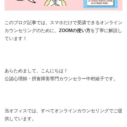
このブログ記事では、スマホだけで受講できるオンライン
カウンセリングのために、
ZOOMの使い方
を丁寧に解説し
ています！
あらためまして、こんにちは！
公認心理師・摂食障害専門カウンセラー中村綾子です。
当オフィスでは、すべてオンラインカウンセリングでご提
供しています。