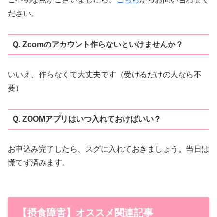
ださい。
Q. Zoomのアカウント作らないといけませんか？
いいえ、作らなくて大丈夫です（受けるだけの人なら不
要）
Q. ZOOMアプリはいつ入れておけばいい？
お申込み完了したら、スグに入れておきましょう。当日は
慌てず済みます。
【摂食障害】オススメ関連記事