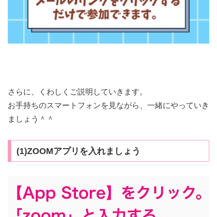
さらに、くわしくご説明していきます。
お手持ちのスマートフォンを見ながら、一緒にやっていき
ましょう＾＾
(1)ZOOMアプリを入れましょう