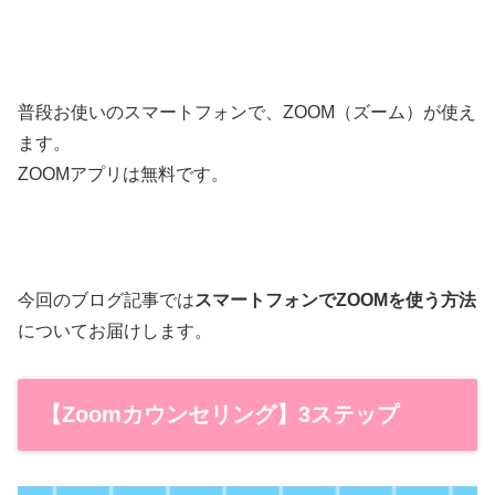
普段お使いのスマートフォンで、ZOOM（ズーム）が使え
ます。
ZOOMアプリは無料です。
今回のブログ記事では
スマートフォンでZOOMを使う方法
についてお届けします。
【Zoomカウンセリング】3ステップ