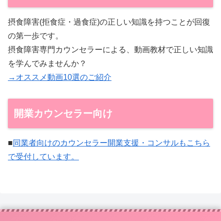
摂食障害(拒食症・過食症)の正しい知識を持つことが回復
の第一歩です。
摂食障害専門カウンセラーによる、動画教材で正しい知識
を学んでみませんか？
→オススメ動画10選のご紹介
開業カウンセラー向け
■
同業者向けのカウンセラー開業支援・コンサルもこちら
で受付しています。