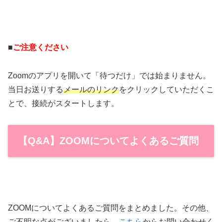
■
ご注意ください
Zoomのアプリを開いて「待つだけ」では始まりません。
当日お送りする
メールのリンク
をクリックしていただくこ
とで、接続がスタートします。
【Q&A】ZOOMについてよくあるご質問
ZOOMについてよくあるご質問をまとめました。その他、
ご不明な点がございましたら、
こちら
からお問い合わせく