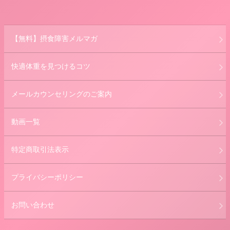
【無料】摂食障害メルマガ
快適体重を見つけるコツ
メールカウンセリングのご案内
動画一覧
特定商取引法表示
プライバシーポリシー
お問い合わせ