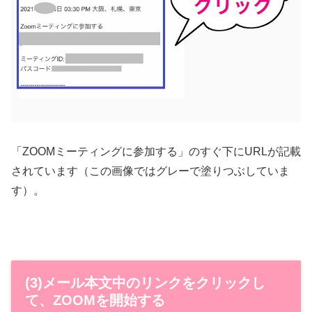
「ZOOMミーティングに参加する」のすぐ下にURLが記載
されています（この画像ではグレーで塗りつぶしていま
す）。
(3)メール本文中のリンクをクリックし
て、ZOOMを開始する