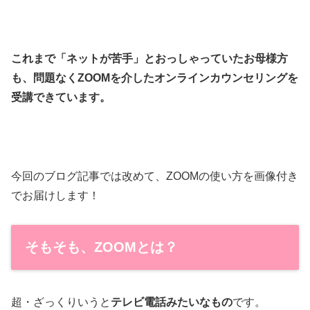
これまで「ネットが苦手」とおっしゃっていたお母様方
も、問題なくZOOMを介したオンラインカウンセリングを
受講できています。
今回のブログ記事では改めて、ZOOMの使い方を画像付き
でお届けします！
そもそも、ZOOMとは？
超・ざっくりいうと
テレビ電話みたいなもの
です。