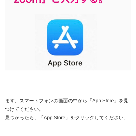
まず、スマートフォンの画面の中から「App Store」を見
つけてください。
見つかったら、「App Store」をクリックしてください。