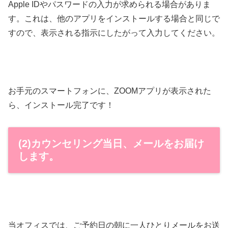
Apple IDやパスワードの入力が求められる場合がありま
す。これは、他のアプリをインストールする場合と同じで
すので、表示される指示にしたがって入力してください。
お手元のスマートフォンに、ZOOMアプリが表示された
ら、インストール完了です！
(2)カウンセリング当日、メールをお届け
します。
当オフィスでは、ご予約日の朝に一人ひとりメールをお送