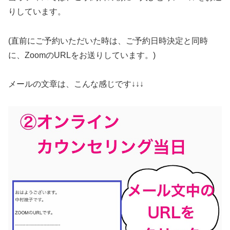
りしています。
(直前にご予約いただいた時は、ご予約日時決定と同時
に、ZoomのURLをお送りしています。)
メールの文章は、こんな感じです↓↓↓