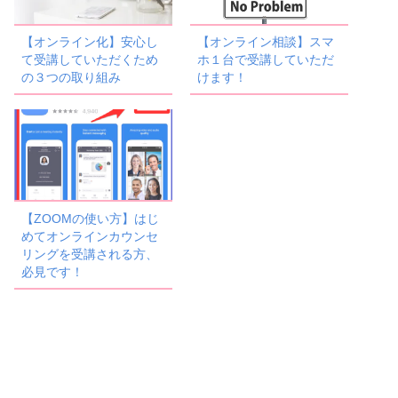
【オンライン化】安心し
【オンライン相談】スマ
て受講していただくため
ホ１台で受講していただ
の３つの取り組み
けます！
【ZOOMの使い方】はじ
めてオンラインカウンセ
リングを受講される方、
必見です！