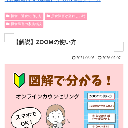
拒食・過食の治し方
摂食障害が疑わしい時
摂食障害の家族相談
【解説】ZOOMの使い方
2021.06.05
2026.02.07