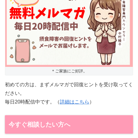
＊ご家族にご好評。
初めての方は、まずメルマガで回復ヒントを受け取ってく
ださい。
毎日20時配信中です。（
詳細はこちら
）
今すぐ相談したい方へ