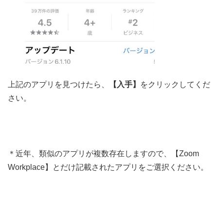
上記のアプリを見つけたら、
【入手】
をクリックしてくだ
さい。
＊近年、類似のアプリが複数存在しますので、【Zoom
Workplace】とだけ記載されたアプリをご選択ください。