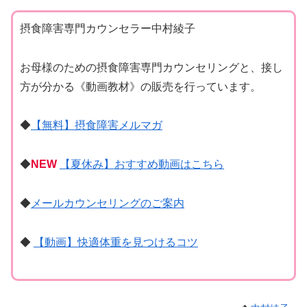
摂食障害専門カウンセラー中村綾子
お母様のための摂食障害専門カウンセリングと、接し
方が分かる《動画教材》の販売を行っています。
◆
【無料】摂食障害メルマガ
◆
NEW
【夏休み】おすすめ動画はこちら
◆
メールカウンセリングのご案内
◆
【動画】快適体重を見つけるコツ