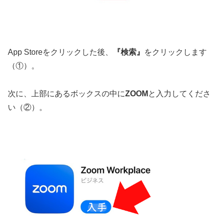
App Storeをクリックした後、
『検索』
をクリックします
（①）。
次に、上部にあるボックスの中に
ZOOM
と入力してくださ
い（②）。