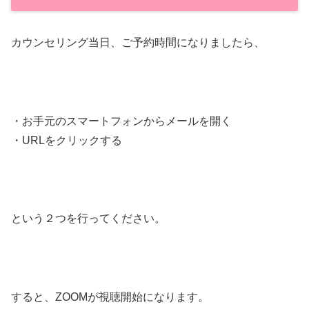
カウンセリング当日、ご予約時間になりましたら、
・お手元のスマートフォンからメールを開く
・URLをクリックする
という２つを行ってください。
すると、ZOOMが視聴開始になります。