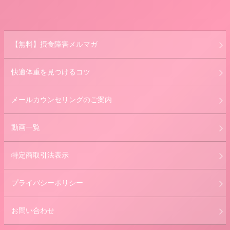
【無料】摂食障害メルマガ
快適体重を見つけるコツ
メールカウンセリングのご案内
動画一覧
特定商取引法表示
プライバシーポリシー
お問い合わせ