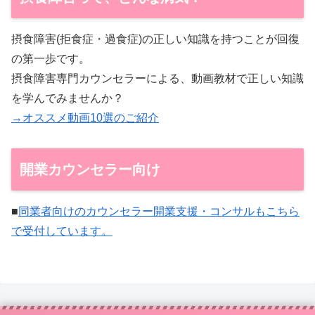
摂食障害(拒食症・過食症)の正しい知識を持つことが回復
の第一歩です。
摂食障害専門カウンセラーによる、動画教材で正しい知識
を学んでみませんか？
→オススメ動画10選のご紹介
開業カウンセラー向け
■
同業者向けのカウンセラー開業支援・コンサルもこちら
で受付しています。