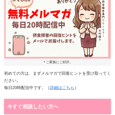
＊ご家族にご好評。
初めての方は、まずメルマガで回復ヒントを受け取ってく
ださい。
毎日20時配信中です。（
詳細はこちら
）
今すぐ相談したい方へ