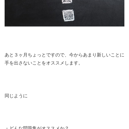
あと３ヶ月ちょっとですので、今からあまり新しいことに
手を出さないことをオススメします。
同じように
・どんな問題集がオススメか？