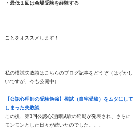
・最低１回は会場受験を経験する
ことをオススメします！
私の模試失敗談はこちらのブログ記事をどうぞ（はずかし
いですが、今も公開中）
【公認心理師の受験勉強】模試（自宅受験）をムダにして
しまった失敗談
この後、第3回公認心理師試験の延期が発表され、さらに
モンモンとした日々が続いたのでした。。。