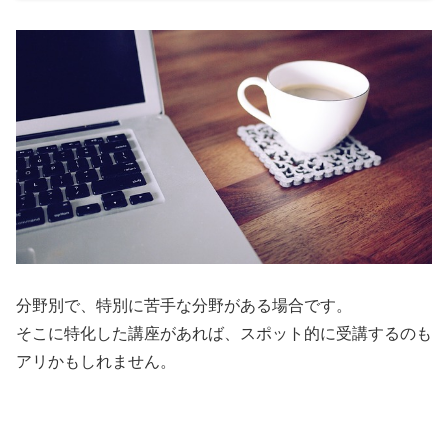
分野別で、特別に苦手な分野がある場合です。
そこに特化した講座があれば、スポット的に受講するのも
アリかもしれません。