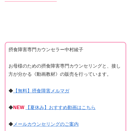
摂食障害専門カウンセラー中村綾子
お母様のための摂食障害専門カウンセリングと、接し
方が分かる《動画教材》の販売を行っています。
◆
【無料】摂食障害メルマガ
◆
NEW
【夏休み】おすすめ動画はこちら
◆
メールカウンセリングのご案内