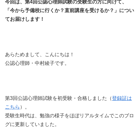
今回は、第4回公認心理師試験の受験生の方に向けて、
「今から予備校に行くか？直前講座を受けるか？」につい
てお届けします！
あらためまして、こんにちは！
公認心理師・中村綾子です。
第3回公認心理師試験を初受験・合格しました（
登録証は
こちら
）。
受験生時代は、勉強の様子をほぼリアルタイムでこのブロ
グに更新していました。