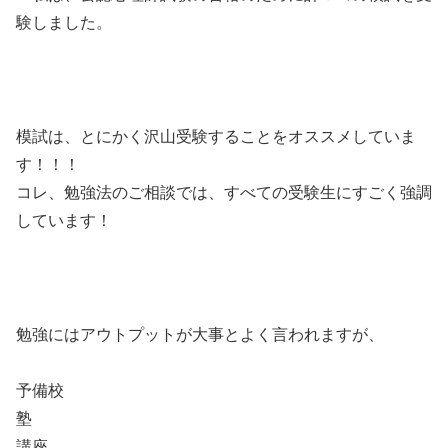
験しました。
模試は、とにかく沢山受験することをオススメしていま
す！！！
コレ、勉強法のご相談では、すべての受験生にすごく強調
しています！
勉強にはアウトプットが大事とよく言われますが、
予備校
塾
講座