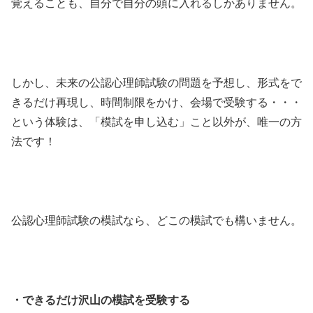
覚えることも、自分で自分の頭に入れるしかありません。
しかし、未来の公認心理師試験の問題を予想し、形式をで
きるだけ再現し、時間制限をかけ、会場で受験する・・・
という体験は、「模試を申し込む」こと以外が、唯一の方
法です！
公認心理師試験の模試なら、どこの模試でも構いません。
・できるだけ沢山の模試を受験する