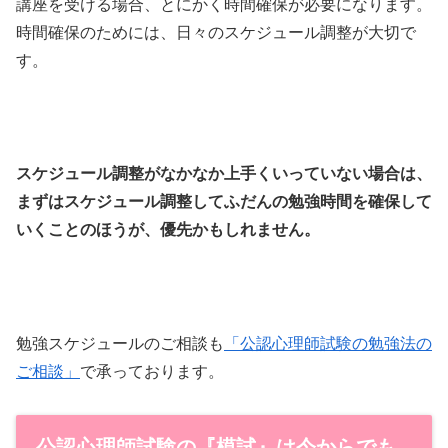
講座を受ける場合、とにかく時間確保が必要になります。
時間確保のためには、日々のスケジュール調整が大切で
す。
スケジュール調整がなかなか上手くいっていない場合は、
まずはスケジュール調整してふだんの勉強時間を確保して
いくことのほうが、優先かもしれません。
勉強スケジュールのご相談も
「公認心理師試験の勉強法の
ご相談」
で承っております。
公認心理師試験の『模試』は今からでも