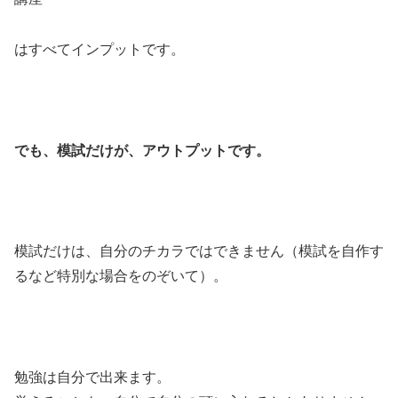
はすべてインプットです。
でも、模試だけが、アウトプットです。
模試だけは、自分のチカラではできません（模試を自作す
るなど特別な場合をのぞいて）。
勉強は自分で出来ます。