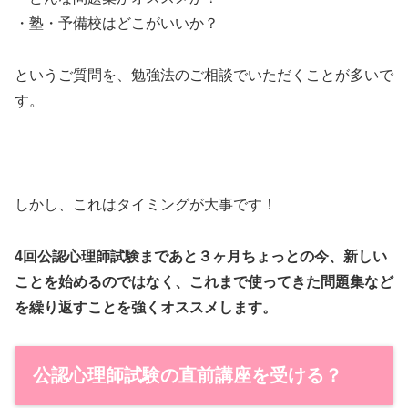
・塾・予備校はどこがいいか？
というご質問を、勉強法のご相談でいただくことが多いで
す。
しかし、これはタイミングが大事です！
4回公認心理師試験まであと３ヶ月ちょっとの今、新しい
ことを始めるのではなく、これまで使ってきた問題集など
を繰り返すことを強くオススメします。
公認心理師試験の直前講座を受ける？