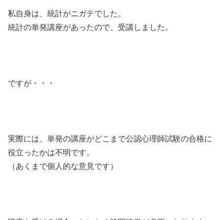
私自身は、統計がニガテでした。
統計の単発講座があったので、受講しました。
ですが・・・
実際には、単発の講座がどこまで公認心理師試験の合格に
役立ったかは不明です。
（あくまで個人的な意見です）