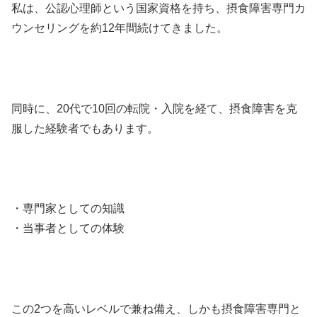
私は、公認心理師という国家資格を持ち、摂食障害専門カ
ウンセリングを約12年間続けてきました。
同時に、20代で10回の転院・入院を経て、摂食障害を克
服した経験者でもあります。
・専門家としての知識
・当事者としての体験
この2つを高いレベルで兼ね備え、しかも摂食障害専門と