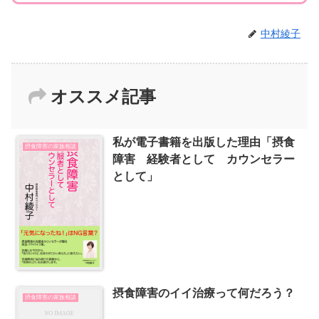
中村綾子
オススメ記事
私が電子書籍を出版した理由「摂食
摂食障害の家族相談
障害 経験者として カウンセラー
として」
摂食障害のイイ治療って何だろう？
摂食障害の家族相談