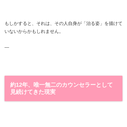
もしかすると、それは、その人自身が「治る姿」を描けて
いないからかもしれません。
—
約12年、唯一無二のカウンセラーとして
見続けてきた現実