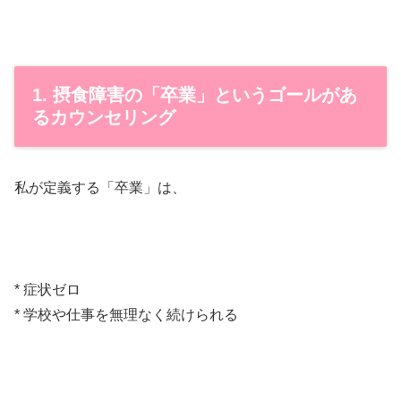
1. 摂食障害の「卒業」というゴールがあ
るカウンセリング
私が定義する「卒業」は、
* 症状ゼロ
* 学校や仕事を無理なく続けられる