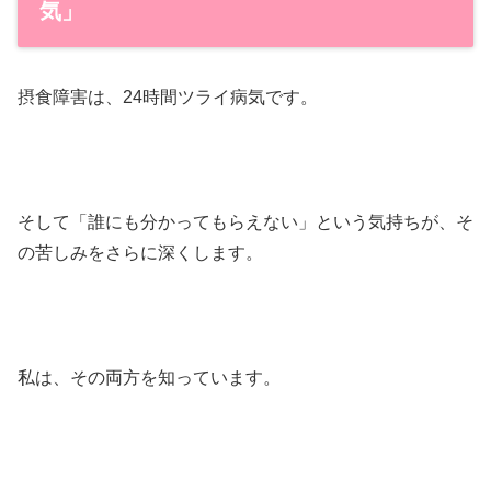
気」
摂食障害は、24時間ツライ病気です。
そして「誰にも分かってもらえない」という気持ちが、そ
の苦しみをさらに深くします。
私は、その両方を知っています。