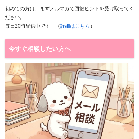
初めての方は、まずメルマガで回復ヒントを受け取ってく
ださい。
毎日20時配信中です。（
詳細はこちら
）
今すぐ相談したい方へ