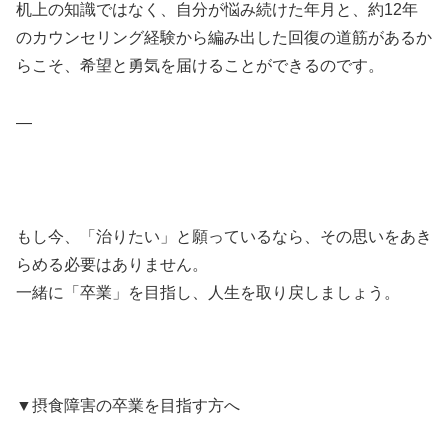
机上の知識ではなく、自分が悩み続けた年月と、約12年
のカウンセリング経験から編み出した回復の道筋があるか
らこそ、希望と勇気を届けることができるのです。
—
もし今、「治りたい」と願っているなら、その思いをあき
らめる必要はありません。
一緒に「卒業」を目指し、人生を取り戻しましょう。
▼摂食障害の卒業を目指す方へ