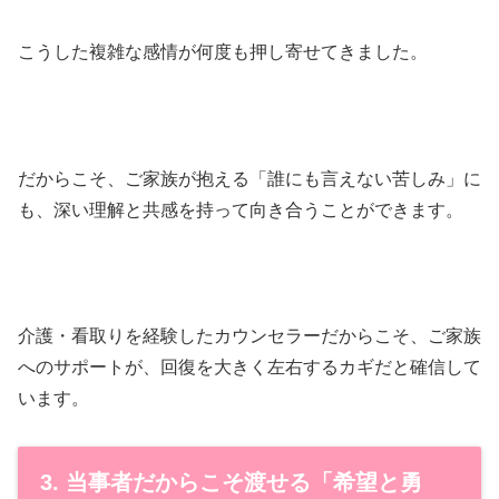
こうした複雑な感情が何度も押し寄せてきました。
だからこそ、ご家族が抱える「誰にも言えない苦しみ」に
も、深い理解と共感を持って向き合うことができます。
介護・看取りを経験したカウンセラーだからこそ、ご家族
へのサポートが、回復を大きく左右するカギだと確信して
います。
3. 当事者だからこそ渡せる「希望と勇