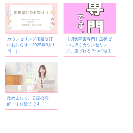
カウンセリング価格改訂
【摂食障害専門】症状ゼ
のお知らせ（2025年9月1
ロに導くカウンセリン
日～）
グ。選ばれる３つの理由
改めまして、公認心理
師・中村綾子です。