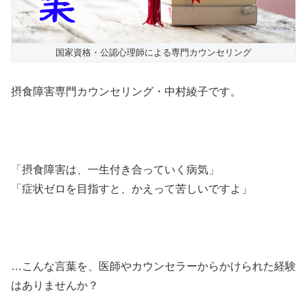
国家資格・公認心理師による専門カウンセリング
摂食障害専門カウンセリング・中村綾子です。
「摂食障害は、一生付き合っていく病気」
「症状ゼロを目指すと、かえって苦しいですよ」
…こんな言葉を、医師やカウンセラーからかけられた経験
はありませんか？