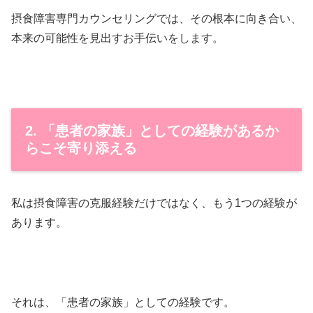
摂食障害専門カウンセリングでは、その根本に向き合い、
本来の可能性を見出すお手伝いをします。
2. 「患者の家族」としての経験があるか
らこそ寄り添える
私は摂食障害の克服経験だけではなく、もう1つの経験が
あります。
それは、「患者の家族」としての経験です。