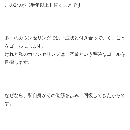
この2つが【半年以上】続くことです。
多くのカウンセリングでは「症状と付き合っていく」こと
をゴールにします。
けれど私のカウンセリングは、卒業という明確なゴールを
目指します。
なぜなら、私自身がその道筋を歩み、回復してきたからで
す。