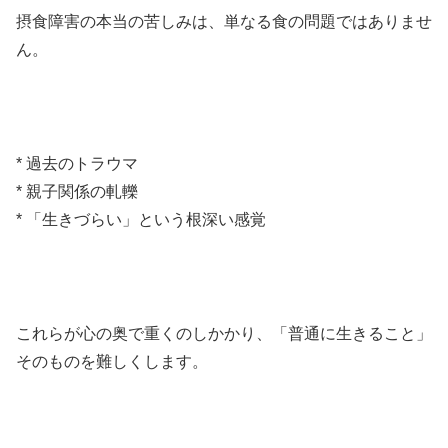
摂食障害の本当の苦しみは、単なる食の問題ではありませ
ん。
* 過去のトラウマ
* 親子関係の軋轢
* 「生きづらい」という根深い感覚
これらが心の奥で重くのしかかり、「普通に生きること」
そのものを難しくします。