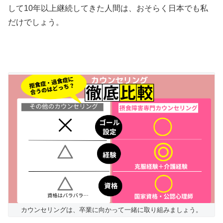
して10年以上継続してきた人間は、おそらく日本でも私
だけでしょう。
カウンセリングは、卒業に向かって一緒に取り組みましょう。