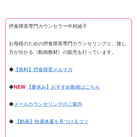
摂食障害専門カウンセラー中村綾子
お母様のための摂食障害専門カウンセリングと、接し
方が分かる《動画教材》の販売を行っています。
◆
【無料】摂食障害メルマガ
◆
NEW
【夏休み】おすすめ動画はこちら
◆
メールカウンセリングのご案内
◆
【動画】快適体重を見つけるコツ