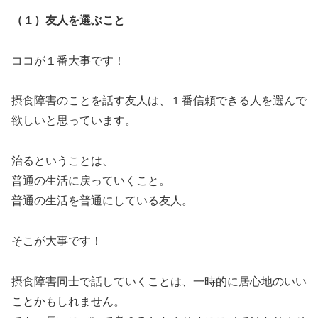
（１）友人を選ぶこと
ココが１番大事です！
摂食障害のことを話す友人は、１番信頼できる人を選んで
欲しいと思っています。
治るということは、
普通の生活に戻っていくこと。
普通の生活を普通にしている友人。
そこが大事です！
摂食障害同士で話していくことは、一時的に居心地のいい
ことかもしれません。