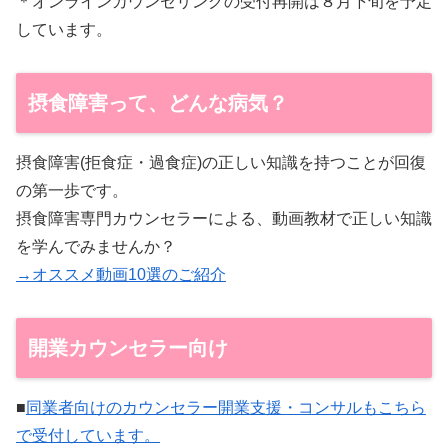
＊オンラインカウンセリングの受付再開は８月下旬を予定
しています。
摂食障害って、どんな病気？
摂食障害(拒食症・過食症)の正しい知識を持つことが回復
の第一歩です。
摂食障害専門カウンセラーによる、動画教材で正しい知識
を学んでみませんか？
→オススメ動画10選のご紹介
開業カウンセラー向け
■
同業者向けのカウンセラー開業支援・コンサルもこちら
で受付しています。