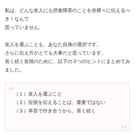
私は、どんな友人にも摂食障害のことを赤裸々に伝えるべ
き！なんて
思っていません。
友人を選ぶことも、あなた自身の選択です。
さらに伝え方がとても大事だと思っています。
長く続く友情のために、以下の３つのヒントにまとめてみ
ました。
（１）友人を選ぶこと
（２）症状を伝えることは、重要ではない
（３）本音で付き合うから、長く続く