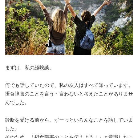
まずは、私の経験談。
何でも話していたので、私の友人はすべて知っています。
摂食障害のことを言う・言わないと考えたことがありませ
んでした。
診断を受ける前から、ずーっといろんなことを話していま
した。
そのため、「摂食障害のことを伝えよう！」と意識したこ