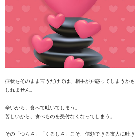
症状をそのまま言うだけでは、相手が戸惑ってしまうかも
しれません。
辛いから、食べて吐いてしまう。
苦しいから、食べものを受付なくなってしまう。
その「つらさ」「くるしさ」こそ、信頼できる友人に吐き