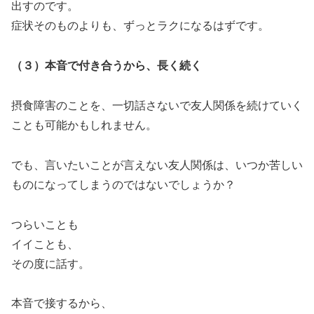
出すのです。
症状そのものよりも、ずっとラクになるはずです。
（３）本音で付き合うから、長く続く
摂食障害のことを、一切話さないで友人関係を続けていく
ことも可能かもしれません。
でも、言いたいことが言えない友人関係は、いつか苦しい
ものになってしまうのではないでしょうか？
つらいことも
イイことも、
その度に話す。
本音で接するから、