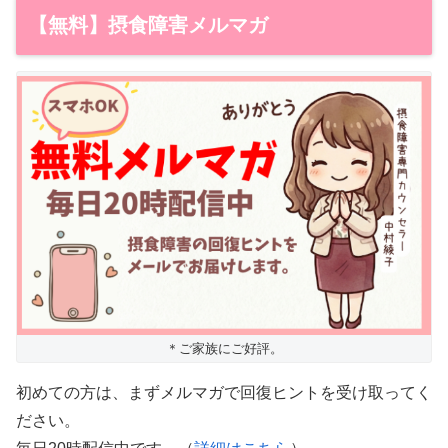
【無料】摂食障害メルマガ
＊ご家族にご好評。
初めての方は、まずメルマガで回復ヒントを受け取ってく
ださい。