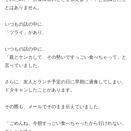
とはありません。
いつもの話の中に、
「ツライ」があり、
いつもの話の中に、
「親とケンカして、その勢いですっごい食べちゃって」と
言っていました。
さらに、友人とランチ予定の日に早朝に過食してしまい、
ドタキャンしたことがあります。
その際も、メールでそのまま伝えていました。
「ごめんね。今朝すっごい食べちゃったから行けれない。