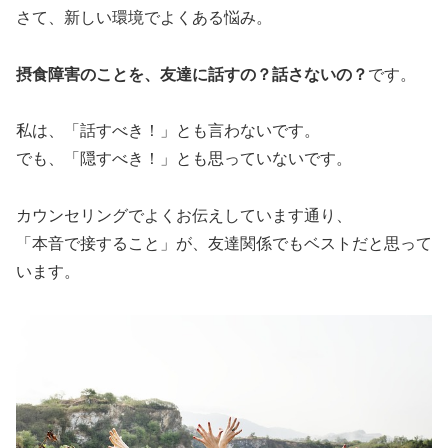
さて、新しい環境でよくある悩み。
摂食障害のことを、友達に話すの？話さないの？
です。
私は、「話すべき！」とも言わないです。
でも、「隠すべき！」とも思っていないです。
カウンセリングでよくお伝えしています通り、
「本音で接すること」が、友達関係でもベストだと思って
います。