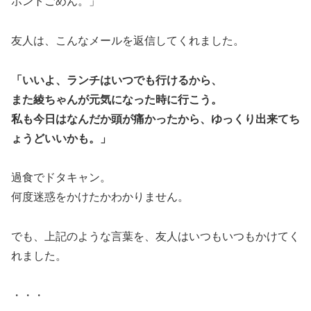
ホントごめん。」
友人は、こんなメールを返信してくれました。
「いいよ、ランチはいつでも行けるから、
また綾ちゃんが元気になった時に行こう。
私も今日はなんだか頭が痛かったから、ゆっくり出来てち
ょうどいいかも。」
過食でドタキャン。
何度迷惑をかけたかわかりません。
でも、上記のような言葉を、友人はいつもいつもかけてく
れました。
・・・