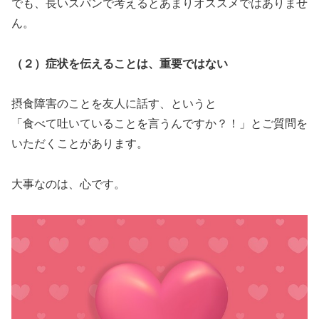
でも、長いスパンで考えるとあまりオススメではありませ
ん。
（２）症状を伝えることは、重要ではない
摂食障害のことを友人に話す、というと
「食べて吐いていることを言うんですか？！」とご質問を
いただくことがあります。
大事なのは、心です。