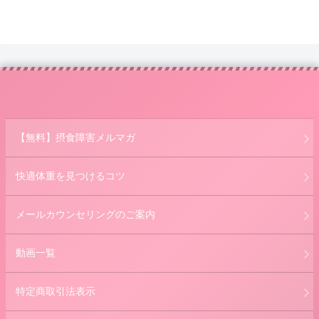
【無料】摂食障害メルマガ
快適体重を見つけるコツ
メールカウンセリングのご案内
動画一覧
特定商取引法表示