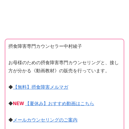
摂食障害専門カウンセラー中村綾子
お母様のための摂食障害専門カウンセリングと、接し
方が分かる《動画教材》の販売を行っています。
◆
【無料】摂食障害メルマガ
◆
NEW
【夏休み】おすすめ動画はこちら
◆
メールカウンセリングのご案内