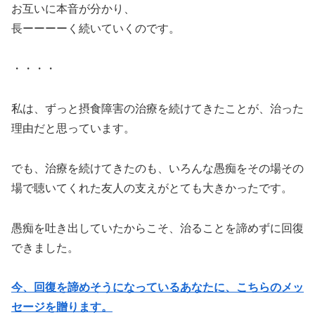
お互いに本音が分かり、
長ーーーーく続いていくのです。
・・・・
私は、ずっと摂食障害の治療を続けてきたことが、治った
理由だと思っています。
でも、治療を続けてきたのも、いろんな愚痴をその場その
場で聴いてくれた友人の支えがとても大きかったです。
愚痴を吐き出していたからこそ、治ることを諦めずに回復
できました。
今、回復を諦めそうになっているあなたに、こちらのメッ
セージを贈ります。