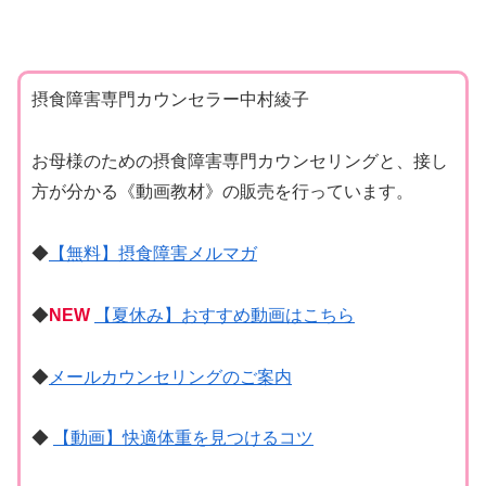
摂食障害専門カウンセラー中村綾子
お母様のための摂食障害専門カウンセリングと、接し
方が分かる《動画教材》の販売を行っています。
◆
【無料】摂食障害メルマガ
◆
NEW
【夏休み】おすすめ動画はこちら
◆
メールカウンセリングのご案内
◆
【動画】快適体重を見つけるコツ