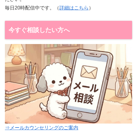
毎日20時配信中です。（
詳細はこちら
）
今すぐ相談したい方へ
⇒メールカウンセリングのご案内