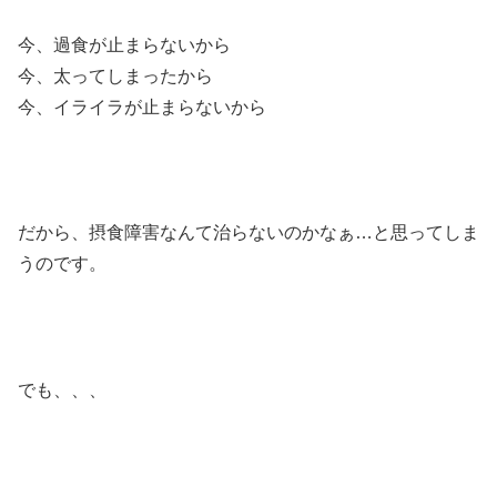
今、過食が止まらないから
今、太ってしまったから
今、イライラが止まらないから
だから、摂食障害なんて治らないのかなぁ…と思ってしま
うのです。
でも、、、