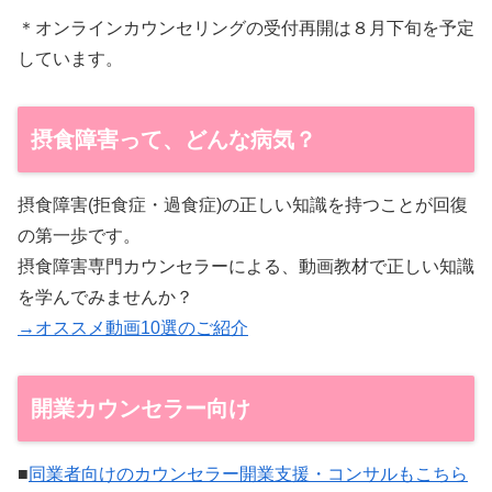
＊オンラインカウンセリングの受付再開は８月下旬を予定
しています。
摂食障害って、どんな病気？
摂食障害(拒食症・過食症)の正しい知識を持つことが回復
の第一歩です。
摂食障害専門カウンセラーによる、動画教材で正しい知識
を学んでみませんか？
→オススメ動画10選のご紹介
開業カウンセラー向け
■
同業者向けのカウンセラー開業支援・コンサルもこちら