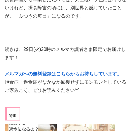
いけれど、摂食障害の頃には、別世界と感じていたこと
が、「ふつうの毎日」になるのです。
続きは、29日(火)20時のメルマガ読者さま限定でお届けし
ます！
メルマガへの無料登録はこちらからお待ちしています。
拒食症・過食症がなかなか回復せずにモンモンとしている
ご家族こそ、ぜひお読みください^^
関連