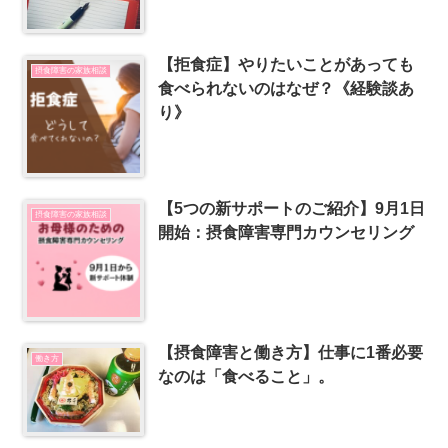
【拒食症】やりたいことがあっても
摂食障害の家族相談
食べられないのはなぜ？《経験談あ
り》
【5つの新サポートのご紹介】9月1日
摂食障害の家族相談
開始：摂食障害専門カウンセリング
【摂食障害と働き方】仕事に1番必要
働き方
なのは「食べること」。