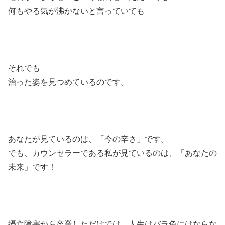
何もやる気が沸かないと言っていても
それでも
治った姿を見つめているのです。
あなたが見ているのは、「今の辛さ」です。
でも、カウンセラーである私が見ているのは、「あなたの
未来」です！
摂食障害から卒業しただけでは、人生はバラ色にはならな