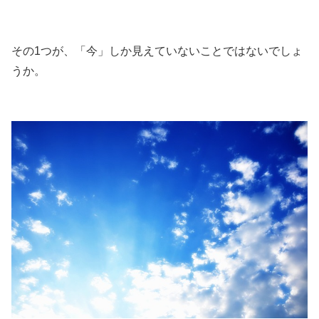
その1つが、「今」しか見えていないことではないでしょ
うか。