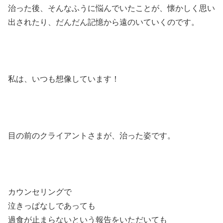
治った後、そんなふうに悩んでいたことが、懐かしく思い
出されたり、だんだん記憶から遠のいていくのです。
私は、いつも想像しています！
目の前のクライアントさまが、治った姿です。
カウンセリングで
泣きっぱなしであっても
過食が止まらないという報告をいただいても