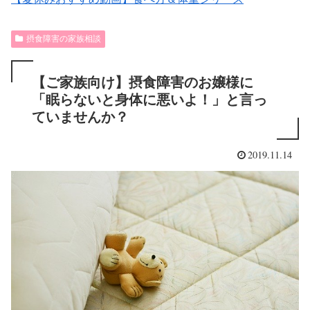
摂食障害の家族相談
【ご家族向け】摂食障害のお嬢様に
「眠らないと身体に悪いよ！」と言っ
ていませんか？
2019.11.14