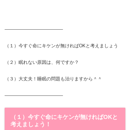
————————————–
（１）今すぐ命にキケンが無ければOKと考えましょう
（２）眠れない原因は、何ですか？
（３）大丈夫！睡眠の問題も治りますから＾＾
————————————–
（１）今すぐ命にキケンが無ければOKと
考えましょう！