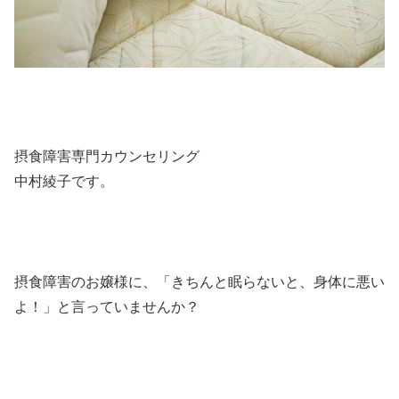
摂食障害専門カウンセリング
中村綾子です。
摂食障害のお嬢様に、「きちんと眠らないと、身体に悪い
よ！」と言っていませんか？