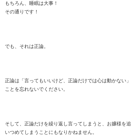
もちろん、睡眠は大事！
その通りです！
でも、それは正論。
正論は「言ってもいいけど、正論だけでは心は動かない」
ことを忘れないでください。
そして、正論だけを繰り返し言ってしまうと、お嬢様を追
いつめてしまうことにもなりかねません。