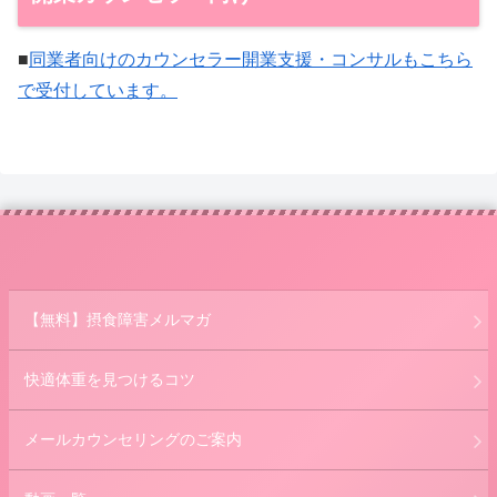
■
同業者向けのカウンセラー開業支援・コンサルもこちら
で受付しています。
【無料】摂食障害メルマガ
快適体重を見つけるコツ
メールカウンセリングのご案内