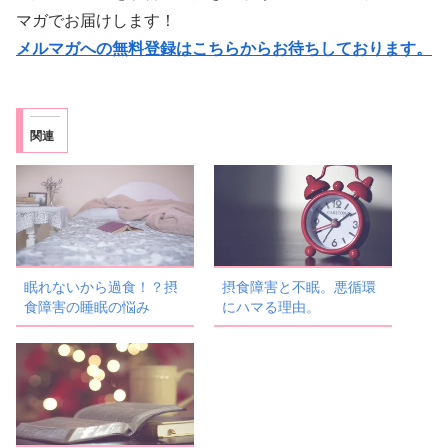
マガでお届けします！
メルマガへの無料登録はこちらからお待ちしております。
関連
眠れないから過食！？摂
摂食障害と不眠。悪循環
食障害の睡眠の悩み
にハマる理由。