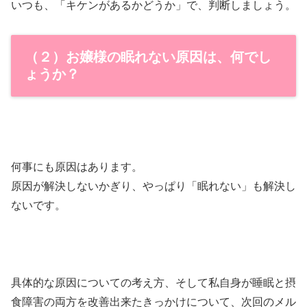
いつも、「キケンがあるかどうか」で、判断しましょう。
（２）お嬢様の眠れない原因は、何でし
ょうか？
何事にも原因はあります。
原因が解決しないかぎり、やっぱり「眠れない」も解決し
ないです。
具体的な原因についての考え方、そして私自身が睡眠と摂
食障害の両方を改善出来たきっかけについて、次回のメル