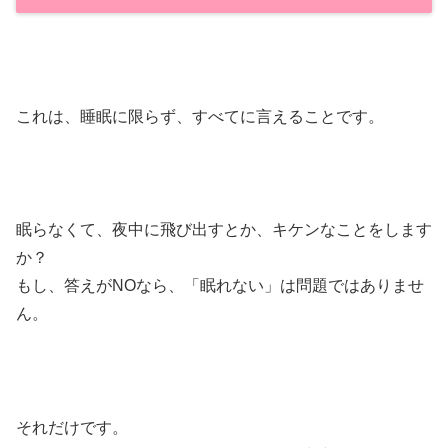
これは、睡眠に限らず、すべてに言えることです。
眠らなくて、夜中に飛び出すとか、キケンなことをします
か？
もし、答えがNOなら、「眠れない」は問題ではありませ
ん。
それだけです。