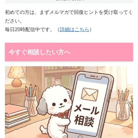
初めての方は、まずメルマガで回復ヒントを受け取ってく
ださい。
毎日20時配信中です。（
詳細はこちら
）
今すぐ相談したい方へ