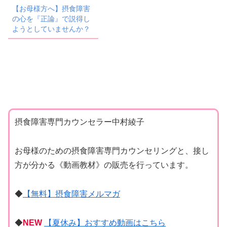
【お母様方へ】摂食障害
の心を『正論』で説得し
ようとしていませんか？
摂食障害専門カウンセラー中村綾子
お母様のための摂食障害専門カウンセリングと、接し
方が分かる《動画教材》の販売を行っています。
◆
【無料】摂食障害メルマガ
◆
NEW
【夏休み】おすすめ動画はこちら