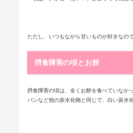
ただし、いつもながら甘いものが好きなの
摂食障害の頃とお餅
摂食障害の頃は、全くお餅を食べていなか
パンなど他の炭水化物と同じで、白い炭水