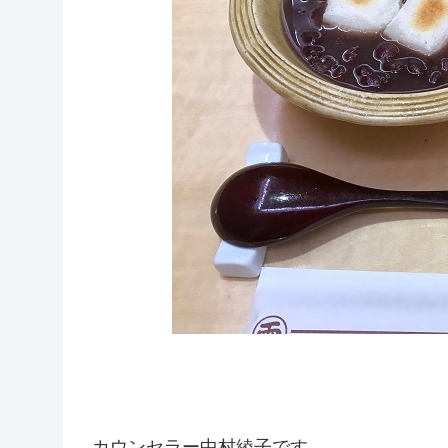
カウンセラー中村綾子です。