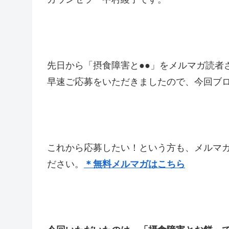
先日から「摂食障害と●●」をメルマガ読者
早速ご応募をいただきましたので、今回ブ
これから応募したい！という方も、メルマ
ださい。
＊無料メルマガはこちら