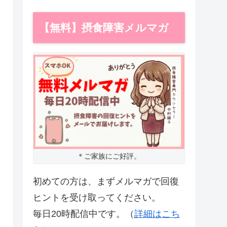
【無料】摂食障害メルマガ
＊ご家族にご好評。
初めての方は、まずメルマガで回復
ヒントを受け取ってください。
毎日20時配信中です。（
詳細はこち