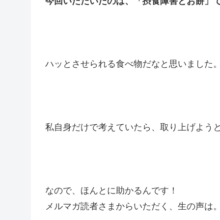
今回いただいたのは、「摂食障害とお餅」
ハッとさせられる食べ物だなと思いました
私自身だけで考えていたら、取り上げよう
なので、ほんとに助かるんです！
メルマガ読者さまからいただく、生の声は