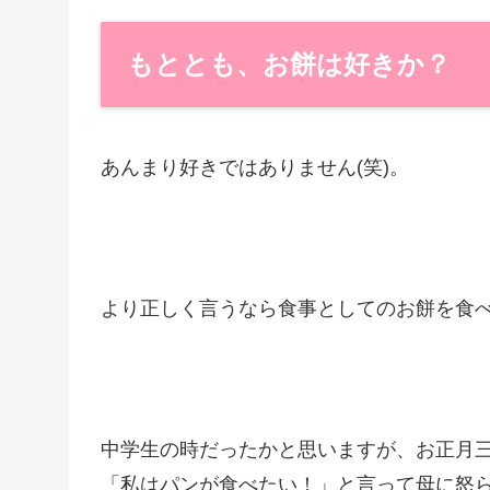
もととも、お餅は好きか？
あんまり好きではありません(笑)。
より正しく言うなら食事としてのお餅を食
中学生の時だったかと思いますが、お正月
「私はパンが食べたい！」と言って母に怒ら