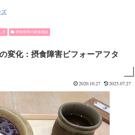
ーズ
し方
摂食障害の家族相談
の変化：摂食障害ビフォーアフタ
2020.10.27
2025.07.27