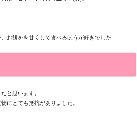
で、お餅をを甘くして食べるほうが好きでした。
ったと思います。
化物にとても抵抗がありました。