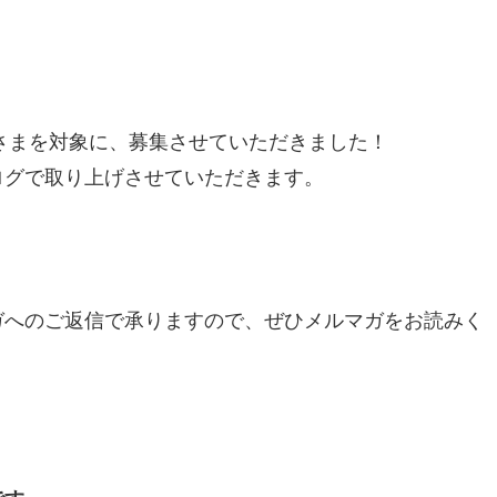
さまを対象に、募集させていただきました！
ログで取り上げさせていただきます。
ガへのご返信で承りますので、ぜひメルマガをお読みく