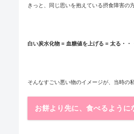
きっと、同じ思いを抱えている摂食障害の
白い炭水化物 = 血糖値を上げる = 太る・・
そんなすごい悪い物のイメージが、当時の
お餅より先に、食べるように