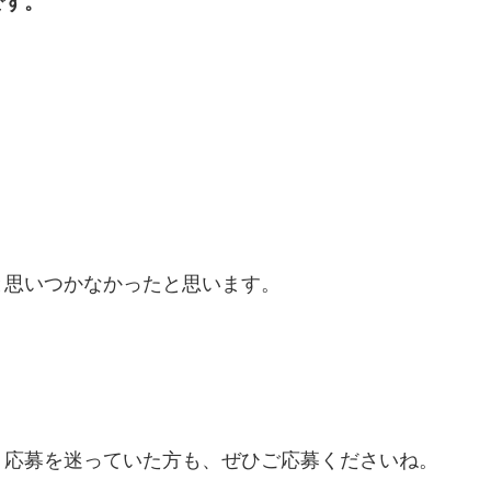
です。
。
と思いつかなかったと思います。
。応募を迷っていた方も、ぜひご応募くださいね。