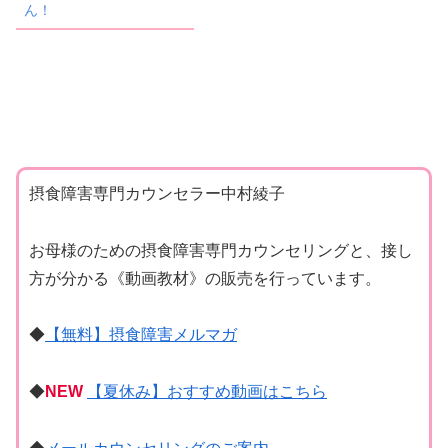
ん！
摂食障害専門カウンセラー中村綾子
お母様のための摂食障害専門カウンセリングと、接し
方が分かる《動画教材》の販売を行っています。
◆
【無料】摂食障害メルマガ
◆
NEW
【夏休み】おすすめ動画はこちら