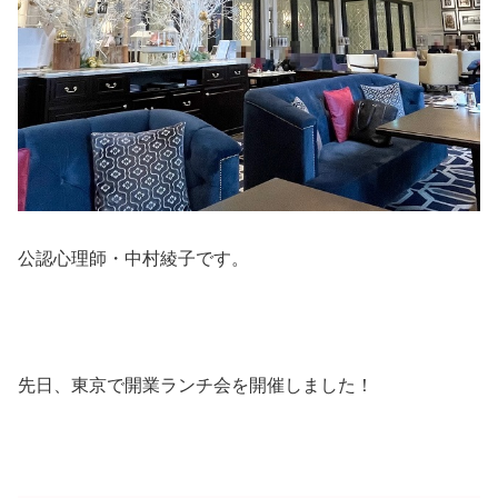
公認心理師・中村綾子です。
先日、東京で開業ランチ会を開催しました！