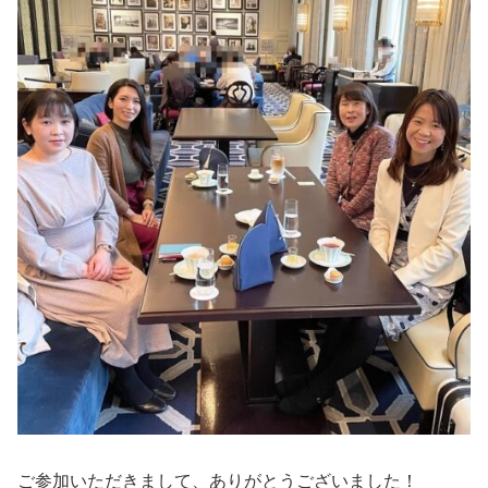
ご参加いただきまして、ありがとうございました！