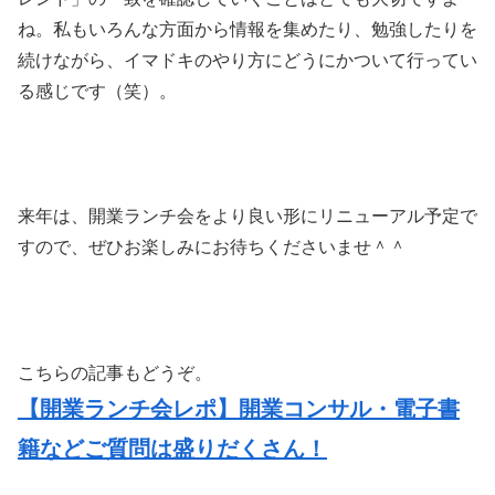
ね。私もいろんな方面から情報を集めたり、勉強したりを
続けながら、イマドキのやり方にどうにかついて行ってい
る感じです（笑）。
来年は、開業ランチ会をより良い形にリニューアル予定で
すので、ぜひお楽しみにお待ちくださいませ＾＾
こちらの記事もどうぞ。
【開業ランチ会レポ】開業コンサル・電子書
籍などご質問は盛りだくさん！