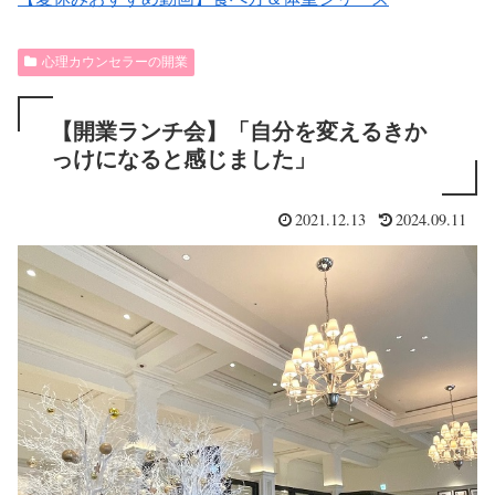
心理カウンセラーの開業
【開業ランチ会】「自分を変えるきか
っけになると感じました」
2021.12.13
2024.09.11