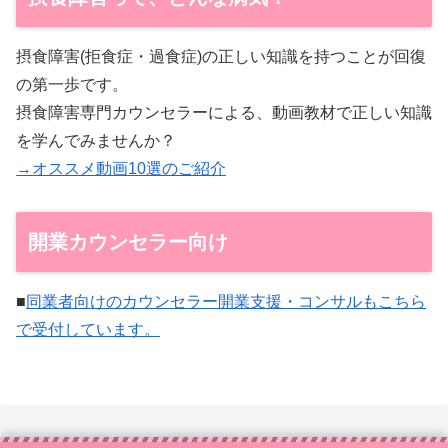
摂食障害(拒食症・過食症)の正しい知識を持つことが回復
の第一歩です。
摂食障害専門カウンセラーによる、動画教材で正しい知識
を学んでみませんか？
→オススメ動画10選のご紹介
開業カウンセラー向け
■
同業者向けのカウンセラー開業支援・コンサルもこちら
で受付しています。