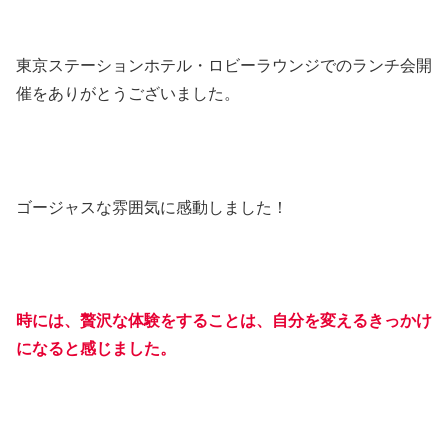
東京ステーションホテル・ロビーラウンジでのランチ会開
催をありがとうございました。
ゴージャスな雰囲気に感動しました！
時には、贅沢な体験をすることは、自分を変えるきっかけ
になると感じました。