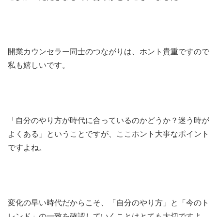
開業カウンセラー同士のつながりは、ホント貴重ですので
私も嬉しいです。
「自分のやり方が時代に合っているのかどうか？迷う時が
よくある」ということですが、ここホント大事なポイント
ですよね。
変化の早い時代だからこそ、「自分のやり方」と「今のト
レンド」の一致を確認していくことはとても大切ですよ