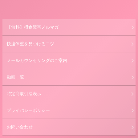
【無料】摂食障害メルマガ
快適体重を見つけるコツ
メールカウンセリングのご案内
動画一覧
特定商取引法表示
プライバシーポリシー
お問い合わせ