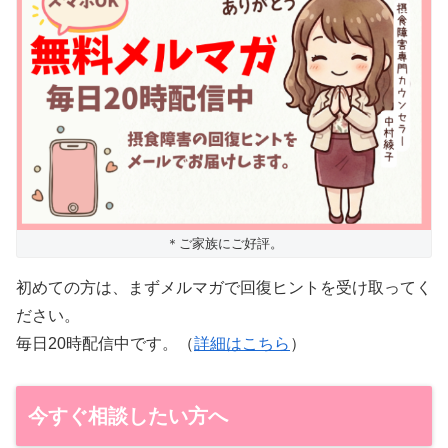
＊ご家族にご好評。
初めての方は、まずメルマガで回復ヒントを受け取ってく
ださい。
毎日20時配信中です。（
詳細はこちら
）
今すぐ相談したい方へ