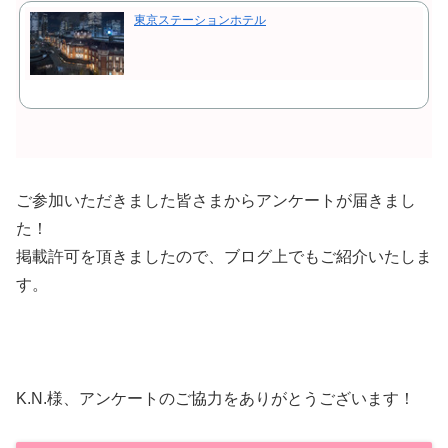
東京ステーションホテル
ご参加いただきました皆さまからアンケートが届きまし
た！
掲載許可を頂きましたので、ブログ上でもご紹介いたしま
す。
K.N.様、アンケートのご協力をありがとうございます！