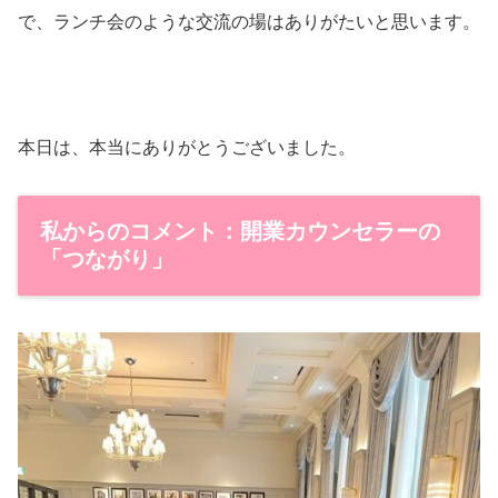
で、ランチ会のような交流の場はありがたいと思います。
本日は、本当にありがとうございました。
私からのコメント：開業カウンセラーの
「つながり」