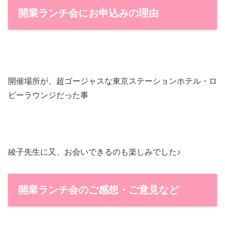
開業ランチ会にお申込みの理由
開催場所が、超ゴージャスな東京ステーションホテル・ロ
ビーラウンジだった事
綾子先生に又、お会いできるのも楽しみでした♪
開業ランチ会のご感想・ご意見など