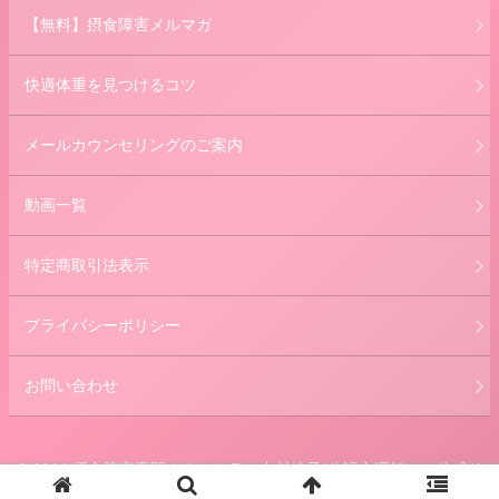
【無料】摂食障害メルマガ
快適体重を見つけるコツ
メールカウンセリングのご案内
動画一覧
特定商取引法表示
プライバシーポリシー
お問い合わせ
© 2014 摂食障害専門カウンセラー中村綾子(公認心理師） 公式サ
イト.