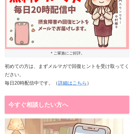
＊ご家族にご好評。
初めての方は、まずメルマガで回復ヒントを受け取ってく
ださい。
毎日20時配信中です。（
詳細はこちら
）
今すぐ相談したい方へ