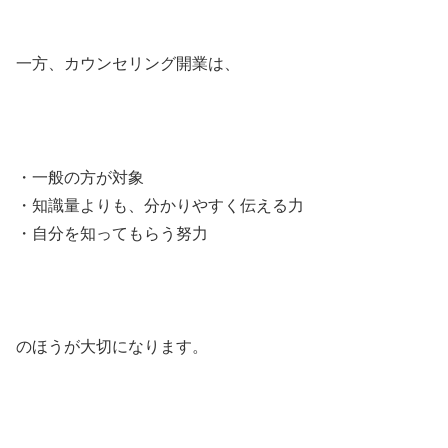
一方、カウンセリング開業は、
・一般の方が対象
・知識量よりも、分かりやすく伝える力
・自分を知ってもらう努力
のほうが大切になります。