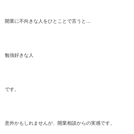
開業に不向きな人をひとことで言うと…
勉強好きな人
です。
意外かもしれませんが、開業相談からの実感です。