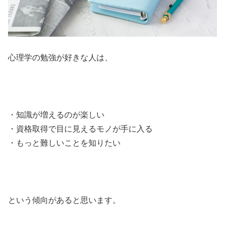
心理学の勉強が好きな人は、
・知識が増えるのが楽しい
・資格取得で目に見えるモノが手に入る
・もっと難しいことを知りたい
という傾向があると思います。