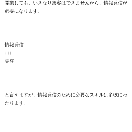
開業しても、いきなり集客はできませんから、情報発信が
必要になります。
情報発信
↓↓↓
集客
と言えますが、情報発信のために必要なスキルは多岐にわ
たります。