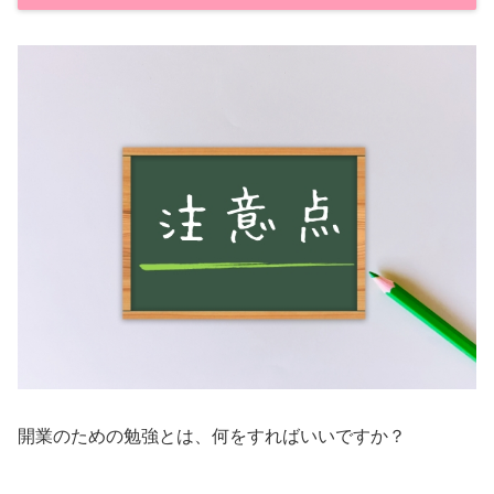
開業のための勉強とは、何をすればいいですか？