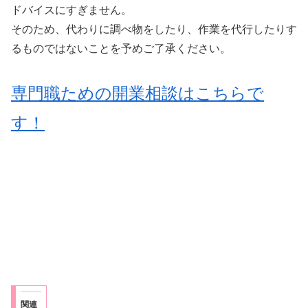
ドバイスにすぎません。
そのため、代わりに調べ物をしたり、作業を代行したりす
るものではないことを予めご了承ください。
専門職ための開業相談はこちらで
す！
関連