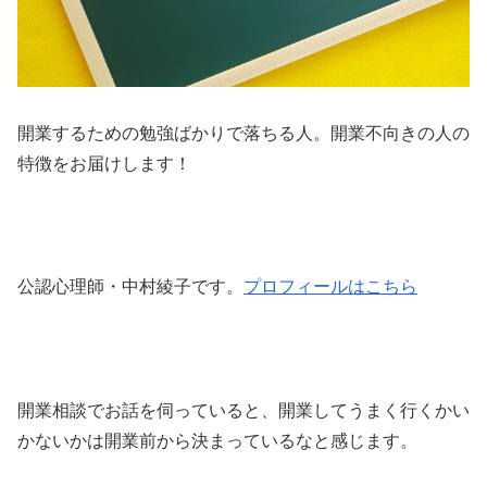
開業するための勉強ばかりで落ちる人。開業不向きの人の
特徴をお届けします！
公認心理師・中村綾子です。
プロフィールはこちら
開業相談でお話を伺っていると、開業してうまく行くかい
かないかは開業前から決まっているなと感じます。