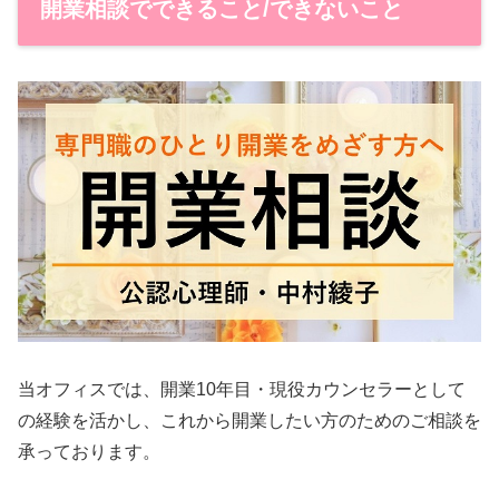
開業相談でできること/できないこと
当オフィスでは、開業10年目・現役カウンセラーとして
の経験を活かし、これから開業したい方のためのご相談を
承っております。