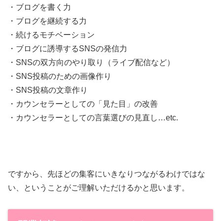
・ブログを書く力
・ブログを継続する力
・続けるモチベーション
・ブログに誘導するSNSの発信力
・SNSの双方向のやり取り（ライブ配信など）
・SNS投稿のための画像作り
・SNS投稿の文章作り
・カウンセラーとしての「見た目」の改善
・カウンセラーとしての言葉選びの見直し…etc.
ですから、先ほどの集客にいきなりつながるわけではな
い、ということがご理解いただけるかと思います。