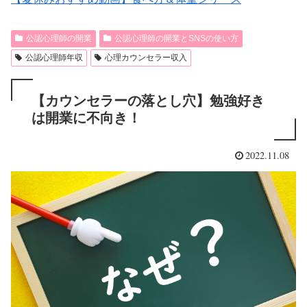
公認心理師の開業
公認心理師の開業とSNSの使い方
公認心理師年収
心理カウンセラー収入
【カウンセラーの落とし穴】勉強好き
は開業に不向き！
2022.11.08