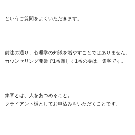
というご質問をよくいただきます。
前述の通り、心理学の知識を増やすことではありません。
カウンセリング開業で1番難しく1番の要は、集客です。
集客とは、人をあつめること。
クライアント様としてお申込みをいただくことです。