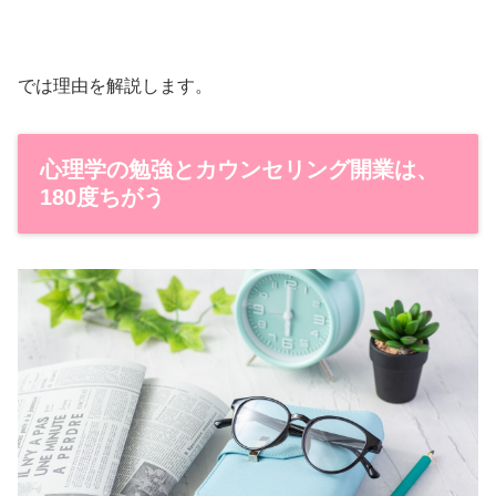
では理由を解説します。
心理学の勉強とカウンセリング開業は、
180度ちがう