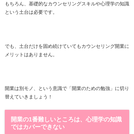
もちろん、基礎的なカウンセリングスキルや心理学の知識
という土台は必要です。
でも、土台だけを固め続けていてもカウンセリング開業に
メリットはありません。
開業は別モノ、という意識で「開業のための勉強」に切り
替えていきましょう！
開業の1番難しいところは、心理学の知識
ではカバーできない