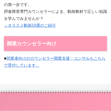
の第一歩です。
摂食障害専門カウンセラーによる、動画教材で正しい知識
を学んでみませんか？
→オススメ動画10選のご紹介
開業カウンセラー向け
■
同業者向けのカウンセラー開業支援・コンサルもこちら
で受付しています。