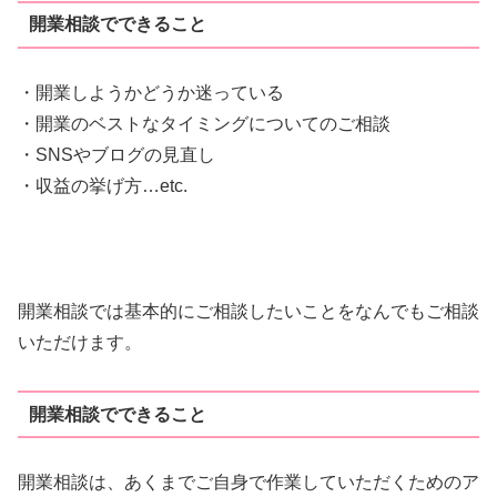
開業相談でできること
・開業しようかどうか迷っている
・開業のベストなタイミングについてのご相談
・SNSやブログの見直し
・収益の挙げ方…etc.
開業相談では基本的にご相談したいことをなんでもご相談
いただけます。
開業相談でできること
開業相談は、あくまでご自身で作業していただくためのア