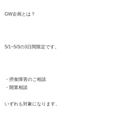
GW企画とは？
5/1~5/3の3日間限定です。
・摂食障害のご相談
・開業相談
いずれも対象になります。