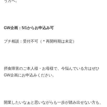
う方へ。
GW企画：5/1からお申込み可
プチ相談：受付不可（＊再開時期は未定）
摂食障害のご本人様・お母様で、今悩んでいる方はぜひ
GW企画にお申込みください。
開業したいなぁと思いながらも一歩が踏み出せない方も、