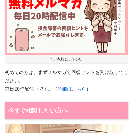
＊ご家族にご好評。
初めての方は、まずメルマガで回復ヒントを受け取ってく
ださい。
毎日20時配信中です。（
詳細はこちら
）
今すぐ相談したい方へ