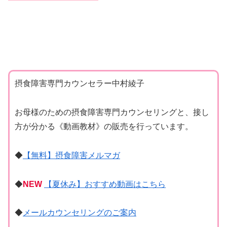
摂食障害専門カウンセラー中村綾子
お母様のための摂食障害専門カウンセリングと、接し
方が分かる《動画教材》の販売を行っています。
◆
【無料】摂食障害メルマガ
◆
NEW
【夏休み】おすすめ動画はこちら
◆
メールカウンセリングのご案内