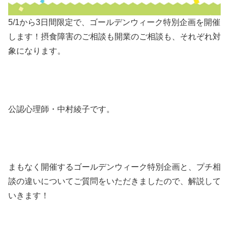
5/1から3日間限定で、ゴールデンウィーク特別企画を開催
します！摂食障害のご相談も開業のご相談も、それぞれ対
象になります。
公認心理師・中村綾子です。
まもなく開催するゴールデンウィーク特別企画と、プチ相
談の違いについてご質問をいただきましたので、解説して
いきます！