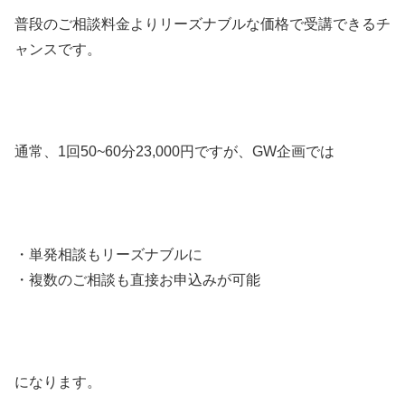
普段のご相談料金よりリーズナブルな価格で受講できるチ
ャンスです。
通常、1回50~60分23,000円ですが、GW企画では
・単発相談もリーズナブルに
・複数のご相談も直接お申込みが可能
になります。