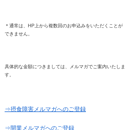
＊通常は、HP上から複数回のお申込みをいただくことが
できません。
具体的な金額につきましては、メルマガでご案内いたしま
す。
⇒摂食障害メルマガへのご登録
⇒開業メルマガへのご登録