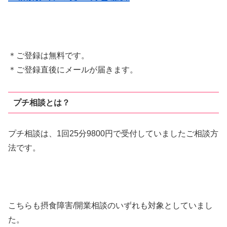
＊ご登録は無料です。
＊ご登録直後にメールが届きます。
プチ相談とは？
プチ相談は、1回25分9800円で受付していましたご相談方
法です。
こちらも摂食障害/開業相談のいずれも対象としていまし
た。