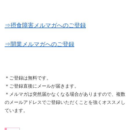
⇒摂食障害メルマガへのご登録
⇒開業メルマガへのご登録
＊ご登録は無料です。
＊ご登録直後にメールが届きます。
＊メルマガは突然届かなくなる場合がありますので、複数
のメールアドレスでご登録いただくことを強くオススメし
ています。