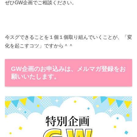
ぜひGW企画でご相談ください。
今スグできることを１個１個取り組んでいくことが、「変
化を起こすコツ」ですから＾＾
GW企画のお申込みは、メルマガ登録をお
願いいたします。