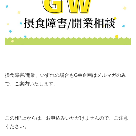
摂食障害/開業、いずれの場合もGW企画はメルマガのみ
で、ご案内いたします。
このHP上からは、お申込みいただけませんので、ご注意
ください。