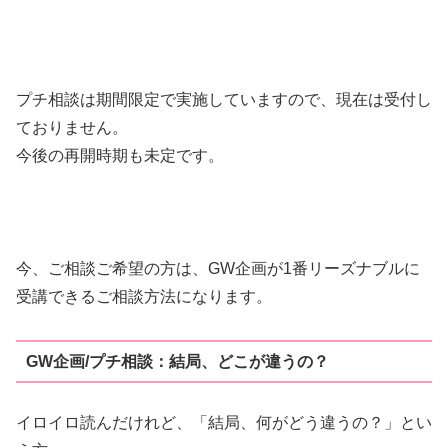
プチ相談は期間限定で実施していますので、現在は受付し
ておりません。
今後の再開時期も未定です。
今、ご相談ご希望の方は、GW企画が1番リーズナブルに
受講できるご相談方法になります。
GW企画/プチ相談：結局、どこが違うの？
イロイロ読んだけれど、「結局、何がどう違うの？」とい