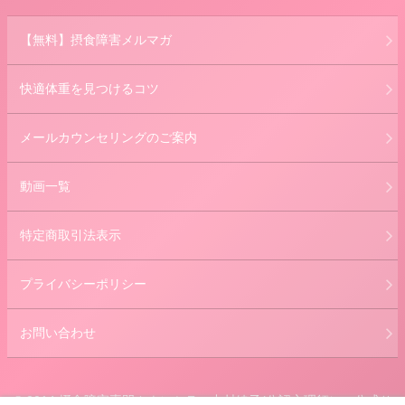
【無料】摂食障害メルマガ
快適体重を見つけるコツ
メールカウンセリングのご案内
動画一覧
特定商取引法表示
プライバシーポリシー
お問い合わせ
© 2014 摂食障害専門カウンセラー中村綾子(公認心理師） 公式サ