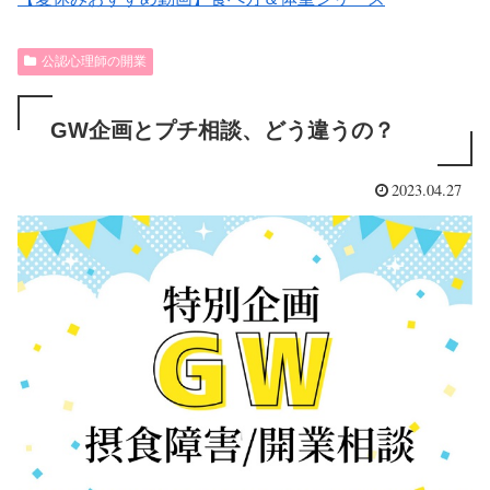
公認心理師の開業
GW企画とプチ相談、どう違うの？
2023.04.27