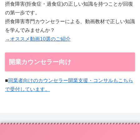
摂食障害(拒食症・過食症)の正しい知識を持つことが回復
の第一歩です。
摂食障害専門カウンセラーによる、動画教材で正しい知識
を学んでみませんか？
→オススメ動画10選のご紹介
開業カウンセラー向け
■
同業者向けのカウンセラー開業支援・コンサルもこちら
で受付しています。