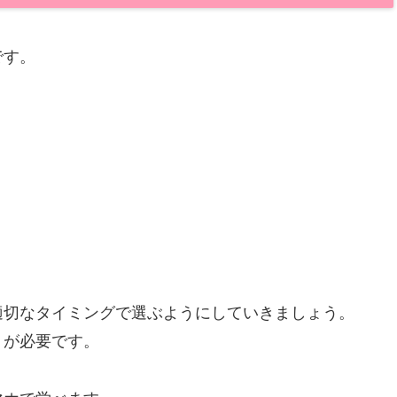
です。
適切なタイミングで選ぶようにしていきましょう。
】が必要です。