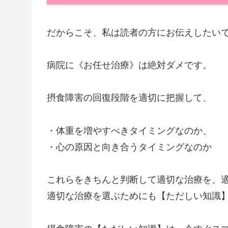
だからこそ、私は読者の方にお伝えしたい
病院に《お任せ治療》は絶対ダメです。
摂食障害の回復段階を適切に把握して、
・体重を増やすべきタイミングなのか、
・心の原因と向き合うタイミングなのか
これらをきちんと判断して適切な治療を、
適切な治療を選ぶためにも【ただしい知識