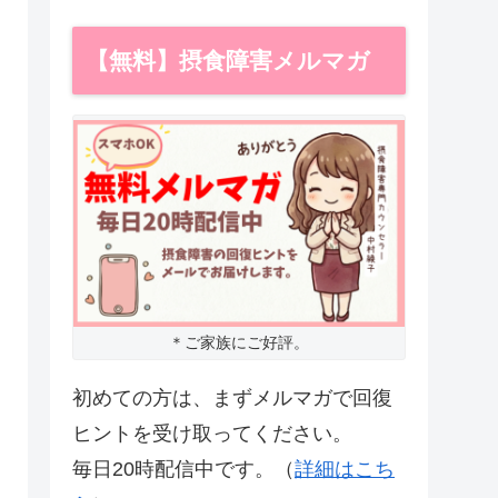
【無料】摂食障害メルマガ
＊ご家族にご好評。
初めての方は、まずメルマガで回復
ヒントを受け取ってください。
毎日20時配信中です。（
詳細はこち