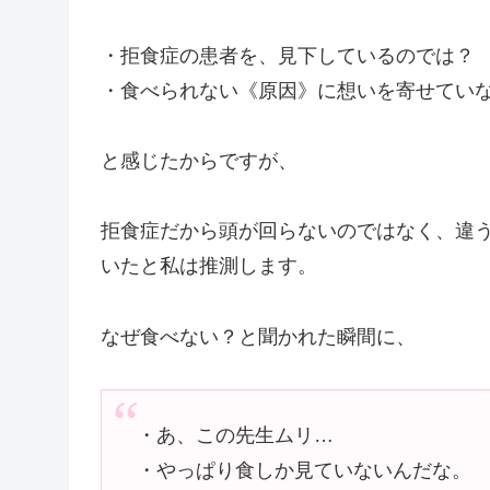
・拒食症の患者を、見下しているのでは？
・食べられない《原因》に想いを寄せてい
と感じたからですが、
拒食症だから頭が回らないのではなく、違
いたと私は推測します。
なぜ食べない？と聞かれた瞬間に、
・あ、この先生ムリ…
・やっぱり食しか見ていないんだな。