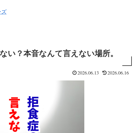
ーズ
べない？本音なんて言えない場所。
2026.06.13
2026.06.16