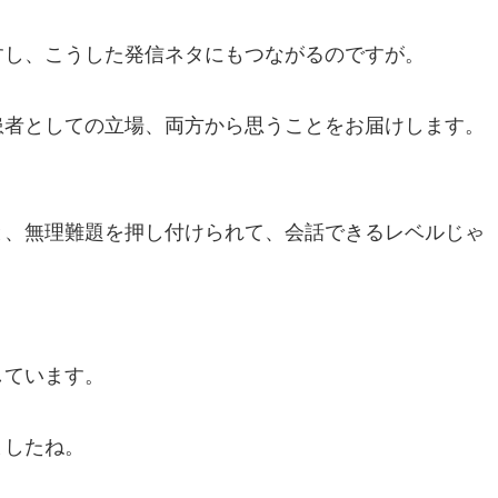
すし、こうした発信ネタにもつながるのですが。
患者としての立場、両方から思うことをお届けします。
と、無理難題を押し付けられて、会話できるレベルじゃ
しています。
ましたね。