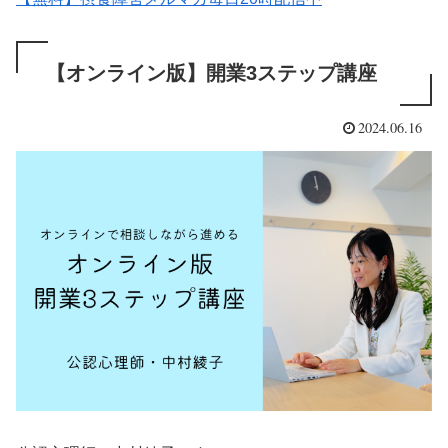
【オンライン版】開業3ステップ講座
2024.06.16