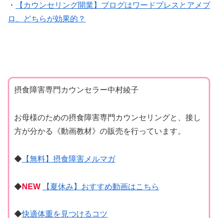
・
【カウンセリング開業】ブログはワードプレスとアメブ
ロ、どちらが効果的？
摂食障害専門カウンセラー中村綾子
お母様のための摂食障害専門カウンセリングと、接し
方が分かる《動画教材》の販売を行っています。
◆
【無料】摂食障害メルマガ
◆
NEW
【夏休み】おすすめ動画はこちら
◆
快適体重を見つけるコツ