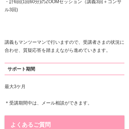
・計6回(1回60分)のZOOMセッション（講義3回＋コンサ
ル3回)
講義もマンツーマンで行いますので、受講者さまの状況に
合わせ、質疑応答を踏まえながら進めていきます。
サポート期間
最大3ケ月
＊受講期間中は、メール相談ができます。
よくあるご質問