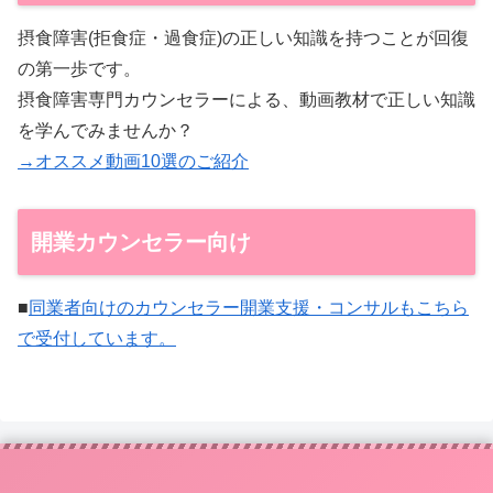
摂食障害(拒食症・過食症)の正しい知識を持つことが回復
の第一歩です。
摂食障害専門カウンセラーによる、動画教材で正しい知識
を学んでみませんか？
→オススメ動画10選のご紹介
開業カウンセラー向け
■
同業者向けのカウンセラー開業支援・コンサルもこちら
で受付しています。