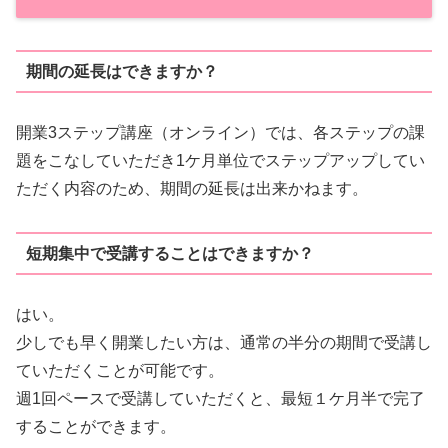
期間の延長はできますか？
開業3ステップ講座（オンライン）では、各ステップの課
題をこなしていただき1ケ月単位でステップアップしてい
ただく内容のため、期間の延長は出来かねます。
短期集中で受講することはできますか？
はい。
少しでも早く開業したい方は、通常の半分の期間で受講し
ていただくことが可能です。
週1回ペースで受講していただくと、最短１ケ月半で完了
することができます。