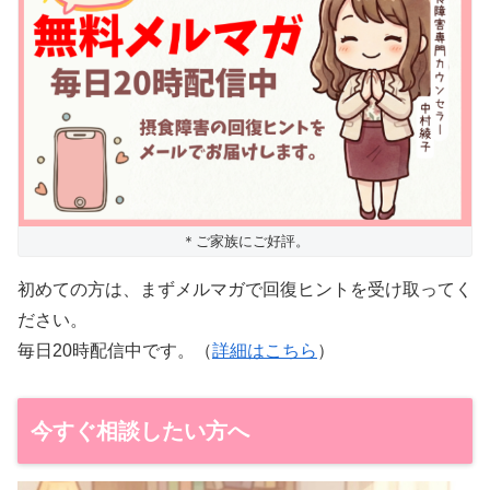
＊ご家族にご好評。
初めての方は、まずメルマガで回復ヒントを受け取ってく
ださい。
毎日20時配信中です。（
詳細はこちら
）
今すぐ相談したい方へ