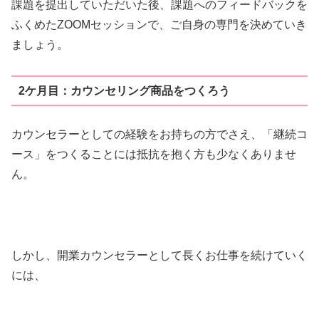
課題を提出していただいた後、課題へのフィードバックを
ふくめたZOOMセッションで、ご自身の専門を決めていき
ましょう。
2ケ月目：カウンセリング商品をつくろう
カウンセラーとしての経験をお持ちの方でさえ、「継続コ
ース」をつくることには抵抗を抱く方も少なくありませ
ん。
しかし、開業カウンセラーとして長くお仕事を続けていく
には、