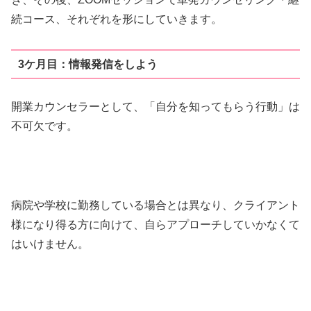
続コース、それぞれを形にしていきます。
3ケ月目：情報発信をしよう
開業カウンセラーとして、「自分を知ってもらう行動」は
不可欠です。
病院や学校に勤務している場合とは異なり、クライアント
様になり得る方に向けて、自らアプローチしていかなくて
はいけません。