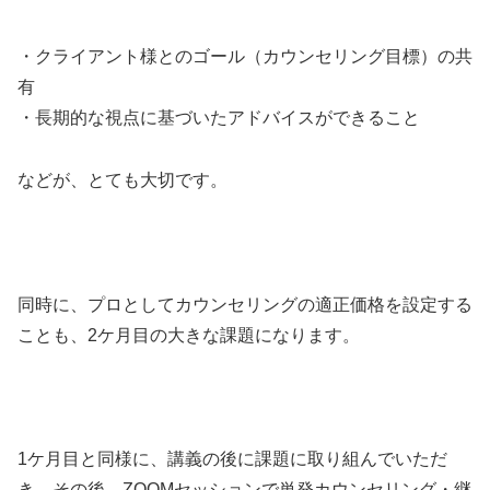
・クライアント様とのゴール（カウンセリング目標）の共
有
・長期的な視点に基づいたアドバイスができること
などが、とても大切です。
同時に、プロとしてカウンセリングの適正価格を設定する
ことも、2ケ月目の大きな課題になります。
1ケ月目と同様に、講義の後に課題に取り組んでいただ
き、その後、ZOOMセッションで単発カウンセリング・継