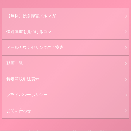
【無料】摂食障害メルマガ
快適体重を見つけるコツ
メールカウンセリングのご案内
動画一覧
特定商取引法表示
プライバシーポリシー
お問い合わせ