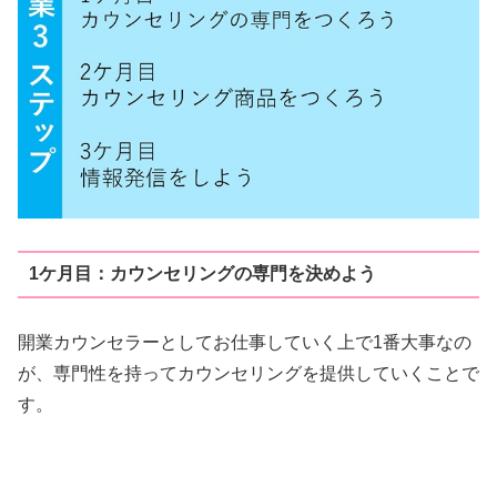
1ケ月目：カウンセリングの専門を決めよう
開業カウンセラーとしてお仕事していく上で1番大事なの
が、専門性を持ってカウンセリングを提供していくことで
す。