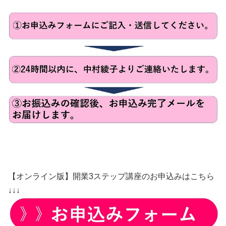
【オンライン版】開業3ステップ講座のお申込みはこちら
↓↓↓