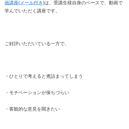
画講座(メール付き)
は、受講生様自身のペースで、動画で
学んでいただく講座です。
ご好評いただいている一方で、
・ひとりで考えると煮詰まってしまう
・モチベーションが保ちづらい
・客観的な意見を聞きたい