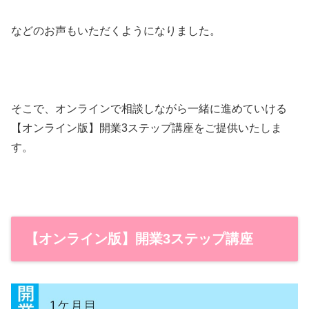
などのお声もいただくようになりました。
そこで、オンラインで相談しながら一緒に進めていける
【オンライン版】開業3ステップ講座をご提供いたしま
す。
【オンライン版】開業3ステップ講座