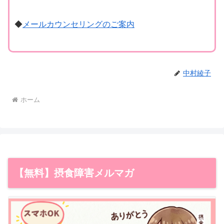
◆
メールカウンセリングのご案内
中村綾子
ホーム
【無料】摂食障害メルマガ