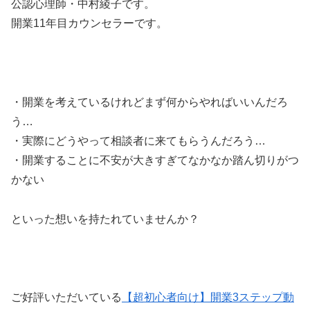
公認心理師・中村綾子です。
開業11年目カウンセラーです。
・開業を考えているけれどまず何からやればいいんだろ
う…
・実際にどうやって相談者に来てもらうんだろう…
・開業することに不安が大きすぎてなかなか踏ん切りがつ
かない
といった想いを持たれていませんか？
ご好評いただいている
【超初心者向け】開業3ステップ動