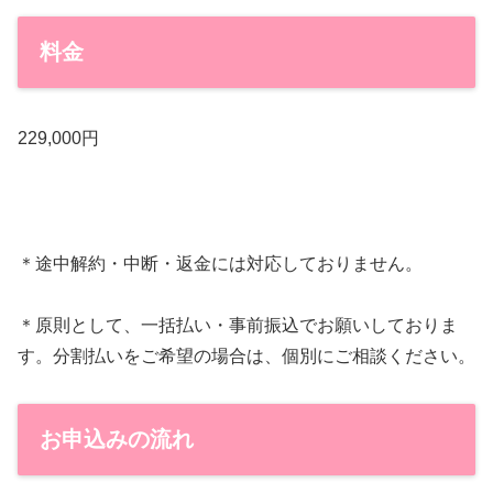
料金
229,000円
＊途中解約・中断・返金には対応しておりません。
＊原則として、一括払い・事前振込でお願いしておりま
す。分割払いをご希望の場合は、個別にご相談ください。
お申込みの流れ