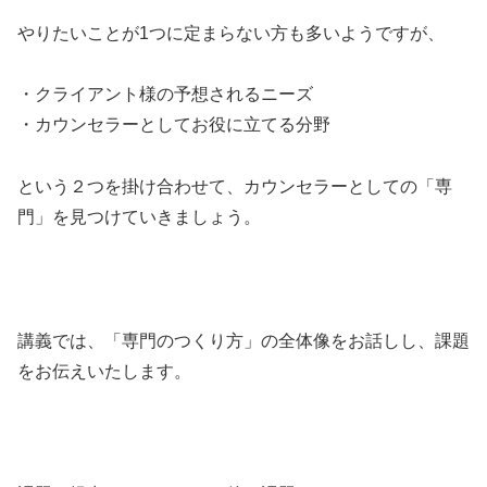
やりたいことが1つに定まらない方も多いようですが、
・クライアント様の予想されるニーズ
・カウンセラーとしてお役に立てる分野
という２つを掛け合わせて、カウンセラーとしての「専
門」を見つけていきましょう。
講義では、「専門のつくり方」の全体像をお話しし、課題
をお伝えいたします。