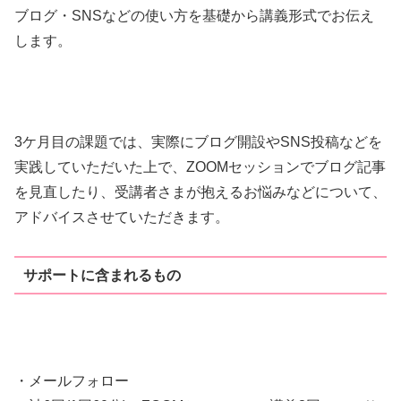
ブログ・SNSなどの使い方を基礎から講義形式でお伝え
します。
3ケ月目の課題では、実際にブログ開設やSNS投稿などを
実践していただいた上で、ZOOMセッションでブログ記事
を見直したり、受講者さまが抱えるお悩みなどについて、
アドバイスさせていただきます。
サポートに含まれるもの
・メールフォロー