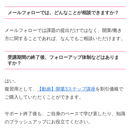
メールフォローでは、どんなことが相談できますか？
メールフォローでは課題の提出だけではなく、開業/働き
方に関することであれば、なんでもご相談いただけます。
受講期間の終了後、フォローアップ体制などはありま
すか？
はい。
復習用として、
【動画】開業3ステップ講座
を割引価格で
ご購入していただくことができます。
サポート終了後も、ご自身のペースで学び直したり、知識
のブラッシュアップにお役立てください。