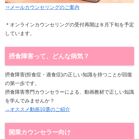
⇒メールカウンセリングのご案内
＊オンラインカウンセリングの受付再開は８月下旬を予定
しています。
摂食障害って、どんな病気？
摂食障害(拒食症・過食症)の正しい知識を持つことが回復
の第一歩です。
摂食障害専門カウンセラーによる、動画教材で正しい知識
を学んでみませんか？
→オススメ動画10選のご紹介
開業カウンセラー向け