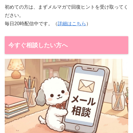
初めての方は、まずメルマガで回復ヒントを受け取ってく
ださい。
毎日20時配信中です。（
詳細はこちら
）
今すぐ相談したい方へ