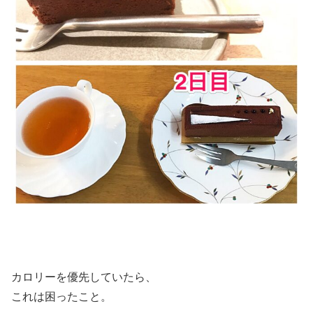
カロリーを優先していたら、
これは困ったこと。