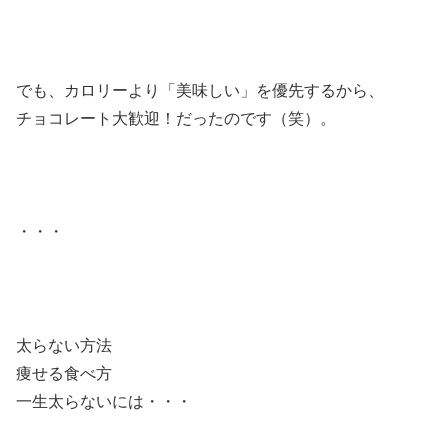
でも、カロリーより「美味しい」を優先するから、
チョコレート大歓迎！だったのです（笑）。
・・・
太らない方法
痩せる食べ方
一生太らないには・・・