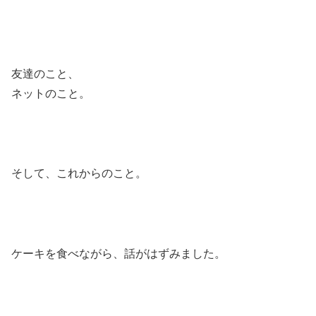
友達のこと、
ネットのこと。
そして、これからのこと。
ケーキを食べながら、話がはずみました。