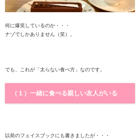
何に爆笑しているのか・・・
ナゾでしかありません（笑）。
でも、これが「太らない食べ方」なのです。
（１）一緒に食べる親しい友人がいる
以前のフェイスブックにも書きましたが・・・