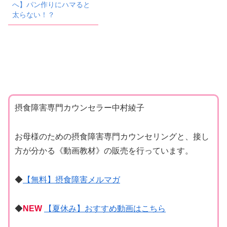
へ】パン作りにハマると
太らない！？
摂食障害専門カウンセラー中村綾子
お母様のための摂食障害専門カウンセリングと、接し
方が分かる《動画教材》の販売を行っています。
◆
【無料】摂食障害メルマガ
◆
NEW
【夏休み】おすすめ動画はこちら