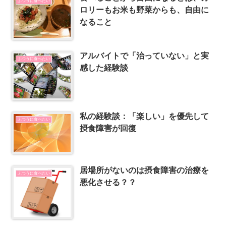
ふつうに食べたい
ロリーもお米も野菜からも、自由に
なること
アルバイトで「治っていない」と実
ふつうに食べたい
感した経験談
私の経験談：「楽しい」を優先して
ふつうに食べたい
摂食障害が回復
居場所がないのは摂食障害の治療を
ふつうに食べたい
悪化させる？？