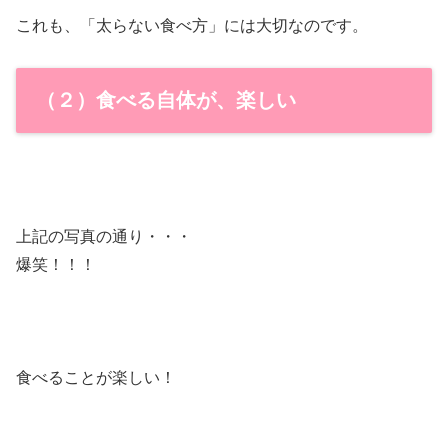
これも、「太らない食べ方」には大切なのです。
（２）食べる自体が、楽しい
上記の写真の通り・・・
爆笑！！！
食べることが楽しい！