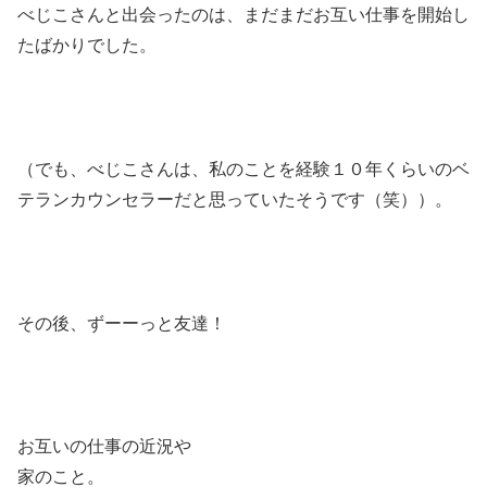
べじこさんと出会ったのは、まだまだお互い仕事を開始し
たばかりでした。
（でも、べじこさんは、私のことを経験１０年くらいのベ
テランカウンセラーだと思っていたそうです（笑））。
その後、ずーーっと友達！
お互いの仕事の近況や
家のこと。