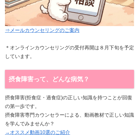
⇒メールカウンセリングのご案内
＊オンラインカウンセリングの受付再開は８月下旬を予定
しています。
摂食障害って、どんな病気？
摂食障害(拒食症・過食症)の正しい知識を持つことが回復
の第一歩です。
摂食障害専門カウンセラーによる、動画教材で正しい知識
を学んでみませんか？
→オススメ動画10選のご紹介