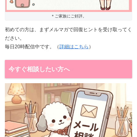
＊ご家族にご好評。
初めての方は、まずメルマガで回復ヒントを受け取ってく
ださい。
毎日20時配信中です。（
詳細はこちら
）
今すぐ相談したい方へ