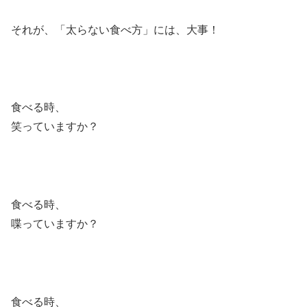
それが、「太らない食べ方」には、大事！
食べる時、
笑っていますか？
食べる時、
喋っていますか？
食べる時、