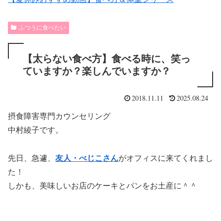
ふつうに食べたい
【太らない食べ方】食べる時に、笑っ
ていますか？楽しんでいますか？
2018.11.11
2025.08.24
摂食障害専門カウンセリング
中村綾子です。
先日、急遽、
友人・べじこさん
がオフィスに来てくれまし
た！
しかも、美味しいお店のケーキとパンをお土産に＾＾