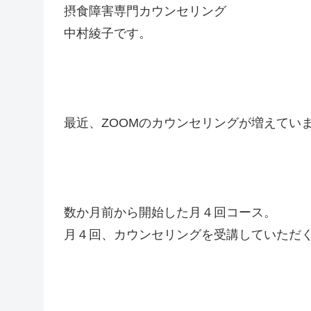
摂食障害専門カウンセリング
中村綾子です。
最近、ZOOMのカウンセリングが増えてい
数か月前から開始した月４回コース。
月４回、カウンセリングを受講していただ