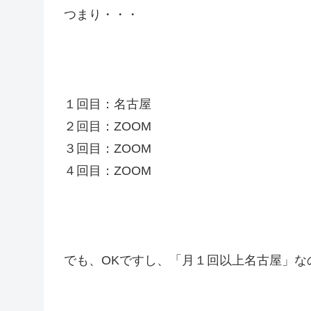
つまり・・・
１回目：名古屋
２回目：ZOOM
３回目：ZOOM
４回目：ZOOM
でも、OKですし、「月１回以上名古屋」な