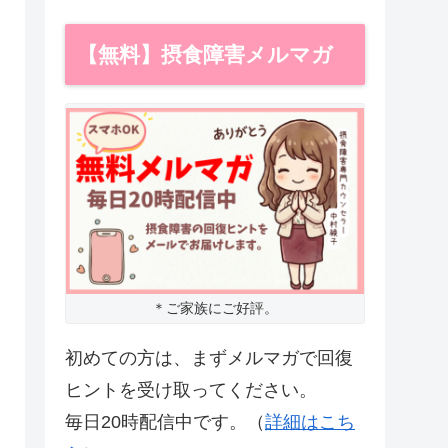
【無料】摂食障害メルマガ
＊ご家族にご好評。
初めての方は、まずメルマガで回復
ヒントを受け取ってください。
毎日20時配信中です。（
詳細はこち