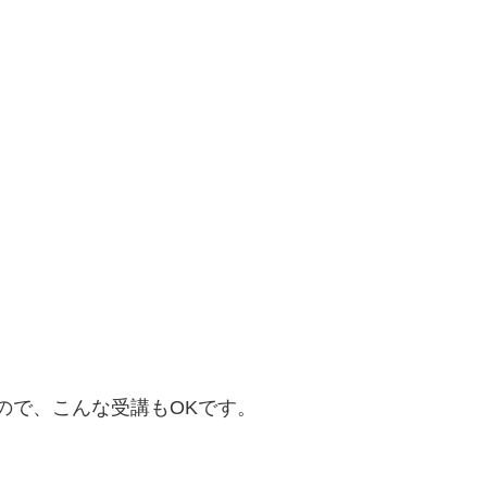
ので、こんな受講もOKです。