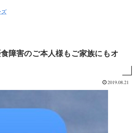
ーズ
摂食障害のご本人様もご家族にもオ
2019.08.21