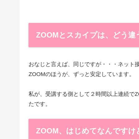
ZOOMとスカイプは、どう違
おなじと言えば、同じですが・・・ネット
ZOOMのほうが、ずっと安定しています。
私が、受講する側として２時間以上連続でZ
たです。
ZOOM、はじめてなんですけ