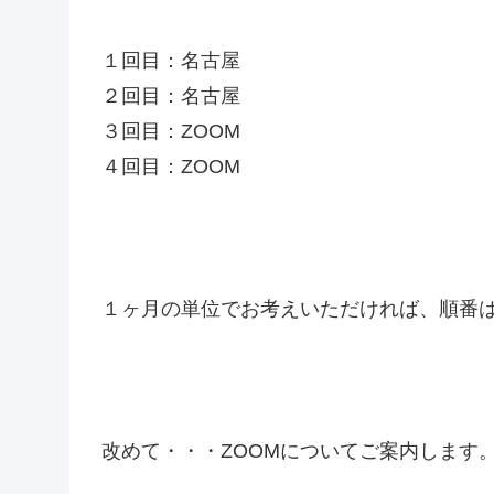
１回目：名古屋
２回目：名古屋
３回目：ZOOM
４回目：ZOOM
１ヶ月の単位でお考えいただければ、順番
改めて・・・ZOOMについてご案内します