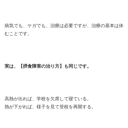
病気でも、ケガでも、治療は必要ですが、治療の基本は休
むことです。
実は、【摂食障害の治り方】も同じです。
高熱が出れば、学校を欠席して寝ている。
熱が下がれば、様子を見て登校を再開する。