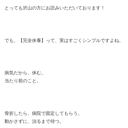
とっても沢山の方にお読みいただいております！
でも、【完全休養】って、実はすごくシンプルですよね。
病気だから、休む。
当たり前のこと。
骨折したら、病院で固定してもらう。
動かさずに、治るまで待つ。