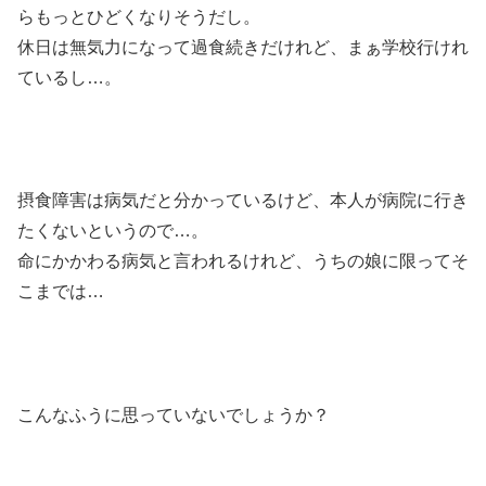
らもっとひどくなりそうだし。
休日は無気力になって過食続きだけれど、まぁ学校行けれ
ているし…。
摂食障害は病気だと分かっているけど、本人が病院に行き
たくないというので…。
命にかかわる病気と言われるけれど、うちの娘に限ってそ
こまでは…
こんなふうに思っていないでしょうか？