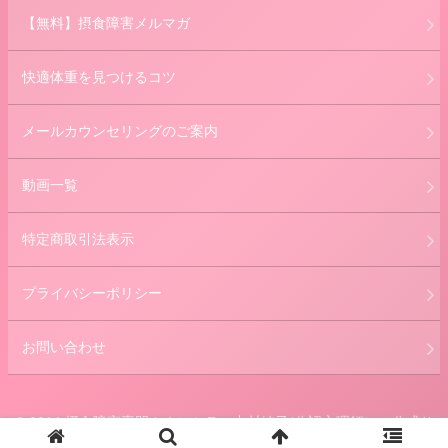
【無料】摂食障害メルマガ
快適体重を見つけるコツ
メールカウンセリングのご案内
動画一覧
特定商取引法表示
プライバシーポリシー
お問い合わせ
© 2014 摂食障害専門カウンセラー中村綾子(公認心理師） 公式サ
イト.