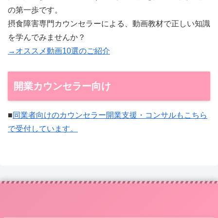
の第一歩です。
摂食障害専門カウンセラーによる、動画教材で正しい知識
を学んでみませんか？
→オススメ動画10選のご紹介
開業カウンセラー向け
■
同業者向けのカウンセラー開業支援・コンサルもこちら
で受付しています。