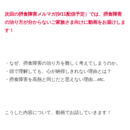
次回の摂食障害メルマガ(9/11配信予定）では、摂食障害
の治り方が分からないご家族さま向けに動画をお届けしま
す！
・なぜ、摂食障害の治り方を難しく考えてしまうのか。
・頭で理解しても、心が納得しきれない理由とは？
・摂食障害を高熱と同じだと思えない理由…etc.
こうした内容について、動画でお話していきます！