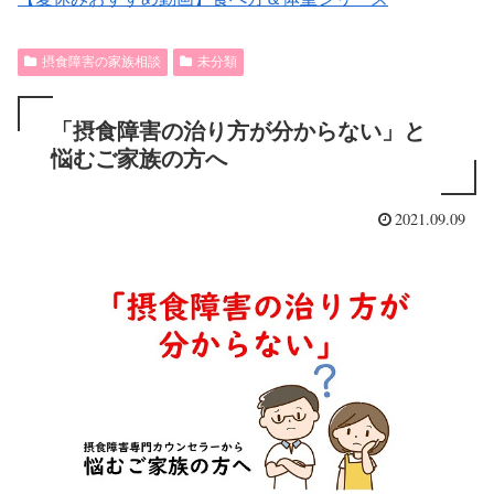
摂食障害の家族相談
未分類
「摂食障害の治り方が分からない」と
悩むご家族の方へ
2021.09.09