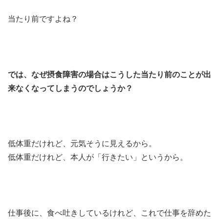
当たり前ですよね？
では、なぜ摂食障害の場合はこうした当たり前のことが出
来なくなってしまうのでしょうか？
低体重だけれど、元気そうに見えるから。
低体重だけれど、本人が「行きたい」というから。
仕事後に、食べ吐きしているけれど、これで仕事を辞めた