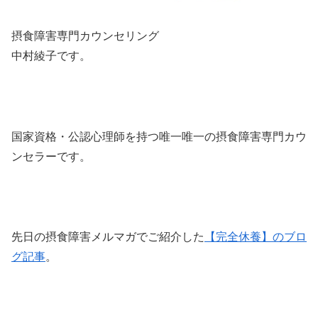
摂食障害専門カウンセリング
中村綾子です。
国家資格・公認心理師を持つ唯一唯一の摂食障害専門カウ
ンセラーです。
先日の摂食障害メルマガでご紹介した
【完全休養】のブロ
グ記事
。