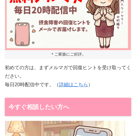
＊ご家族にご好評。
初めての方は、まずメルマガで回復ヒントを受け取ってく
ださい。
毎日20時配信中です。（
詳細はこちら
）
今すぐ相談したい方へ