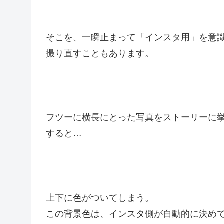
そこを、一瞬止まって「インスタ用」を意
撮り直すこともあります。
フツーに横長にとった写真をストーリーに
すると…
上下に色がついてしまう。
この背景色は、インスタ側が自動的に決め