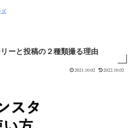
ーズ
ーリーと投稿の２種類撮る理由
2021.10.02
2022.10.02