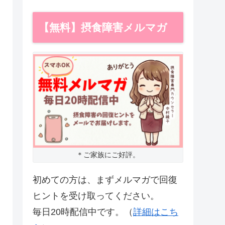
【無料】摂食障害メルマガ
＊ご家族にご好評。
初めての方は、まずメルマガで回復
ヒントを受け取ってください。
毎日20時配信中です。（
詳細はこち