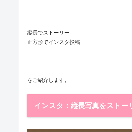
縦長でストーリー
正方形でインスタ投稿
をご紹介します。
インスタ：縦長写真をストー