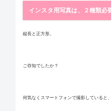
インスタ用写真は、２種類必
縦長と正方形。
ご存知でしたか？
何気なくスマートフォンで撮影していると