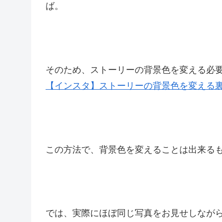
ば。
そのため、ストーリーの背景色を変える必
【インスタ】ストーリーの背景色を変える
この方法で、背景色を変えることは出来る
では、実際にほぼ同じ写真をお見せしなが