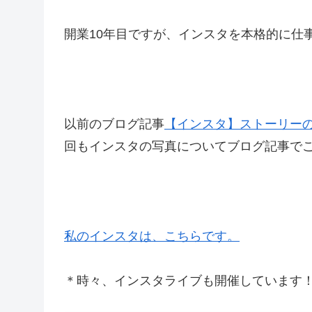
開業10年目ですが、インスタを本格的に仕
以前のブログ記事
【インスタ】ストーリー
回もインスタの写真についてブログ記事で
私のインスタは、こちらです。
＊時々、インスタライブも開催しています