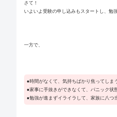
さて！
いよいよ受験の申し込みもスタートし、勉
一方で、
●時間がなくて、気持ちばかり焦ってしま
●家事に手抜きができなくて、パニック状
●勉強が進まずイライラして、家族に八つ