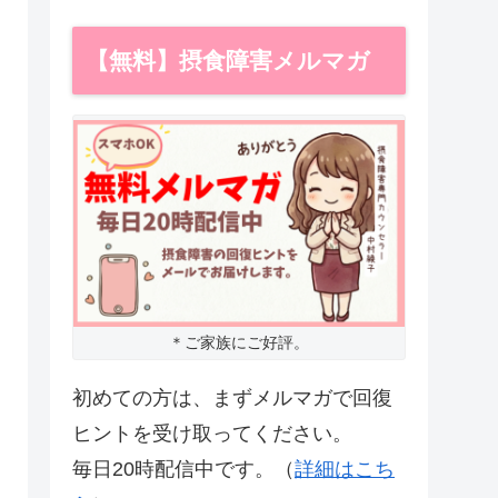
【無料】摂食障害メルマガ
＊ご家族にご好評。
初めての方は、まずメルマガで回復
ヒントを受け取ってください。
毎日20時配信中です。（
詳細はこち