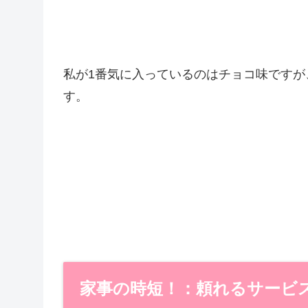
私が1番気に入っているのはチョコ味です
す。
家事の時短！：頼れるサービ