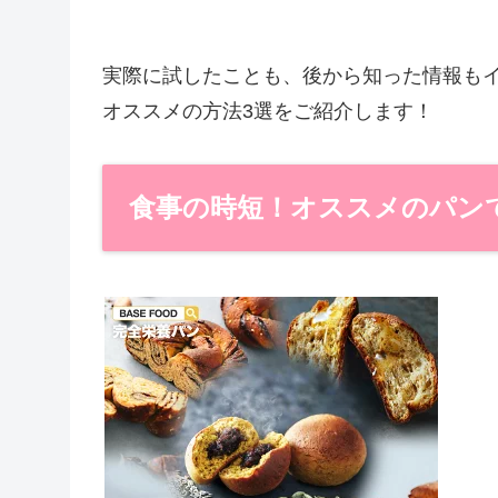
実際に試したことも、後から知った情報も
オススメの方法3選をご紹介します！
食事の時短！オススメのパン