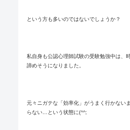
という方も多いのではないでしょうか？
私自身も公認心理師試験の受験勉強中は、
諦めそうになりました。
元々ニガテな「効率化」がうまく行かない
らない…という状態に(^^;