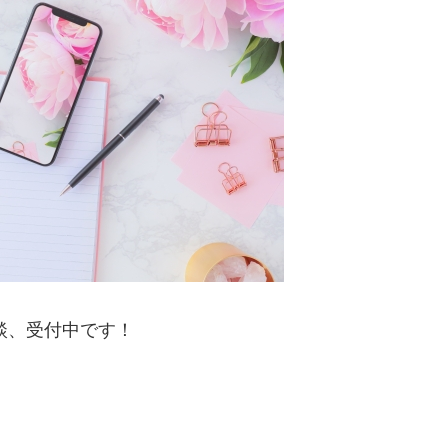
談、受付中です！