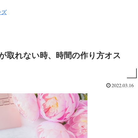
ーズ
が取れない時、時間の作り方オス
2022.03.16