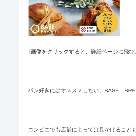
↑画像をクリックすると、詳細ページに飛び
パン好きにはオススメしたい、BASE BRE
コンビニでも店舗によっては見かけること