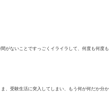
時間がないことですっごくイライラして、何度も何度も
まま、受験生活に突入してしまい、もう何が何だか分か