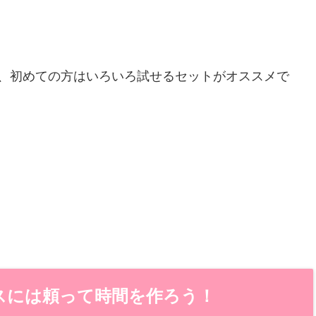
が、初めての方はいろいろ試せるセットがオススメで
スには頼って時間を作ろう！