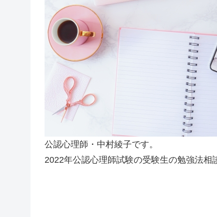
公認心理師・中村綾子です。
2022年公認心理師試験の受験生の勉強法相