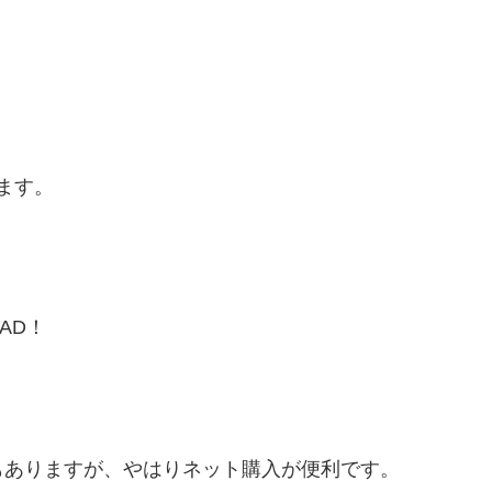
ます。
AD！
もありますが、やはりネット購入が便利です。