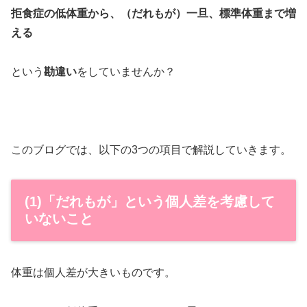
拒食症の低体重から、（だれもが）一旦、標準体重まで増
える
という
勘違い
をしていませんか？
このブログでは、以下の3つの項目で解説していきます。
(1)「だれもが」という個人差を考慮して
いないこと
体重は個人差が大きいものです。