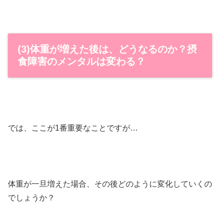
(3)体重が増えた後は、どうなるのか？摂
食障害のメンタルは変わる？
では、ここが1番重要なことですが…
体重が一旦増えた場合、その後どのように変化していくの
でしょうか？