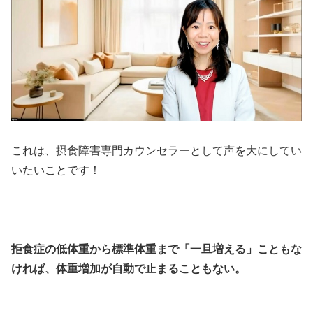
これは、摂食障害専門カウンセラーとして声を大にしてい
いたいことです！
拒食症の低体重から標準体重まで「一旦増える」こともな
ければ、体重増加が自動で止まることもない。