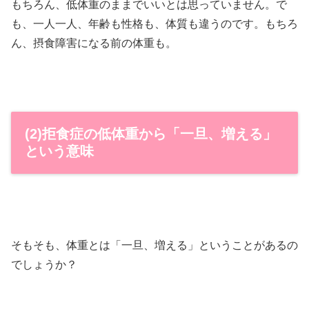
もちろん、低体重のままでいいとは思っていません。で
も、一人一人、年齢も性格も、体質も違うのです。もちろ
ん、摂食障害になる前の体重も。
(2)拒食症の低体重から「一旦、増える」
という意味
そもそも、体重とは「一旦、増える」ということがあるの
でしょうか？