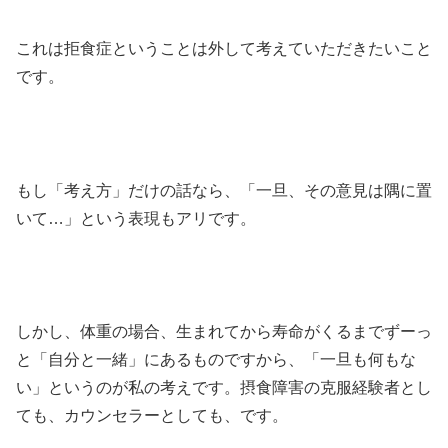
これは拒食症ということは外して考えていただきたいこと
です。
もし「考え方」だけの話なら、「一旦、その意見は隅に置
いて…」という表現もアリです。
しかし、体重の場合、生まれてから寿命がくるまでずーっ
と「自分と一緒」にあるものですから、「一旦も何もな
い」というのが私の考えです。摂食障害の克服経験者とし
ても、カウンセラーとしても、です。