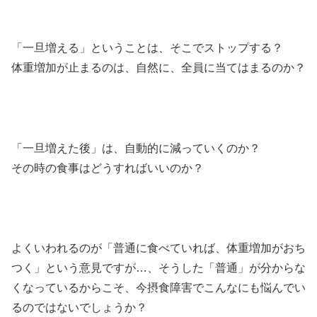
「一旦増える」ということは、そこでストップする？
体重増加が止まるのは、自然に、全員に当てはまるのか？
「一旦増えた後」は、自動的に減っていくのか？
その時の食事はどうすればいいのか？
よくいわれるのが「普通に食べていれば、体重増加がおち
つく」という意見ですが…、そうした「普通」が分からな
くなっているからこそ、今摂食障害でこんなにも悩んでい
るのではないでしょうか？