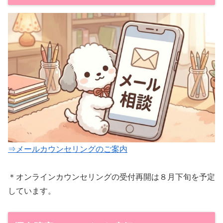
⇒メールカウンセリングのご案内
＊オンラインカウンセリングの受付再開は８月下旬を予定
しています。