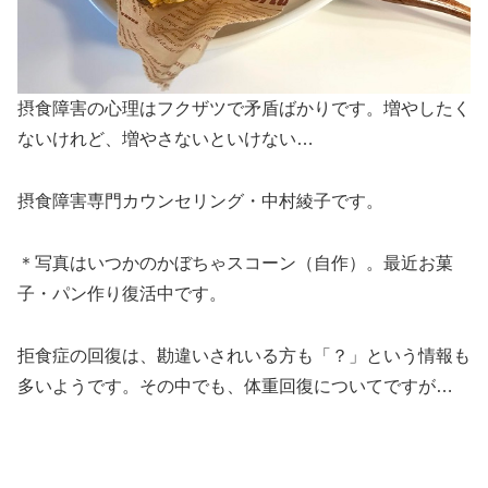
摂食障害の心理はフクザツで矛盾ばかりです。増やしたく
ないけれど、増やさないといけない…
摂食障害専門カウンセリング・中村綾子です。
＊写真はいつかのかぼちゃスコーン（自作）。最近お菓
子・パン作り復活中です。
拒食症の回復は、勘違いされいる方も「？」という情報も
多いようです。その中でも、体重回復についてですが…