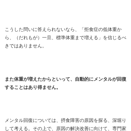
こうした問いに答えられないなら、「拒食症の低体重か
ら、（だれもが）一旦、標準体重まで増える」を信じるべ
きではありません。
また体重が増えたからといって、自動的にメンタルが回復
することはあり得ません。
メンタル回復については、摂食障害の原因を探る、深堀り
して考える。その上で、原因の解決改善に向けて、専門家