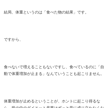
結局、体重というのは「食べた物の結果」です。
ですから、
食べないで増えることもないですし、食べているのに「自
動で体重増加が止まる」なんていうことも起こりません。
体重増加が止めるということが、ホントに起こり得るな
ら、世の中のダイエット産業はずっと昔に成り立たなくな