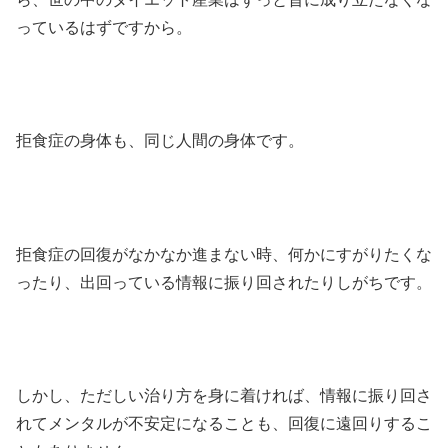
っているはずですから。
拒食症の身体も、同じ人間の身体です。
拒食症の回復がなかなか進まない時、何かにすがりたくな
ったり、出回っている情報に振り回されたりしがちです。
しかし、ただしい治り方を身に着ければ、情報に振り回さ
れてメンタルが不安定になることも、回復に遠回りするこ