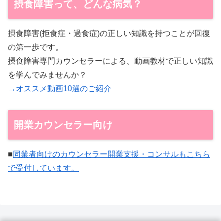
摂食障害って、どんな病気？
摂食障害(拒食症・過食症)の正しい知識を持つことが回復
の第一歩です。
摂食障害専門カウンセラーによる、動画教材で正しい知識
を学んでみませんか？
→オススメ動画10選のご紹介
開業カウンセラー向け
■
同業者向けのカウンセラー開業支援・コンサルもこちら
で受付しています。