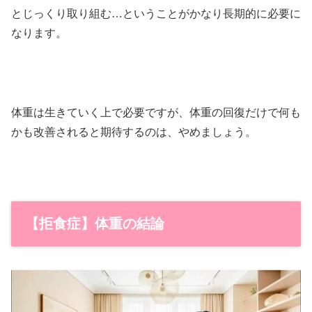
とじっくり取り組む…ということがかなり長期的に必要に
なります。
体重は生きていく上で必要ですが、体重の回復だけで何も
かも改善されると期待するのは、やめましょう。
【拒食症】体重の結論