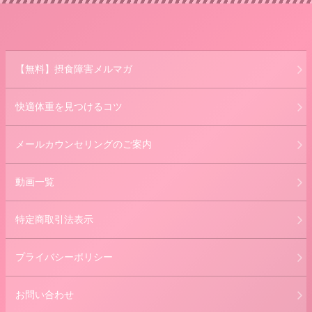
【無料】摂食障害メルマガ
快適体重を見つけるコツ
メールカウンセリングのご案内
動画一覧
特定商取引法表示
プライバシーポリシー
お問い合わせ