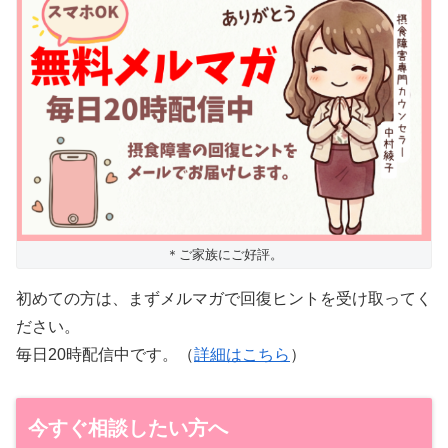
＊ご家族にご好評。
初めての方は、まずメルマガで回復ヒントを受け取ってく
ださい。
毎日20時配信中です。（
詳細はこちら
）
今すぐ相談したい方へ