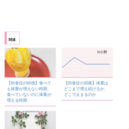
関連
【拒食症の特徴】食べて
【拒食症の回復】体重は
も体重が増えない時期、
どこまで増え続けるか、
食べていないのに体重が
どこで止まるのか
増える時期