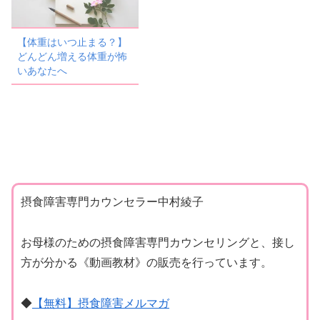
【体重はいつ止まる？】
どんどん増える体重が怖
いあなたへ
摂食障害専門カウンセラー中村綾子
お母様のための摂食障害専門カウンセリングと、接し
方が分かる《動画教材》の販売を行っています。
◆
【無料】摂食障害メルマガ