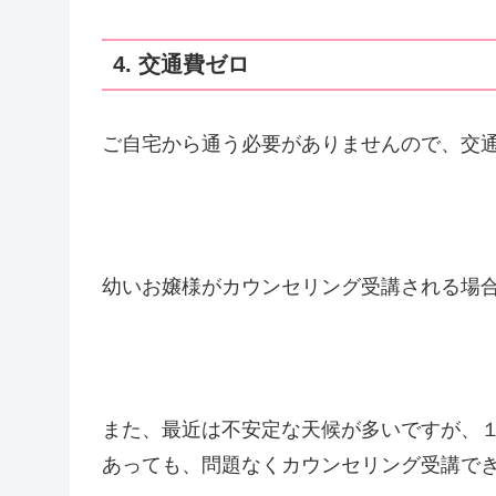
4. 交通費ゼロ
ご自宅から通う必要がありませんので、交
幼いお嬢様がカウンセリング受講される場
また、最近は不安定な天候が多いですが、
あっても、問題なくカウンセリング受講で