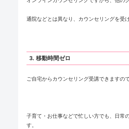
オンラインカウンセリングですから、他の
通院などとは異なり、カウンセリングを受
3. 移動時間ゼロ
ご自宅からカウンセリング受講できますの
子育て・お仕事などで忙しい方でも、日常
す。