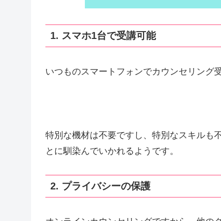
1. スマホ1台で受講可能
いつものスマートフォンでカウンセリング
特別な機材は不要ですし、特別なスキルも
とに馴染んでいかれるようです。
2. プライバシーの保護