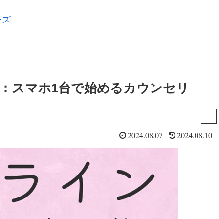
ーズ
：スマホ1台で始めるカウンセリ
2024.08.07
2024.08.10