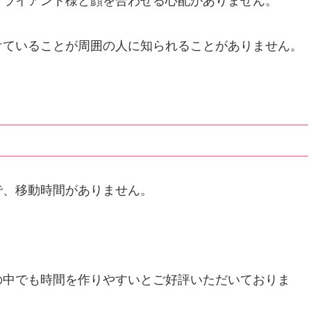
クライアント様と顔を合わせる心配がありません。
けていることが周囲の人に知られることがありません。
で、移動時間がありません。
の中でも時間を作りやすいとご好評いただいておりま