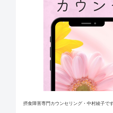
摂食障害専門カウンセリング・中村綾子で