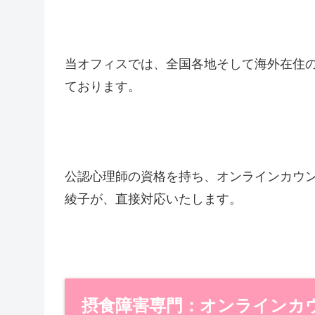
当オフィスでは、全国各地そして海外在住
ております。
公認心理師の資格を持ち、オンラインカウ
綾子が、直接対応いたします。
摂食障害専門：オンラインカ