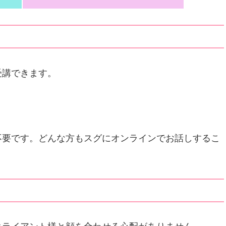
受講できます。
不要です。どんな方もスグにオンラインでお話しするこ