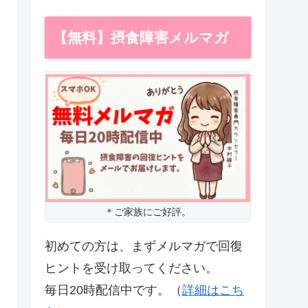
【無料】摂食障害メルマガ
＊ご家族にご好評。
初めての方は、まずメルマガで回復
ヒントを受け取ってください。
毎日20時配信中です。（
詳細はこち