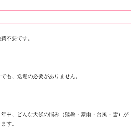
通費不要です。
合でも、送迎の必要がありません。
１年中、どんな天候の悩み（猛暑・豪雨・台風・雪）が
きます。