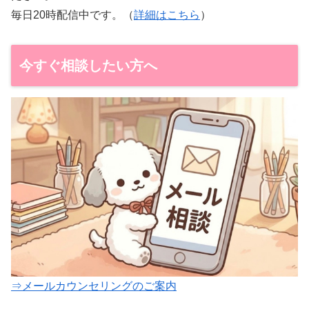
毎日20時配信中です。（
詳細はこちら
）
今すぐ相談したい方へ
⇒メールカウンセリングのご案内