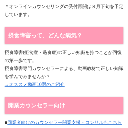
＊オンラインカウンセリングの受付再開は８月下旬を予定
しています。
摂食障害って、どんな病気？
摂食障害(拒食症・過食症)の正しい知識を持つことが回復
の第一歩です。
摂食障害専門カウンセラーによる、動画教材で正しい知識
を学んでみませんか？
→オススメ動画10選のご紹介
開業カウンセラー向け
■
同業者向けのカウンセラー開業支援・コンサルもこちら