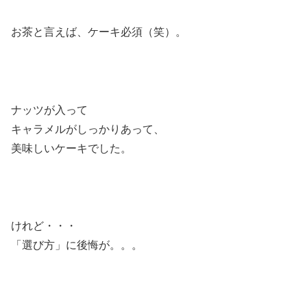
お茶と言えば、ケーキ必須（笑）。
ナッツが入って
キャラメルがしっかりあって、
美味しいケーキでした。
けれど・・・
「選び方」に後悔が。。。