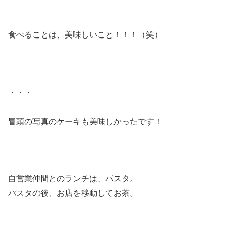
食べることは、美味しいこと！！！（笑）
・・・
冒頭の写真のケーキも美味しかったです！
自営業仲間とのランチは、パスタ。
パスタの後、お店を移動してお茶。