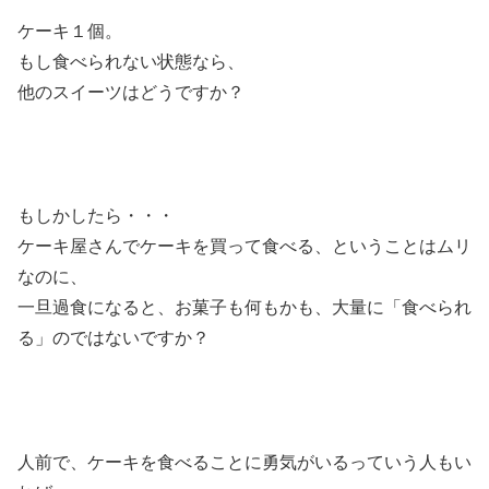
ケーキ１個。
もし食べられない状態なら、
他のスイーツはどうですか？
もしかしたら・・・
ケーキ屋さんでケーキを買って食べる、ということはムリ
なのに、
一旦過食になると、お菓子も何もかも、大量に「食べられ
る」のではないですか？
人前で、ケーキを食べることに勇気がいるっていう人もい