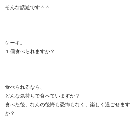
そんな話題です＾＾
ケーキ。
１個食べられますか？
食べられるなら、
どんな気持ちで食べていますか？
食べた後、なんの後悔も恐怖もなく、楽しく過ごせます
か？