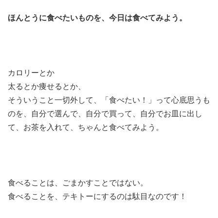
ほんとうに食べたいものを、今日は食べてみよう。
カロリーとか
太るとか痩せるとか、
そういうこと一切外して、「食べたい！」って心底思うも
のを、自分で選んで、自分で買って、自分でお皿に出し
て、お茶を入れて、ちゃんと食べてみよう。
食べることは、ごまかすことではない。
食べることを、テキトーにするのは駄目なのです！