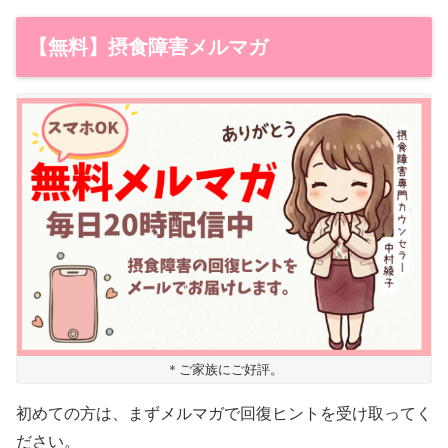
【無料】摂食障害メルマガ
＊ご家族にご好評。
初めての方は、まずメルマガで回復ヒントを受け取ってく
ださい。