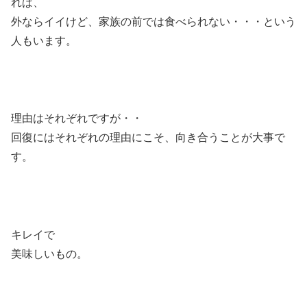
れば、
外ならイイけど、家族の前では食べられない・・・という
人もいます。
理由はそれぞれですが・・
回復にはそれぞれの理由にこそ、向き合うことが大事で
す。
キレイで
美味しいもの。