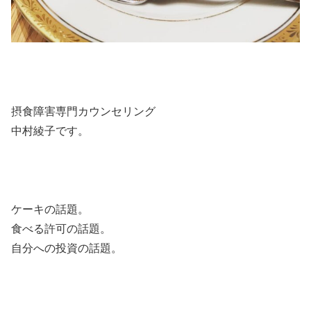
摂食障害専門カウンセリング
中村綾子です。
ケーキの話題。
食べる許可の話題。
自分への投資の話題。