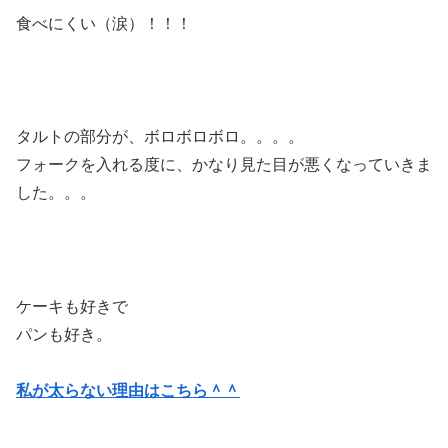
食べにくい（涙）！！！
タルトの部分が、ボロボロボロ。。。。
フォークを入れる度に、かなり見た目が悪くなっていきま
した。。。
ケーキも好きで
パンも好き。
私が太らない理由はこちら＾＾