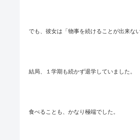
でも、彼女は「物事を続けることが出来な
結局、１学期も続かず退学していました。
食べることも、かなり極端でした。