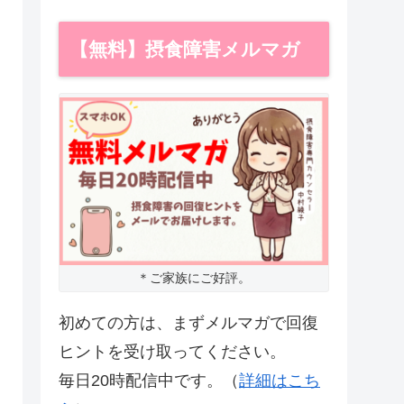
【無料】摂食障害メルマガ
＊ご家族にご好評。
初めての方は、まずメルマガで回復
ヒントを受け取ってください。
毎日20時配信中です。（
詳細はこち