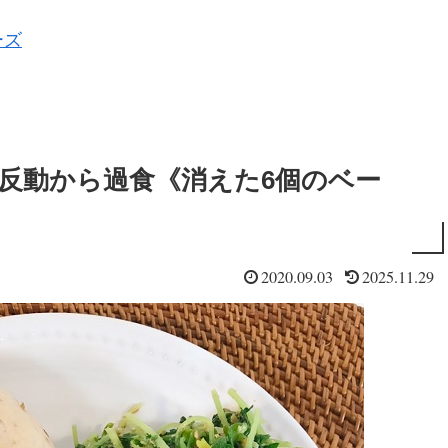
ーズ
反動から過食《消えた6個のベー
2020.09.03
2025.11.29