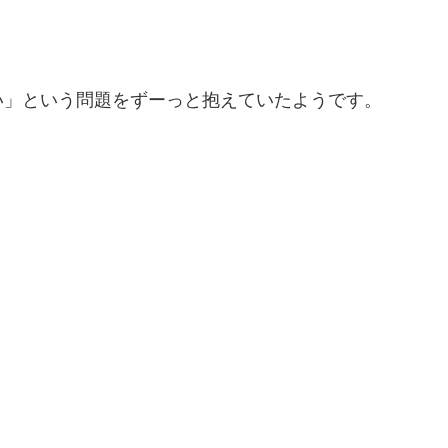
い」という問題をずーっと抱えていたようです。