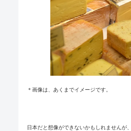
＊画像は、あくまでイメージです。
日本だと想像ができないかもしれませんが、