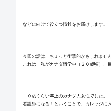
などに向けて役立つ情報をお届けします。
今回の話は、ちょっと衝撃的かもしれませ
これは、私がカナダ留学中（２０歳頃）、
１０歳くらい年上のカナダ人女性でした。
看護師になる！ということで、カレッジに