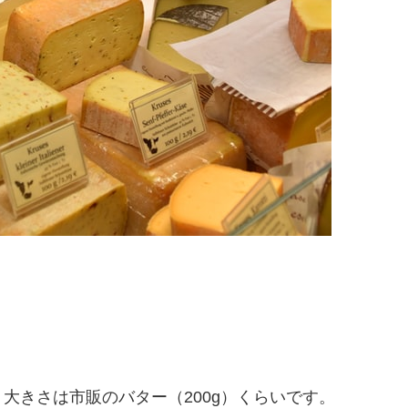
大きさは市販のバター（200g）くらいです。