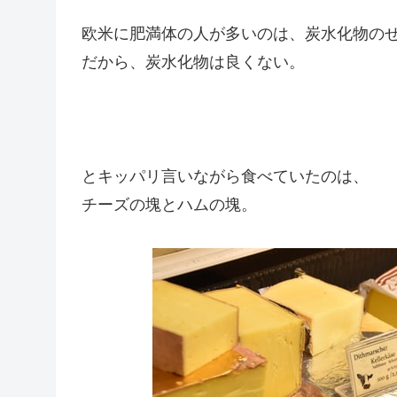
欧米に肥満体の人が多いのは、炭水化物の
だから、炭水化物は良くない。
とキッパリ言いながら食べていたのは、
チーズの塊とハムの塊。