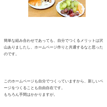
簡単な組み合わせであっても、自分でつくるメリットは沢
山ありましたし、ホームページ作りと共通するなと思った
のです。
このホームページも自分でつくっていますから、新しいペ
ージをつくることも自由自在です。
もちろん手間はかかりますが。