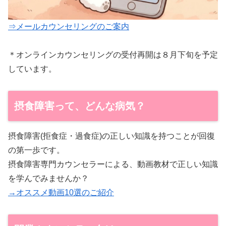
⇒メールカウンセリングのご案内
＊オンラインカウンセリングの受付再開は８月下旬を予定
しています。
摂食障害って、どんな病気？
摂食障害(拒食症・過食症)の正しい知識を持つことが回復
の第一歩です。
摂食障害専門カウンセラーによる、動画教材で正しい知識
を学んでみませんか？
→オススメ動画10選のご紹介