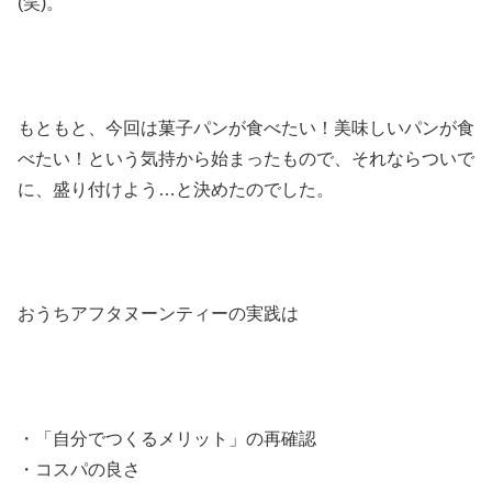
(笑)。
もともと、今回は菓子パンが食べたい！美味しいパンが食
べたい！という気持から始まったもので、それならついで
に、盛り付けよう…と決めたのでした。
おうちアフタヌーンティーの実践は
・「自分でつくるメリット」の再確認
・コスパの良さ