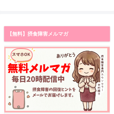
【無料】摂食障害メルマガ