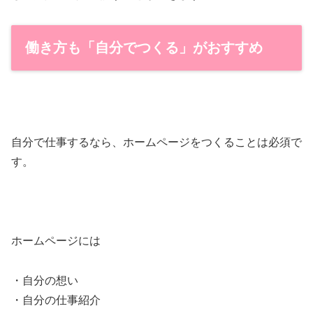
働き方も「自分でつくる」がおすすめ
自分で仕事するなら、ホームページをつくることは必須で
す。
ホームページには
・自分の想い
・自分の仕事紹介