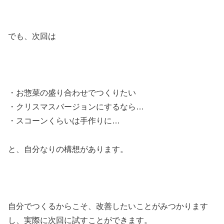
でも、次回は
・お惣菜の盛り合わせでつくりたい
・クリスマスバージョンにするなら…
・スコーンくらいは手作りに…
と、自分なりの構想があります。
自分でつくるからこそ、改善したいことがみつかります
し、実際に次回に試すことができます。