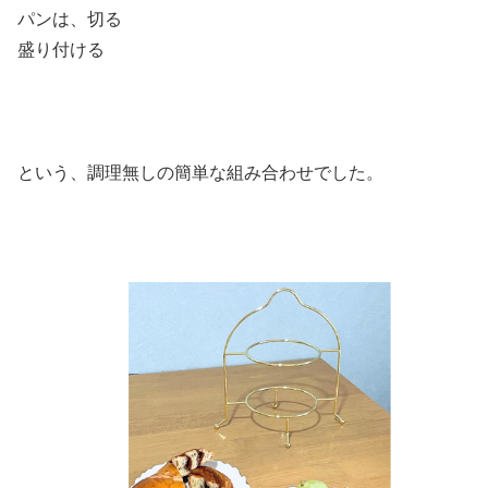
パンは、切る
盛り付ける
という、調理無しの簡単な組み合わせでした。