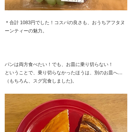
＊合計 1083円でした！コスパの良さも、おうちアフタヌ
ーンティーの魅力。
パンは両方食べたい！でも、お皿に乗り切らない！
ということで、乗り切らなかったほうは、別のお皿へ…
（もちろん、スグ完食しました)。