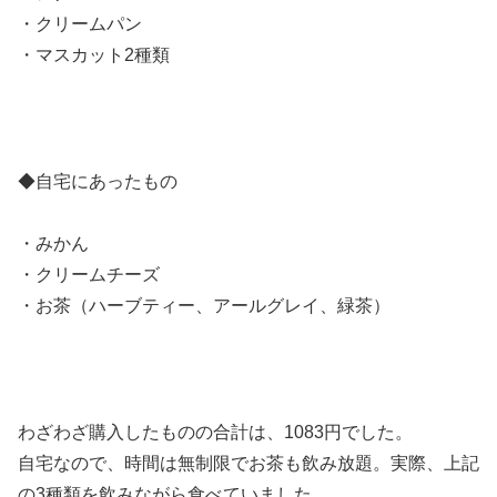
・クリームパン
・マスカット2種類
◆自宅にあったもの
・みかん
・クリームチーズ
・お茶（ハーブティー、アールグレイ、緑茶）
わざわざ購入したものの合計は、1083円でした。
自宅なので、時間は無制限でお茶も飲み放題。実際、上記
の3種類を飲みながら食べていました。