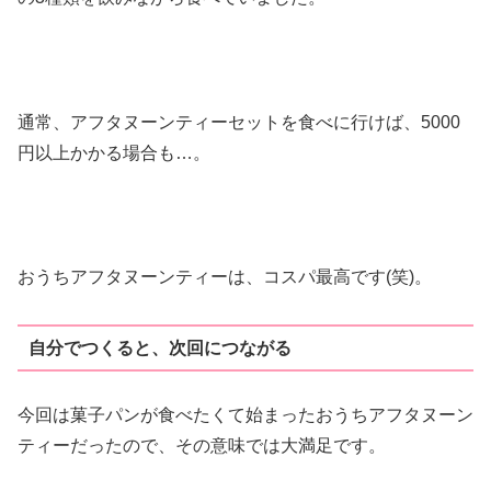
通常、アフタヌーンティーセットを食べに行けば、5000
円以上かかる場合も…。
おうちアフタヌーンティーは、コスパ最高です(笑)。
自分でつくると、次回につながる
今回は菓子パンが食べたくて始まったおうちアフタヌーン
ティーだったので、その意味では大満足です。