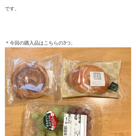
です。
＊今回の購入品はこちらの3つ。