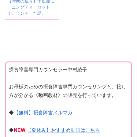
【時間の逆算】千疋屋モ
ーニングティーセット
で、ランチした話。
摂食障害専門カウンセラー中村綾子
お母様のための摂食障害専門カウンセリングと、接し
方が分かる《動画教材》の販売を行っています。
◆
【無料】摂食障害メルマガ
◆
NEW
【夏休み】おすすめ動画はこちら