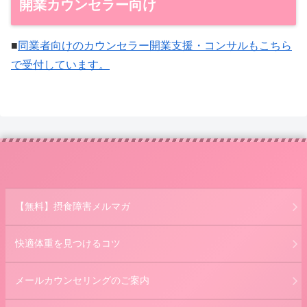
開業カウンセラー向け
■
同業者向けのカウンセラー開業支援・コンサルもこちら
で受付しています。
【無料】摂食障害メルマガ
快適体重を見つけるコツ
メールカウンセリングのご案内