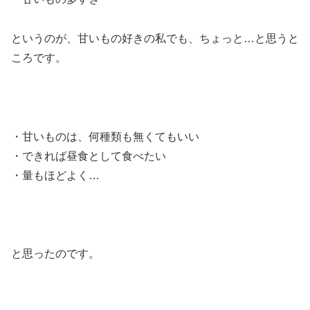
というのが、甘いもの好きの私でも、ちょっと…と思うと
ころです。
・甘いものは、何種類も無くてもいい
・できれば昼食として食べたい
・量もほどよく…
と思ったのです。