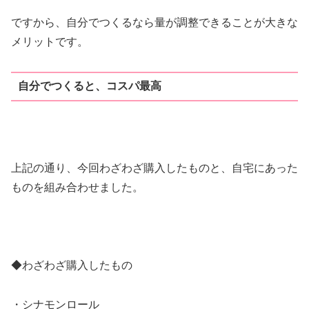
ですから、自分でつくるなら量が調整できることが大きな
メリットです。
自分でつくると、コスパ最高
上記の通り、今回わざわざ購入したものと、自宅にあった
ものを組み合わせました。
◆わざわざ購入したもの
・シナモンロール