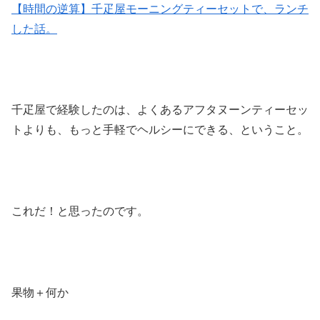
【時間の逆算】千疋屋モーニングティーセットで、ランチ
した話。
千疋屋で経験したのは、よくあるアフタヌーンティーセッ
トよりも、もっと手軽でヘルシーにできる、ということ。
これだ！と思ったのです。
果物＋何か