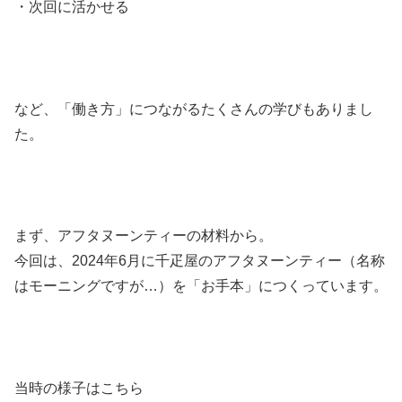
・次回に活かせる
など、「働き方」につながるたくさんの学びもありまし
た。
まず、アフタヌーンティーの材料から。
今回は、2024年6月に千疋屋のアフタヌーンティー（名称
はモーニングですが…）を「お手本」につくっています。
当時の様子はこちら