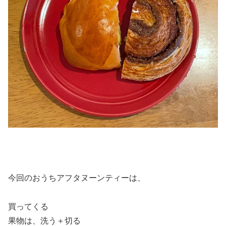
今回のおうちアフタヌーンティーは、
買ってくる
果物は、洗う＋切る