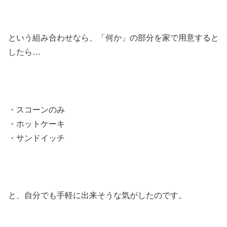
という組み合わせなら、「何か」の部分を家で用意すると
したら…
・スコーンのみ
・ホットケーキ
・サンドイッチ
と、自分でも手軽に出来そうな気がしたのです。