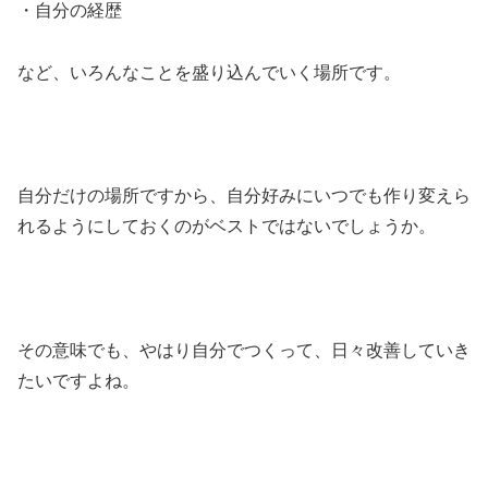
・自分の経歴
など、いろんなことを盛り込んでいく場所です。
自分だけの場所ですから、自分好みにいつでも作り変えら
れるようにしておくのがベストではないでしょうか。
その意味でも、やはり自分でつくって、日々改善していき
たいですよね。