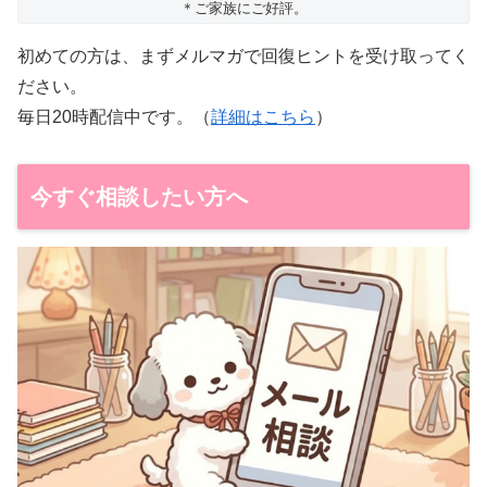
＊ご家族にご好評。
初めての方は、まずメルマガで回復ヒントを受け取ってく
ださい。
毎日20時配信中です。（
詳細はこちら
）
今すぐ相談したい方へ