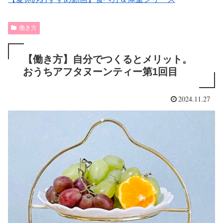
働き方
【働き方】自分でつくるとメリット。
おうちアフタヌーンティー第1回目
2024.11.27