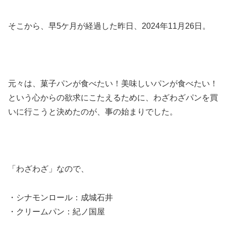
そこから、早5ケ月が経過した昨日、2024年11月26日。
元々は、菓子パンが食べたい！美味しいパンが食べたい！
という心からの欲求にこたえるために、わざわざパンを買
いに行こうと決めたのが、事の始まりでした。
「わざわざ」なので、
・シナモンロール：成城石井
・クリームパン：紀ノ国屋