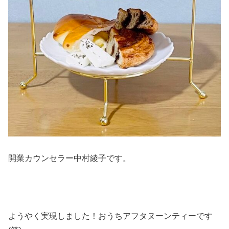
開業カウンセラー中村綾子です。
ようやく実現しました！おうちアフタヌーンティーです