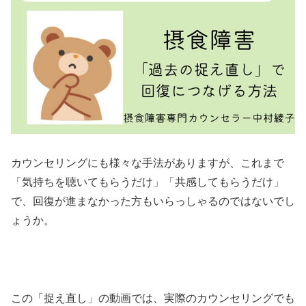
カウンセリングにも様々な手法がありますが、これまで
「気持ちを聴いてもらうだけ」「共感してもらうだけ」
で、回復が進まなかった方もいらっしゃるのではないでし
ょうか。
この「捉え直し」の動画では、実際のカウンセリングでも