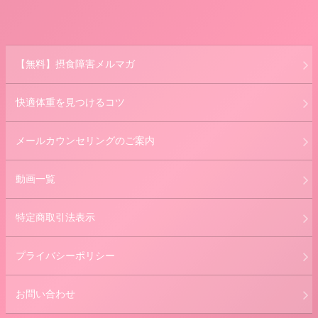
【無料】摂食障害メルマガ
快適体重を見つけるコツ
メールカウンセリングのご案内
動画一覧
特定商取引法表示
プライバシーポリシー
お問い合わせ