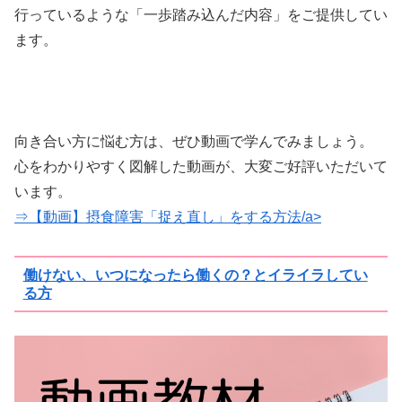
行っているような「一歩踏み込んだ内容」をご提供してい
ます。
向き合い方に悩む方は、ぜひ動画で学んでみましょう。
心をわかりやすく図解した動画が、大変ご好評いただいて
います。
⇒【動画】摂食障害「捉え直し」をする方法/a>
働けない、いつになったら働くの？とイライラしてい
る方