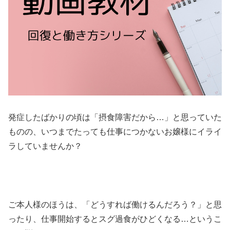
発症したばかりの頃は「摂食障害だから…」と思っていた
ものの、いつまでたっても仕事につかないお嬢様にイライ
ラしていませんか？
ご本人様のほうは、「どうすれば働けるんだろう？」と思
ったり、仕事開始するとスグ過食がひどくなる…というこ