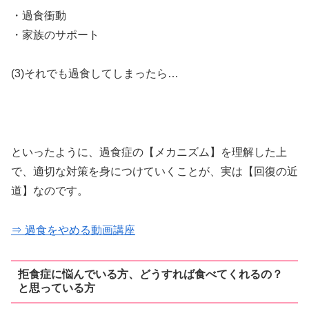
・過食衝動
・家族のサポート
(3)それでも過食してしまったら…
といったように、過食症の【メカニズム】を理解した上
で、適切な対策を身につけていくことが、実は【回復の近
道】なのです。
⇒ 過食をやめる動画講座
拒食症に悩んでいる方、どうすれば食べてくれるの？
と思っている方