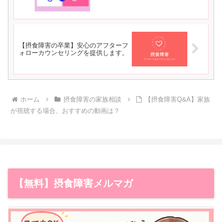
【摂食障害の卒業】安心のアフターフ
ォローカウンセリングを提供します。
ホーム
摂食障害の家族相談
【摂食障害Q&A】家族
が視聴する場合、おすすめの動画は？
【無料】摂食障害メルマガ