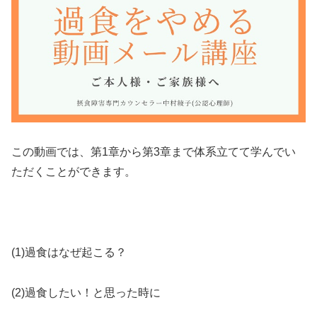
この動画では、第1章から第3章まで体系立てて学んでい
ただくことができます。
(1)過食はなぜ起こる？
(2)過食したい！と思った時に