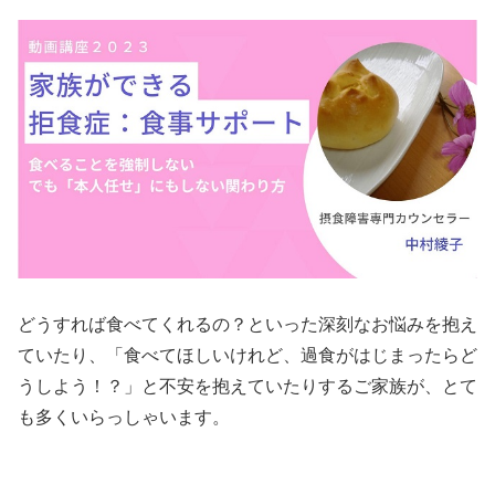
どうすれば食べてくれるの？といった深刻なお悩みを抱え
ていたり、「食べてほしいけれど、過食がはじまったらど
うしよう！？」と不安を抱えていたりするご家族が、とて
も多くいらっしゃいます。