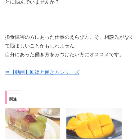
とに悩んでいませんか？
摂食障害の方にあった仕事のえらび方こそ、相談先がなく
て悩ましいことかもしれません。
自分にあった働き方をみつけたい方にオススメです。
⇒【動画】回復と働き方シリーズ
関連