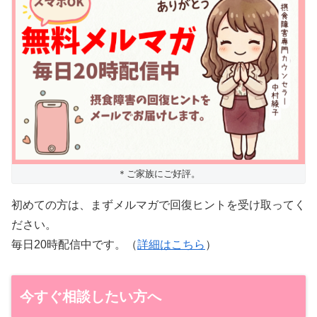
＊ご家族にご好評。
初めての方は、まずメルマガで回復ヒントを受け取ってく
ださい。
毎日20時配信中です。（
詳細はこちら
）
今すぐ相談したい方へ