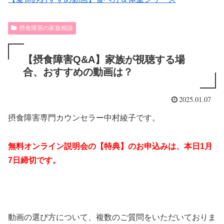
摂食障害の家族相談
【摂食障害Q&A】家族が視聴する場
合、おすすめの動画は？
2025.01.07
摂食障害専門カウンセラー中村綾子です。
無料オンライン説明会の【特典】のお申込みは、本日1月
7日締切です。
動画の選び方について、複数のご質問をいただいておりま