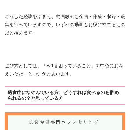
こうした経験をふまえ、動画教材も企画・作成・収録・編
集を行っていますので、いずれの動画もお役に立てるもの
だと考えます。
選び方としては、「今1番困っていること」を中心にお考
えいただくといいかと思います。
過食症になやんでいる方、どうすれば食べるのを辞め
られるの？と思っている方