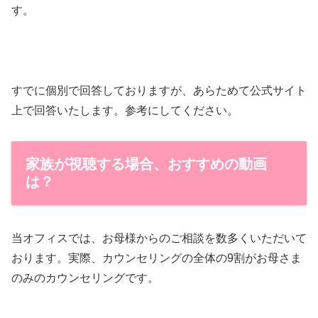
す。
すでに個別で回答しておりますが、あらためて公式サイト
上で回答いたします。参考にしてください。
家族が視聴する場合、おすすめの動画
は？
当オフィスでは、お母様からのご相談を数多くいただいて
おります。実際、カウンセリングの全体の9割がお母さま
のみのカウンセリングです。