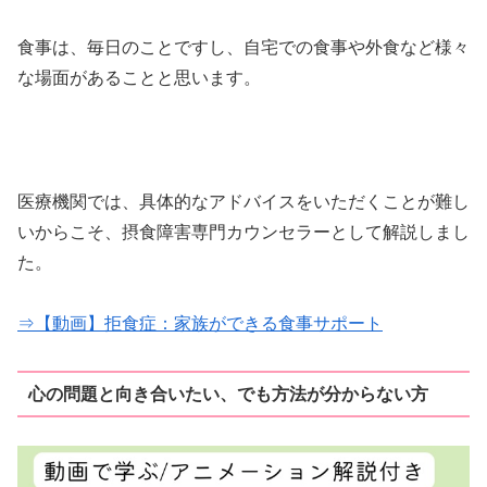
食事は、毎日のことですし、自宅での食事や外食など様々
な場面があることと思います。
医療機関では、具体的なアドバイスをいただくことが難し
いからこそ、摂食障害専門カウンセラーとして解説しまし
た。
⇒【動画】拒食症：家族ができる食事サポート
心の問題と向き合いたい、でも方法が分からない方