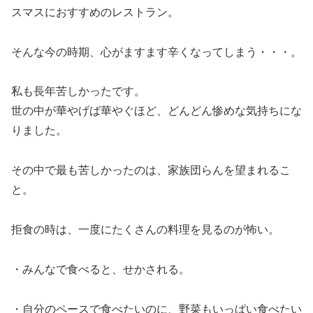
スマスにおすすめのレストラン。
そんな今の時期、心がますます辛くなってしまう・・・。
私も長年苦しかったです。
世の中が華やげば華やぐほど、どんどん惨めな気持ちにな
りました。
その中で最も苦しかったのは、家族団らんを望まれるこ
と。
拒食の時は、一度にたくさんの料理を見るのが怖い。
・みんなで食べると、せかされる。
・自分のペースで食べたいのに、野菜もいっぱい食べたい