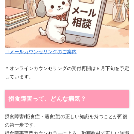
⇒メールカウンセリングのご案内
＊オンラインカウンセリングの受付再開は８月下旬を予定
しています。
摂食障害って、どんな病気？
摂食障害(拒食症・過食症)の正しい知識を持つことが回復
の第一歩です。
摂食障害専門カウンセラーによる、動画教材で正しい知識