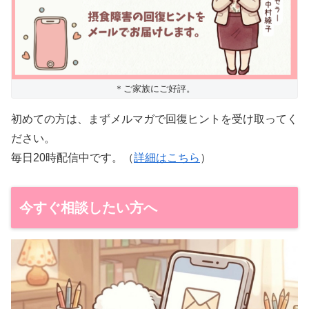
＊ご家族にご好評。
初めての方は、まずメルマガで回復ヒントを受け取ってく
ださい。
毎日20時配信中です。（
詳細はこちら
）
今すぐ相談したい方へ