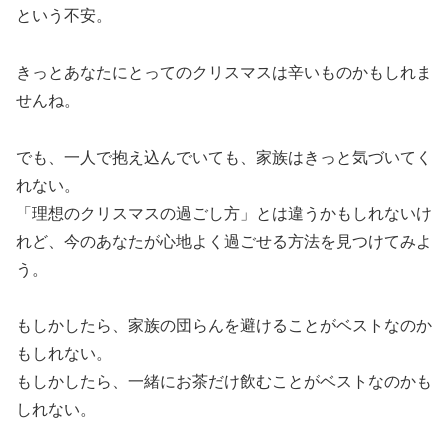
という不安。
きっとあなたにとってのクリスマスは辛いものかもしれま
せんね。
でも、一人で抱え込んでいても、家族はきっと気づいてく
れない。
「理想のクリスマスの過ごし方」とは違うかもしれないけ
れど、今のあなたが心地よく過ごせる方法を見つけてみよ
う。
もしかしたら、家族の団らんを避けることがベストなのか
もしれない。
もしかしたら、一緒にお茶だけ飲むことがベストなのかも
しれない。