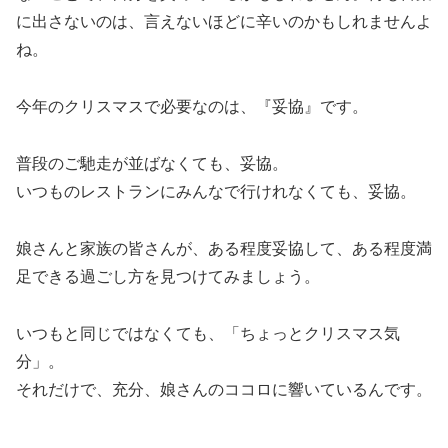
に出さないのは、言えないほどに辛いのかもしれませんよ
ね。
今年のクリスマスで必要なのは、『妥協』です。
普段のご馳走が並ばなくても、妥協。
いつものレストランにみんなで行けれなくても、妥協。
娘さんと家族の皆さんが、ある程度妥協して、ある程度満
足できる過ごし方を見つけてみましょう。
いつもと同じではなくても、「ちょっとクリスマス気
分」。
それだけで、充分、娘さんのココロに響いているんです。