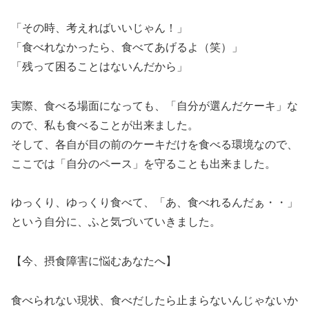
「その時、考えればいいじゃん！」
「食べれなかったら、食べてあげるよ（笑）」
「残って困ることはないんだから」
実際、食べる場面になっても、「自分が選んだケーキ」な
ので、私も食べることが出来ました。
そして、各自が目の前のケーキだけを食べる環境なので、
ここでは「自分のペース」を守ることも出来ました。
ゆっくり、ゆっくり食べて、「あ、食べれるんだぁ・・」
という自分に、ふと気づいていきました。
【今、摂食障害に悩むあなたへ】
食べられない現状、食べだしたら止まらないんじゃないか