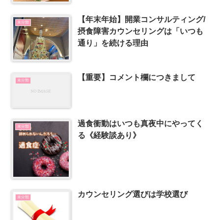
【年末年始】開業コンサルティング/
未分類
摂食障害カウンセリングは「いつも
通り」を続ける理由
【重要】コメント欄につきまして
未分類
過食衝動はいつも真夜中にやってく
未分類
る《経験談あり》
カウンセリング選びは学校選び
未分類