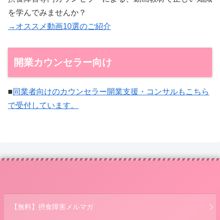
を学んでみませんか？
→オススメ動画10選のご紹介
開業カウンセラー向け
■
同業者向けのカウンセラー開業支援・コンサルもこちら
で受付しています。
【無料】摂食障害メルマガ