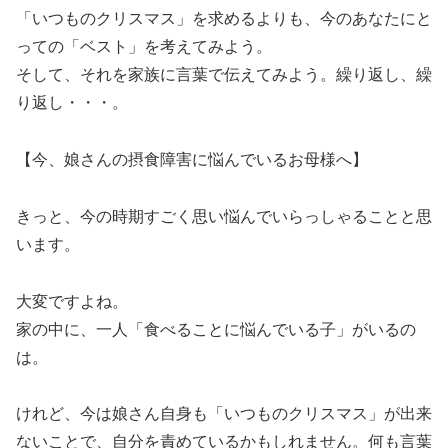
「いつものクリスマス」を求めるよりも、今のあなたにと
っての「ベスト」を考えてみよう。
そして、それを家族に言葉で伝えてみよう。繰り返し、繰
り返し・・・。
【今、娘さんの摂食障害に悩んでいるお母様へ】
きっと、今の時期すごく思い悩んでいらっしゃることと思
います。
大変ですよね。
家の中に、一人「食べることに悩んでいる子」がいるの
は。
けれど、今は娘さん自身も「いつものクリスマス」が出来
ないことで、自分を責めているかもしれません。何も言葉