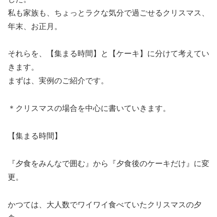
私も家族も、ちょっとラクな気分で過ごせるクリスマス、
年末、お正月。
それらを、【集まる時間】と【ケーキ】に分けて考えてい
きます。
まずは、実例のご紹介です。
＊クリスマスの場合を中心に書いていきます。
【集まる時間】
『夕食をみんなで囲む』から『夕食後のケーキだけ』に変
更。
かつては、大人数でワイワイ食べていたクリスマスの夕