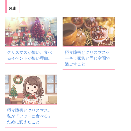
関連
クリスマスが怖い。食べ
摂食障害とクリスマスケ
るイベントが怖い理由。
ーキ：家族と同じ空間で
過ごすこと
摂食障害とクリスマス。
私が「フツーに食べる」
ために変えたこと