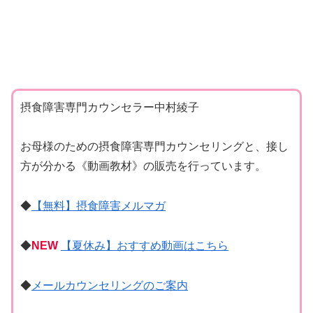
摂食障害専門カウンセラー中村綾子
お母様のための摂食障害専門カウンセリングと、接し
方が分かる《動画教材》の販売を行っています。
◆
【無料】摂食障害メルマガ
◆
NEW
【夏休み】おすすめ動画はこちら
◆
メールカウンセリングのご案内