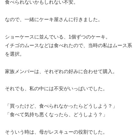
食べられないかもしれない不安。
なので、一緒にケーキ屋さんに行きました。
ショーケースに並んでいる、1個ずつのケーキ。
イチゴのムースなどは食べれたので、当時の私はムース系
を選択。
家族メンバーは、それぞれの好みに合わせて購入。
それでも、私の中には不安がいっぱいでした。
「買ったけど、食べられなかったらどうしよう？」
「食べて気持ち悪くなったら、どうしよう？」
そういう時は、母がレスキューの役割でした。