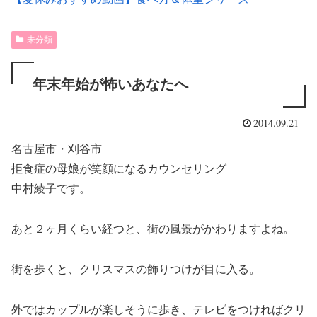
未分類
年末年始が怖いあなたへ
2014.09.21
名古屋市・刈谷市
拒食症の母娘が笑顔になるカウンセリング
中村綾子です。
あと２ヶ月くらい経つと、街の風景がかわりますよね。
街を歩くと、クリスマスの飾りつけが目に入る。
外ではカップルが楽しそうに歩き、テレビをつければクリ