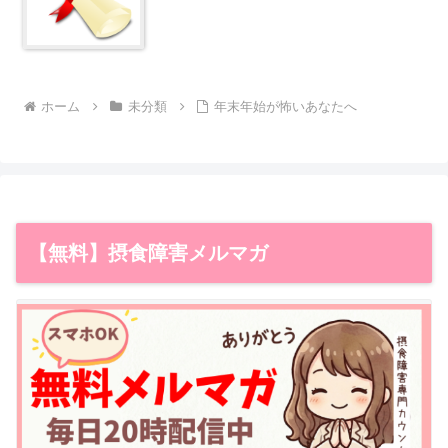
ホーム
未分類
年末年始が怖いあなたへ
【無料】摂食障害メルマガ