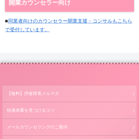
開業カウンセラー向け
■
同業者向けのカウンセラー開業支援・コンサルもこちら
で受付しています。
【無料】摂食障害メルマガ
快適体重を見つけるコツ
メールカウンセリングのご案内