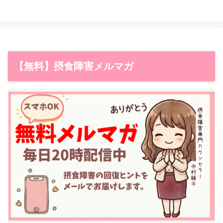
【無料】摂食障害メルマガ