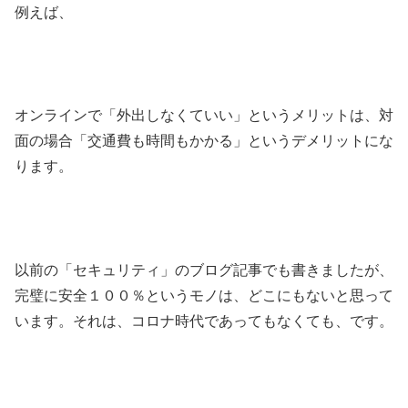
例えば、
オンラインで「外出しなくていい」というメリットは、対
面の場合「交通費も時間もかかる」というデメリットにな
ります。
以前の「セキュリティ」のブログ記事でも書きましたが、
完璧に安全１００％というモノは、どこにもないと思って
います。それは、コロナ時代であってもなくても、です。