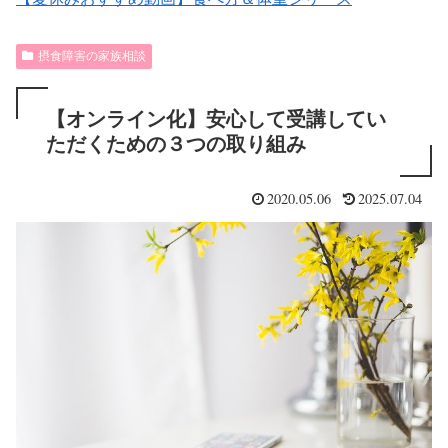
摂食障害の家族相談
【オンライン化】安心して受講してい
ただくための３つの取り組み
2020.05.06
2025.07.04