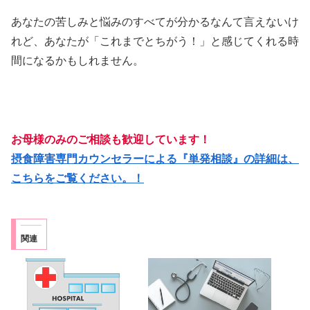
あなたの苦しみと悩みのすべてが分かるなんて言えないけ
れど、あなたが「これまでとちがう！」と感じてくれる時
間になるかもしれません。
お母様のみのご相談も歓迎しています！
摂食障害専門カウンセラーによる『単発相談』の詳細は、
こちらをご覧ください。！
関連