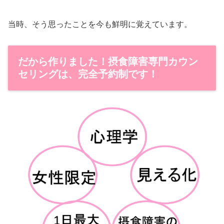
当時、そう思ったことを今も鮮明に覚えています。
だから作りました！摂食障害専門カウン
セリングは、完全予約制です！