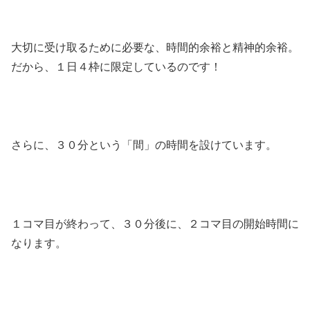
大切に受け取るために必要な、時間的余裕と精神的余裕。
だから、１日４枠に限定しているのです！
さらに、３０分という「間」の時間を設けています。
１コマ目が終わって、３０分後に、２コマ目の開始時間に
なります。