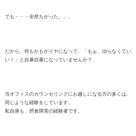
でも・・・全然ちがった。。。
だから、何もかもがイヤになって、「もぉ、治らなくてい
い！」と自暴自棄になっていませんか？
当オフィスのカウンセリングにお越しになる方の多くは、
同じような経験をしています。
私自身も、摂食障害の経験者です。