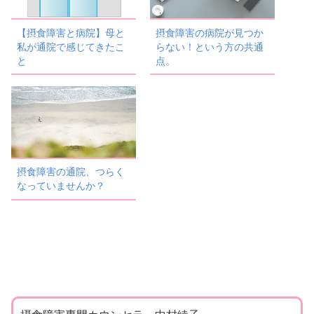
【摂食障害と病院】母と
摂食障害の病院が見つか
私が通院で感じてきたこ
らない！という方の共通
と
点。
摂食障害の通院、つらく
なっていませんか？