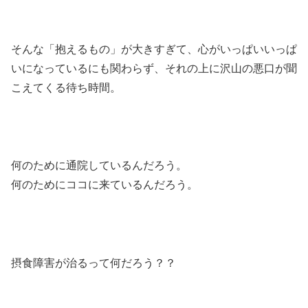
そんな「抱えるもの」が大きすぎて、心がいっぱいいっぱ
いになっているにも関わらず、それの上に沢山の悪口が聞
こえてくる待ち時間。
何のために通院しているんだろう。
何のためにココに来ているんだろう。
摂食障害が治るって何だろう？？