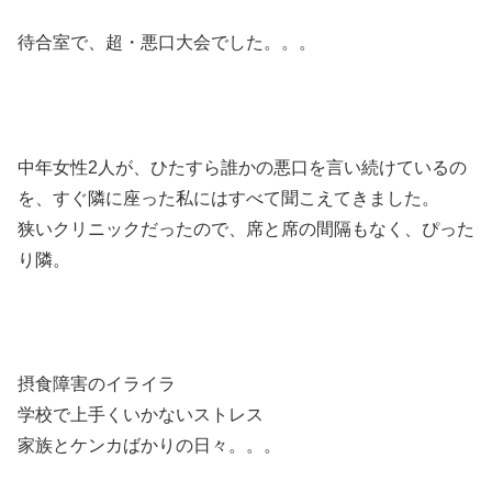
待合室で、超・悪口大会でした。。。
中年女性2人が、ひたすら誰かの悪口を言い続けているの
を、すぐ隣に座った私にはすべて聞こえてきました。
狭いクリニックだったので、席と席の間隔もなく、ぴった
り隣。
摂食障害のイライラ
学校で上手くいかないストレス
家族とケンカばかりの日々。。。