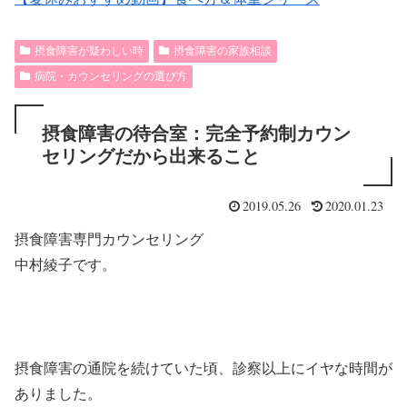
摂食障害が疑わしい時
摂食障害の家族相談
病院・カウンセリングの選び方
摂食障害の待合室：完全予約制カウン
セリングだから出来ること
2019.05.26
2020.01.23
摂食障害専門カウンセリング
中村綾子です。
摂食障害の通院を続けていた頃、診察以上にイヤな時間が
ありました。