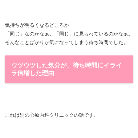
気持ちが明るくなるどころか
「同じ」なのかなぁ、「同じ」に見られているのかなぁ。
そんなことばかりが気になってしまう待ち時間でした。
ウツウツした気分が、待ち時間にイライ
ラ倍増した理由
これは別の心療内科クリニックの話です。