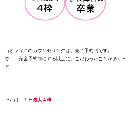
当オフィスのカウンセリングは、完全予約制です。
でも、完全予約制にする以上に、こだわったことがありま
す。
それは、
１日最大４枠