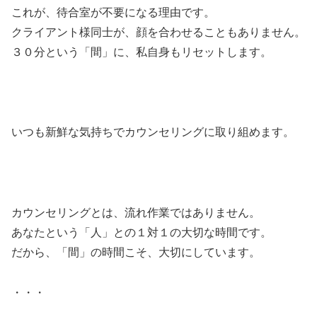
これが、待合室が不要になる理由です。
クライアント様同士が、顔を合わせることもありません。
３０分という「間」に、私自身もリセットします。
いつも新鮮な気持ちでカウンセリングに取り組めます。
カウンセリングとは、流れ作業ではありません。
あなたという「人」との１対１の大切な時間です。
だから、「間」の時間こそ、大切にしています。
・・・