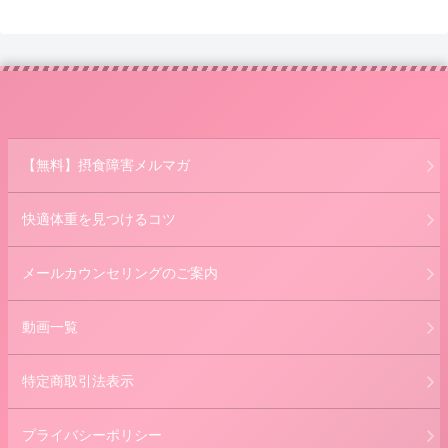
【無料】摂食障害メルマガ
快適体重を見つけるコツ
メールカウンセリングのご案内
動画一覧
特定商取引法表示
プライバシーポリシー