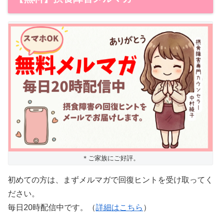
＊ご家族にご好評。
初めての方は、まずメルマガで回復ヒントを受け取ってく
ださい。
毎日20時配信中です。（
詳細はこちら
）