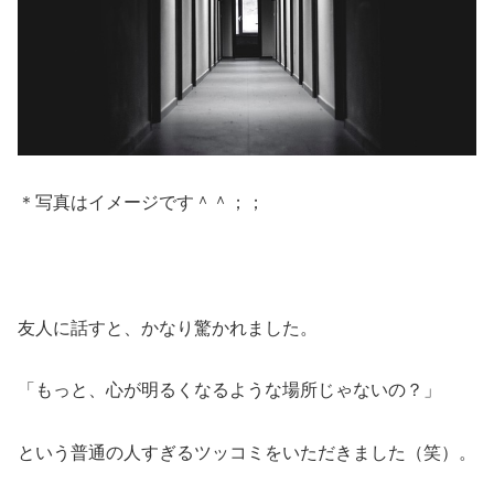
＊写真はイメージです＾＾；；
友人に話すと、かなり驚かれました。
「もっと、心が明るくなるような場所じゃないの？」
という普通の人すぎるツッコミをいただきました（笑）。