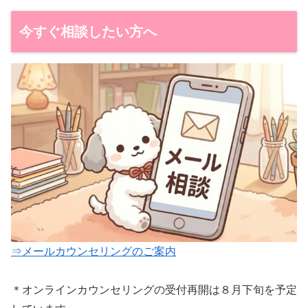
今すぐ相談したい方へ
⇒メールカウンセリングのご案内
＊オンラインカウンセリングの受付再開は８月下旬を予定