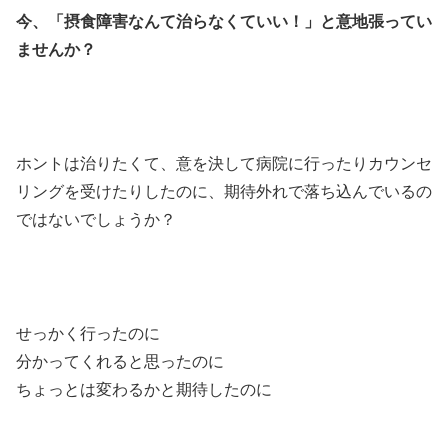
今、「摂食障害なんて治らなくていい！」と意地張ってい
ませんか？
ホントは治りたくて、意を決して病院に行ったりカウンセ
リングを受けたりしたのに、期待外れで落ち込んでいるの
ではないでしょうか？
せっかく行ったのに
分かってくれると思ったのに
ちょっとは変わるかと期待したのに