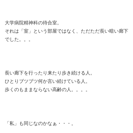
大学病院精神科の待合室。
それは「室」という部屋ではなく、ただただ長い暗い廊下
でした。。。
長い廊下を行ったり来たり歩き続ける人。
ひとりブツブツ何か言い続けている人。
歩くのもままならない高齢の人。。。。
「私」も同じなのかなぁ・・・。