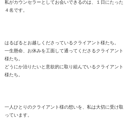
私がカウンセラーとしてお会いできるのは、１日にたった
４名です。
はるばるとお越しくださっているクライアント様たち。
一生懸命、お休みを工面して通ってくださるクライアント
様たち。
どうにか治りたいと意欲的に取り組んでいるクライアント
様たち。
一人ひとりのクライアント様の想いを、私は大切に受け取
っています。