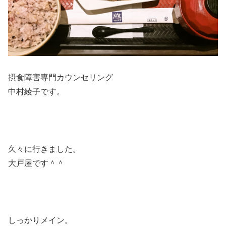
摂食障害専門カウンセリング
中村綾子です。
久々に行きました。
大戸屋です＾＾
しっかりメイン。