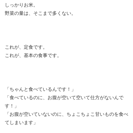
しっかりお米。
野菜の量は、そこまで多くない。
これが、定食です。
これが、基本の食事です。
「ちゃんと食べているんです！」
「食べているのに、お腹が空いて空いて仕方がないんで
す！」
「お腹が空いていないのに、ちょこちょこ甘いものを食べ
てしまいます」