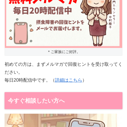
＊ご家族にご好評。
初めての方は、まずメルマガで回復ヒントを受け取ってく
ださい。
毎日20時配信中です。（
詳細はこちら
）
今すぐ相談したい方へ