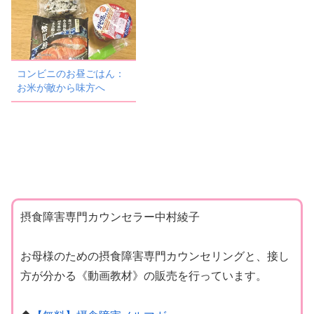
コンビニのお昼ごはん：
お米が敵から味方へ
摂食障害専門カウンセラー中村綾子
お母様のための摂食障害専門カウンセリングと、接し
方が分かる《動画教材》の販売を行っています。