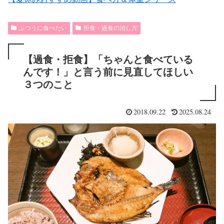
ふつうに食べたい
拒食・過食の治し方
【過食・拒食】「ちゃんと食べている
んです！」と言う前に見直してほしい
３つのこと
2018.09.22
2025.08.24