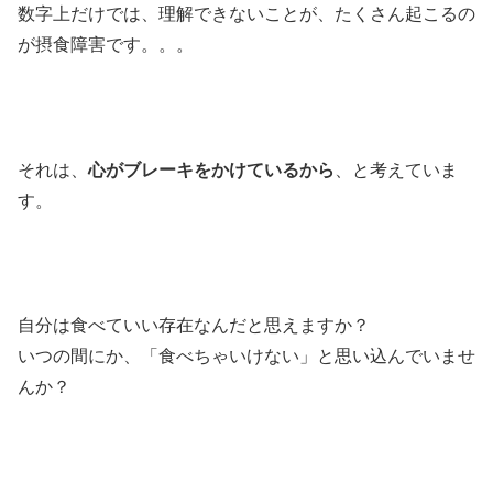
数字上だけでは、理解できないことが、たくさん起こるの
が摂食障害です。。。
それは、
心がブレーキをかけているから
、と考えていま
す。
自分は食べていい存在なんだと思えますか？
いつの間にか、「食べちゃいけない」と思い込んでいませ
んか？