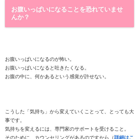
お腹いっぱいになることを恐れていませ
んか？
お腹いっぱいになるのが怖い。
お腹いっぱいになると吐きたくなる。
お腹の中に、何かあるという感覚が許せない。
こうした「気持ち」から変えていくことって、とっても大
事です。
気持ちを変えるには、専門家のサポートを受けること。
そのために、カウンセリングがあるのですから（
詳細はこ