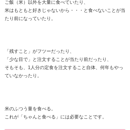
ご飯（米）以外を大量に食べていたり、
米はもともと好きじゃないから・・・と食べないことが当
たり前になっていたり。
「残すこと」がフツーだったり、
「少な目で」と注文することが当たり前だったり、
そもそも、1人分の定食を注文すること自体、何年もやっ
ていなかったり。
米のふつう量を食べる。
これが「ちゃんと食べる」には必要なことです。