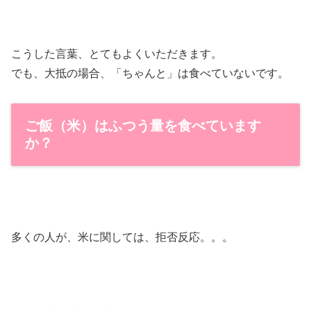
こうした言葉、とてもよくいただきます。
でも、大抵の場合、「ちゃんと」は食べていないです。
ご飯（米）はふつう量を食べています
か？
多くの人が、米に関しては、拒否反応。。。