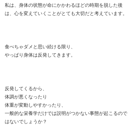
私は、身体の状態が命にかかわるほどの時期を脱した後
は、心を変えていくことがとても大切だと考えています。
食べちゃダメと思い続ける限り、
やっぱり身体は反発してきます。
反発してくるから、
体調が悪くなったり
体重が変動しやすかったり、
一般的な栄養学だけでは説明がつかない事態が起こるので
はないでしょうか？