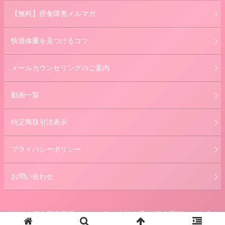
【無料】摂食障害メルマガ
快適体重を見つけるコツ
メールカウンセリングのご案内
動画一覧
特定商取引法表示
プライバシーポリシー
お問い合わせ
© 2014 摂食障害専門カウンセラー中村綾子(公認心理師） 公式サ