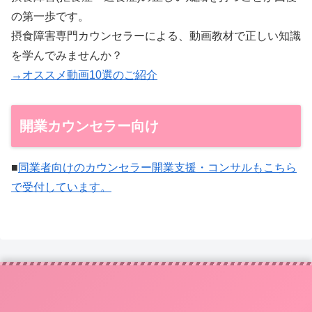
の第一歩です。
摂食障害専門カウンセラーによる、動画教材で正しい知識
を学んでみませんか？
→オススメ動画10選のご紹介
開業カウンセラー向け
■
同業者向けのカウンセラー開業支援・コンサルもこちら
で受付しています。