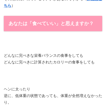
ちら
）
あなたは「食べていい」と思えますか？
どんなに完ぺきな栄養バランスの食事をしても
どんなに完ぺきに計算されたカロリーの食事をしても
ヘンに太ったり
逆に、低体重の状態であっても、体重が全然増えなかった
り。