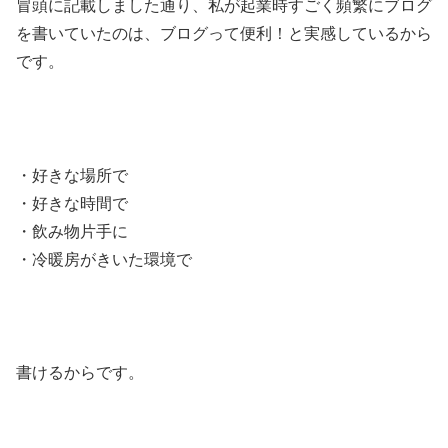
冒頭に記載しました通り、私が起業時すごく頻繁にブログ
を書いていたのは、ブログって便利！と実感しているから
です。
・好きな場所で
・好きな時間で
・飲み物片手に
・冷暖房がきいた環境で
書けるからです。