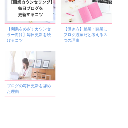
【開業をめざすカウンセ
【働き方】起業・開業に
ラー向け】毎日更新を続
ブログ必須だと考える３
けるコツ
つの理由
ブログの毎日更新を辞め
た理由