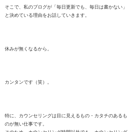
そこで、私のブログが「毎日更新でも、毎日は書かない」
と決めている理由をお話していきます。
休みが無くなるから。
カンタンです（笑）。
特に、カウンセリングは目に見えるもの・カタチのあるも
のが無い仕事です。