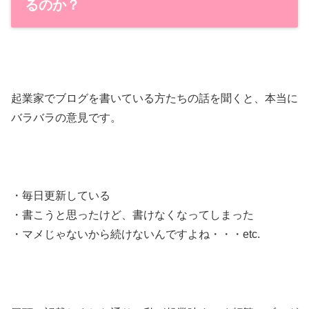
るのか？
起業家でブログを書いている方たちの話を聞くと、本当に
バラバラの意見です。
・毎日更新している
・書こうと思ったけど、書けなくなってしまった
・マメじゃないから続けないんですよね・・・etc.