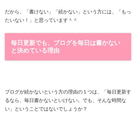
だから、「書けない」「続かない」という方には、「もっ
たいない！」と思っています＾＾
毎日更新でも、ブログを毎日は書かない
と決めている理由
ブログが続かないという方の理由の１つは、「毎日更新す
るなら、毎日書かないといけない。でも、そんな時間な
い」ということではないでしょうか？