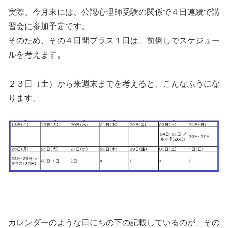
実際、今月末には、公認心理師受験の関係で４日連続で講
習会に参加予定です。
そのため、その４日間プラス１日は、前倒しでスケジュー
ルを考えます。
２３日（土）から来週末までを考えると、こんなふうにな
ります。
カレンダーのような日にちの下の記載しているのが、その