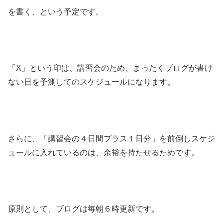
を書く、という予定です。
「X」という印は、講習会のため、まったくブログが書け
ない日を予測してのスケジュールになります。
さらに、「講習会の４日間プラス１日分」を前倒しスケジ
ュールに入れているのは、余裕を持たせるためです。
原則として、ブログは毎朝６時更新です。