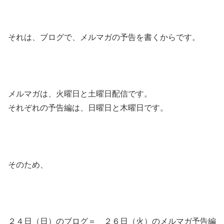
それは、ブログで、メルマガの予告を書くからです。
メルマガは、火曜日と土曜日配信です。
それぞれの予告編は、日曜日と木曜日です。
そのため、
２４日（日）のブログ＝ ２６日（火）のメルマガ予告編