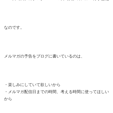
なのです。
メルマガの予告をブログに書いているのは、
・楽しみにしていて欲しいから
・メルマガ配信日までの時間、考える時間に使ってほしい
から