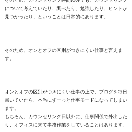
そのため、カウンセリング時間以外でも、カウンセリング
について考えていたり、調べたり、勉強したり、ヒントが
見つかったり、ということは日常的にあります。
そのため、オンとオフの区別がつきにくい仕事と言えま
す。
オンとオフの区別がつきにくい仕事の上で、ブログを毎日
書いていたら、本当にずーっと仕事モードになってしまい
ます。
もちろん、カウンセリング日以外に、仕事関係で外出した
り、オフィスに来て事務作業をしていることはあります。