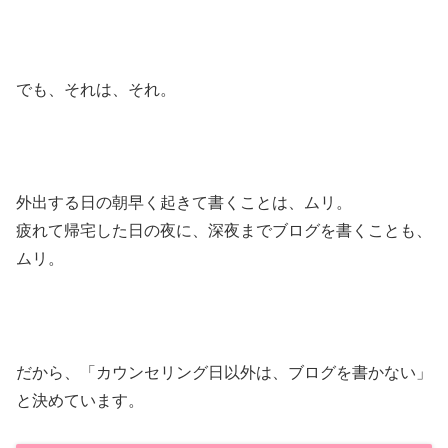
でも、それは、それ。
外出する日の朝早く起きて書くことは、ムリ。
疲れて帰宅した日の夜に、深夜までブログを書くことも、
ムリ。
だから、「カウンセリング日以外は、ブログを書かない」
と決めています。