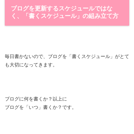
ブログを更新するスケジュールではな
く、「書くスケジュール」の組み立て方
毎日書かないので、ブログを「書くスケジュール」がとて
も大切になってきます。
ブログに何を書くか？以上に
ブログを「いつ」書くか？です。