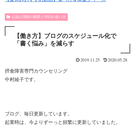
公認心理師の開業とSNSの使い方
【働き方】ブログのスケジュール化で
「書く悩み」を減らす
2019.11.25
2020.05.28
摂食障害専門カウンセリング
中村綾子です。
ブログ、毎日更新しています。
起業時は、今よりずーっと頻繁に更新していました。