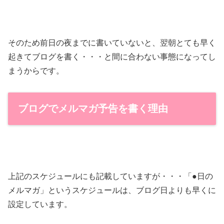
そのため前日の夜までに書いていないと、翌朝とても早く
起きてブログを書く・・・と間に合わない事態になってし
まうからです。
ブログでメルマガ予告を書く理由
上記のスケジュールにも記載していますが・・・「●日の
メルマガ」というスケジュールは、ブログ日よりも早くに
設定しています。