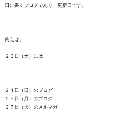
日に書くブログであり、更新日です。
例えば、
２３日（土）には、
２４日（日）のブログ
２５日（月）のブログ
２７日（火）のメルマガ