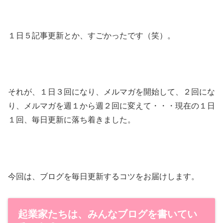
１日５記事更新とか、すごかったです（笑）。
それが、１日３回になり、メルマガを開始して、２回にな
り、メルマガを週１から週２回に変えて・・・現在の１日
１回、毎日更新に落ち着きました。
今回は、ブログを毎日更新するコツをお届けします。
起業家たちは、みんなブログを書いてい