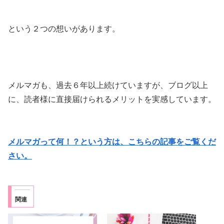
という２つの想いがあります。
メルマガも、過去６年以上続けていますが、ブログ以上
に、読者様に直接届けられるメリットを実感しています。
メルマガって何！？という方は、こちらの記事をご覧くだ
さい。
関連