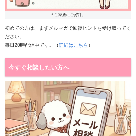
＊ご家族にご好評。
初めての方は、まずメルマガで回復ヒントを受け取ってく
ださい。
毎日20時配信中です。（
詳細はこちら
）
今すぐ相談したい方へ