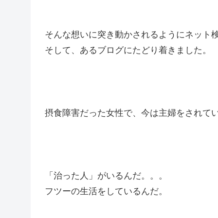
そんな想いに突き動かされるようにネット
そして、あるブログにたどり着きました。
摂食障害だった女性で、今は主婦をされて
「治った人」がいるんだ。。。
フツーの生活をしているんだ。