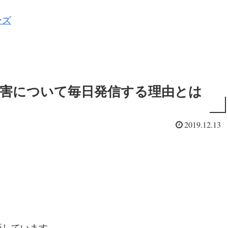
ーズ
障害について毎日発信する理由とは
2019.12.13