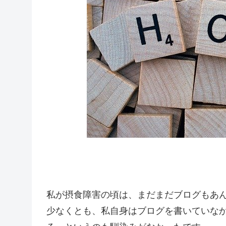
私が摂食障害の頃は、まだまだブログもあ
少なくとも、私自身はブログを書いていな