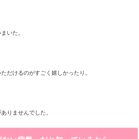
いまいた。
いただけるのがすごく嬉しかったり。
がありませんでした。