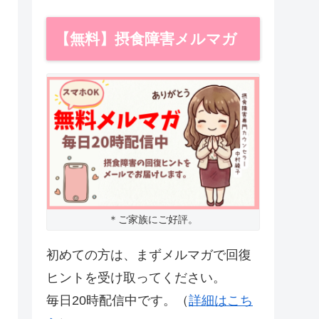
【無料】摂食障害メルマガ
＊ご家族にご好評。
初めての方は、まずメルマガで回復
ヒントを受け取ってください。
毎日20時配信中です。（
詳細はこち