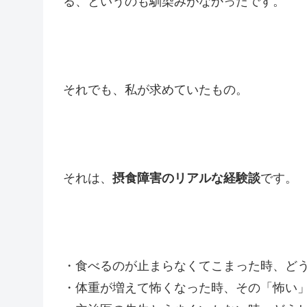
る、というのも馴染みがなかったです。
それでも、私が求めていたもの。
それは、
摂食障害のリアルな経験談
です。
・食べるのが止まらなくてこまった時、ど
・体重が増えて怖くなった時、その「怖い