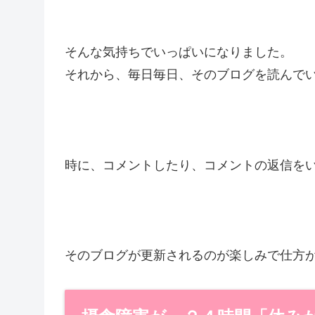
そんな気持ちでいっぱいになりました。
それから、毎日毎日、そのブログを読んで
時に、コメントしたり、コメントの返信を
そのブログが更新されるのが楽しみで仕方