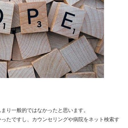
んまり一般的ではなかったと思います。
かったですし、カウンセリングや病院をネット検索す