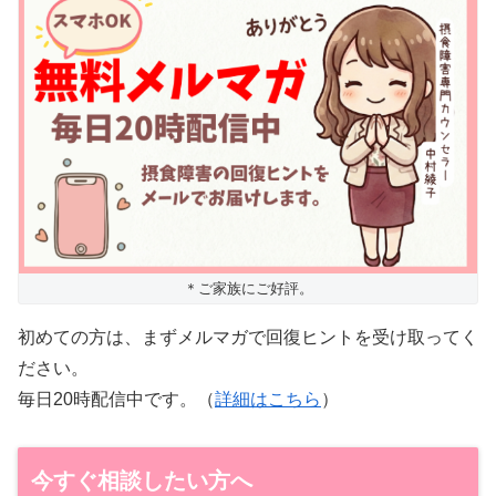
＊ご家族にご好評。
初めての方は、まずメルマガで回復ヒントを受け取ってく
ださい。
毎日20時配信中です。（
詳細はこちら
）
今すぐ相談したい方へ