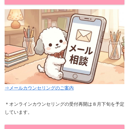
⇒メールカウンセリングのご案内
＊オンラインカウンセリングの受付再開は８月下旬を予定
しています。