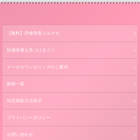
【無料】摂食障害メルマガ
快適体重を見つけるコツ
メールカウンセリングのご案内
動画一覧
特定商取引法表示
プライバシーポリシー
お問い合わせ