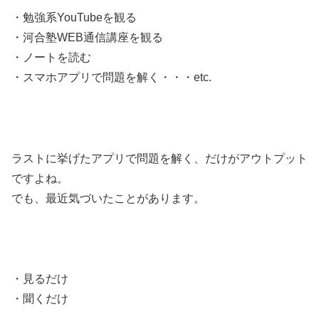
・勉強系YouTubeを観る
・河合塾WEB通信講座を観る
・ノートを読む
・スマホアプリで問題を解く・・・etc.
ラストに挙げたアプリで問題を解く、だけがアウトプット
ですよね。
でも、最近気づいたことがあります。
・見るだけ
・聞くだけ