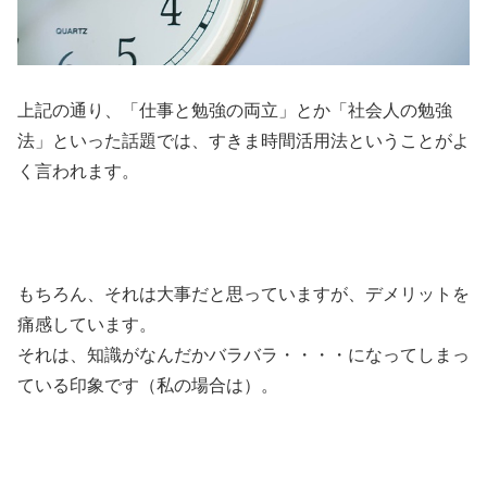
上記の通り、「仕事と勉強の両立」とか「社会人の勉強
法」といった話題では、すきま時間活用法ということがよ
く言われます。
もちろん、それは大事だと思っていますが、デメリットを
痛感しています。
それは、知識がなんだかバラバラ・・・・になってしまっ
ている印象です（私の場合は）。