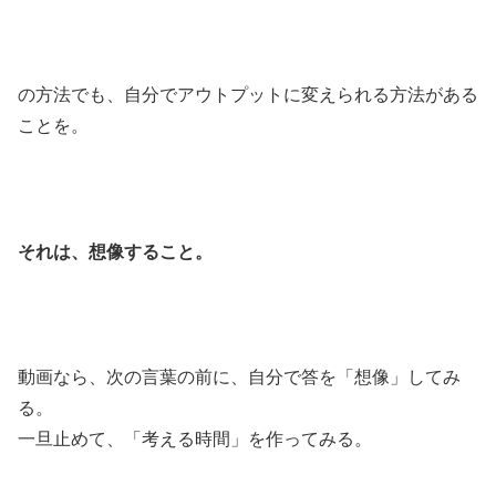
の方法でも、自分でアウトプットに変えられる方法がある
ことを。
それは、想像すること。
動画なら、次の言葉の前に、自分で答を「想像」してみ
る。
一旦止めて、「考える時間」を作ってみる。