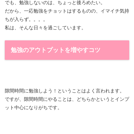
でも、勉強しないのは、ちょっと後ろめたい。
だから、一応勉強をチョットはするものの、イマイチ気持
ちが入らず。。。。
私は、そんな日々を過ごしています。
勉強のアウトプットを増やすコツ
隙間時間に勉強しよう！ということはよく言われます。
ですが、隙間時間にやることは、どちらかというとインプ
ット中心になりがちです。