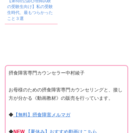
【第5回公認心理師試験
の受験生向け】私の受験
生時代、最もつらかった
こと３選
摂食障害専門カウンセラー中村綾子
お母様のための摂食障害専門カウンセリングと、接し
方が分かる《動画教材》の販売を行っています。
◆
【無料】摂食障害メルマガ
◆
NEW
【夏休み】おすすめ動画はこちら