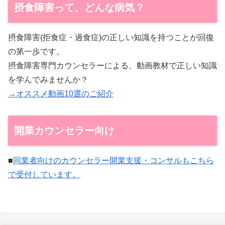
摂食障害って、どんな病気？
摂食障害(拒食症・過食症)の正しい知識を持つことが回復
の第一歩です。
摂食障害専門カウンセラーによる、動画教材で正しい知識
を学んでみませんか？
→オススメ動画10選のご紹介
開業カウンセラー向け
■
同業者向けのカウンセラー開業支援・コンサルもこちら
で受付しています。