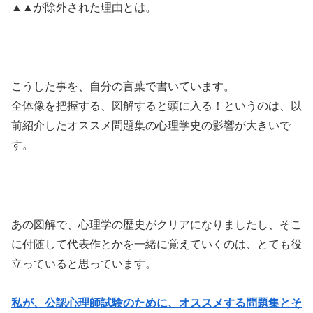
▲▲が除外された理由とは。
こうした事を、自分の言葉で書いています。
全体像を把握する、図解すると頭に入る！というのは、以
前紹介したオススメ問題集の心理学史の影響が大きいで
す。
あの図解で、心理学の歴史がクリアになりましたし、そこ
に付随して代表作とかを一緒に覚えていくのは、とても役
立っていると思っています。
私が、公認心理師試験のために、オススメする問題集とそ