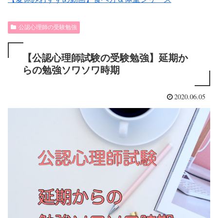
公認心理師の受験勉強
【公認心理師試験の受験勉強】延期か
らの勉強ソワソワ時期
2020.06.05