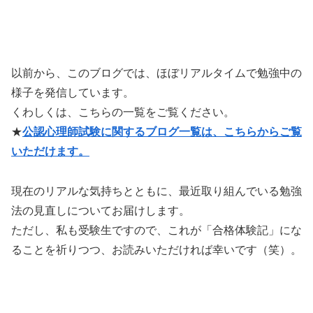
以前から、このブログでは、ほぼリアルタイムで勉強中の
様子を発信しています。
くわしくは、こちらの一覧をご覧ください。
★
公認心理師試験に関するブログ一覧は、こちらからご覧
いただけます。
現在のリアルな気持ちとともに、最近取り組んでいる勉強
法の見直しについてお届けします。
ただし、私も受験生ですので、これが「合格体験記」にな
ることを祈りつつ、お読みいただければ幸いです（笑）。