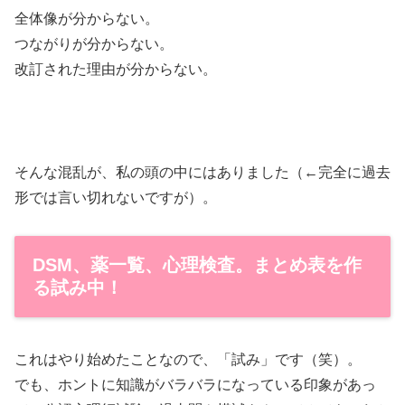
全体像が分からない。
つながりが分からない。
改訂された理由が分からない。
そんな混乱が、私の頭の中にはありました（←完全に過去
形では言い切れないですが）。
DSM、薬一覧、心理検査。まとめ表を作
る試み中！
これはやり始めたことなので、「試み」です（笑）。
でも、ホントに知識がバラバラになっている印象があっ