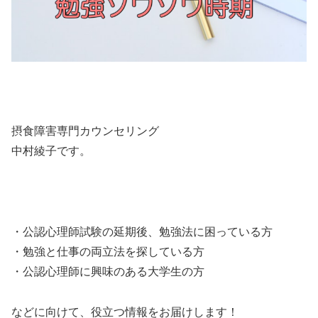
摂食障害専門カウンセリング
中村綾子です。
・公認心理師試験の延期後、勉強法に困っている方
・勉強と仕事の両立法を探している方
・公認心理師に興味のある大学生の方
などに向けて、役立つ情報をお届けします！