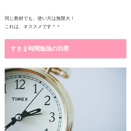
同じ教材でも、使い方は無限大！
これは、オススメです＾＾
すきま時間勉強の功罪