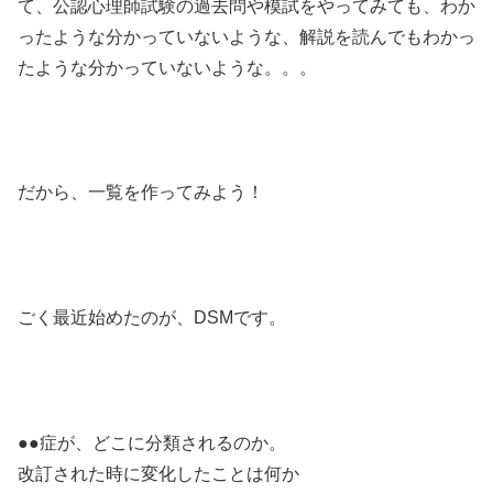
て、公認心理師試験の過去問や模試をやってみても、わか
ったような分かっていないような、解説を読んでもわかっ
たような分かっていないような。。。
だから、一覧を作ってみよう！
ごく最近始めたのが、DSMです。
●●症が、どこに分類されるのか。
改訂された時に変化したことは何か