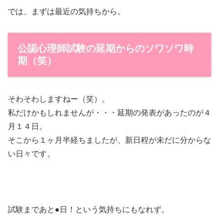
では、まずは最近の気持ちから。
公認心理師試験の延期からのソワソワ時
期（笑）
そわそわしますねー（笑）。
私だけかもしれませんが・・・延期の発表があったのが４
月１４日。
そこから１ヶ月半経ちましたが、新日程が未だに分からな
い日々です。
試験まであと●日！という気持ちにもなれず。