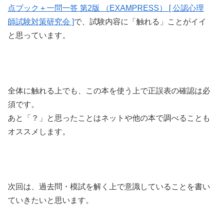
点ブック＋一問一答 第2版 （EXAMPRESS） [ 公認心理
師試験対策研究会 ]
で、試験内容に「触れる」ことがイイ
と思っています。
全体に触れる上でも、この本を使う上で正誤表の確認は必
須です。
あと「？」と思ったことはネットや他の本で調べることも
オススメします。
次回は、過去問・模試を解く上で意識していることを書い
ていきたいと思います。