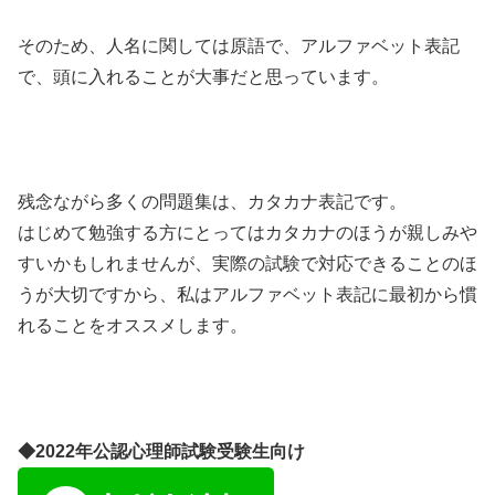
そのため、人名に関しては原語で、アルファベット表記
で、頭に入れることが大事だと思っています。
残念ながら多くの問題集は、カタカナ表記です。
はじめて勉強する方にとってはカタカナのほうが親しみや
すいかもしれませんが、実際の試験で対応できることのほ
うが大切ですから、私はアルファベット表記に最初から慣
れることをオススメします。
◆2022年公認心理師試験受験生向け