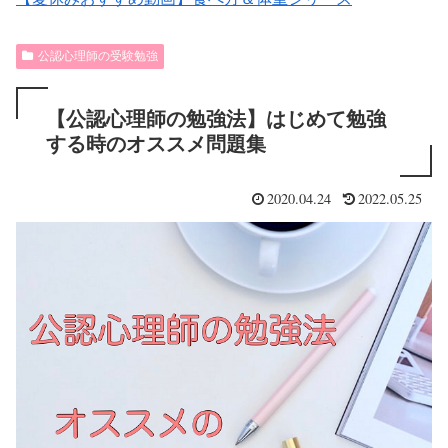
公認心理師の受験勉強
【公認心理師の勉強法】はじめて勉強
する時のオススメ問題集
2020.04.24
2022.05.25