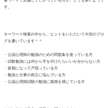
索ワードでお越しくださっている方が、とても多いようで
す。
キーワード検索の中から、ヒントをいただいて今回のブロ
グを書いています＾＾
・公認心理師の勉強のための問題集を迷っている方
・試験勉強には何から手を付けたらいいか分からない方
・延期になって戸惑っている方
・勉強と仕事の両立に悩んでいる方
・公認心理師試験の勉強に孤独を感じている方