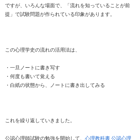
ですが、いろんな場面で、「流れを知っていることが前
提」で試験問題が作られている印象があります。
この心理学史の流れの活用法は、
・一旦ノートに書き写す
・何度も書いて覚える
・白紙の状態から、ノートに書き出してみる
これを繰り返していきました。
公認心理師試験の勉強を開始して、
心理教科書 公認心理