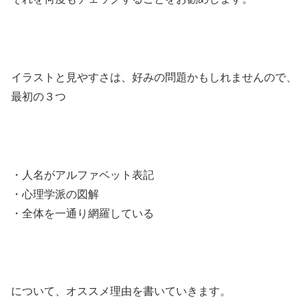
イラストと見やすさは、好みの問題かもしれませんので、
最初の３つ
・人名がアルファベット表記
・心理学派の図解
・全体を一通り網羅している
について、オススメ理由を書いていきます。