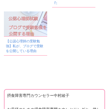
た
【公認心理師の受験勉
強】私が、ブログで受験
を公開している理由
摂食障害専門カウンセラー中村綾子