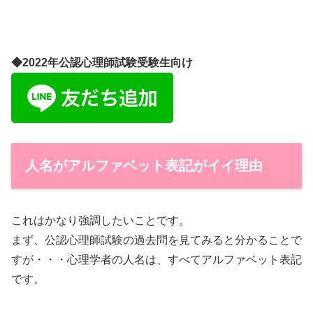
◆2022年公認心理師試験受験生向け
人名がアルファベット表記がイイ理由
これはかなり強調したいことです。
まず、公認心理師試験の過去問を見てみると分かることで
すが・・・心理学者の人名は、すべてアルファベット表記
です。