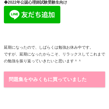
◆2022年公認心理師試験受験生向け
延期になったので、しばらくは勉強お休み中です。
ですが、延期になったからこそ、リラックスしてこれまで
の勉強を振り返っていきたいと思います＾＾
問題集をやみくもに買っていました