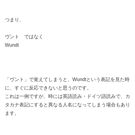
つまり、
ヴント ではなく
Wundt
「ヴント」で覚えてしまうと、Wundtという表記を見た時
に、すぐに反応できないと思うのです。
これは一例ですが、時には英語読み・ドイツ語読みで、カ
タカナ表記にすると異なる人名になってしまう場合もあり
ます。