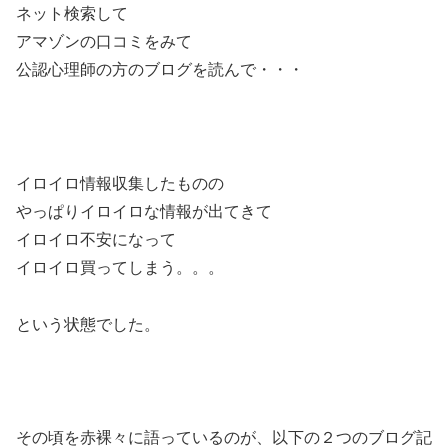
ネット検索して
アマゾンの口コミをみて
公認心理師の方のブログを読んで・・・
イロイロ情報収集したものの
やっぱりイロイロな情報が出てきて
イロイロ不安になって
イロイロ買ってしまう。。。
という状態でした。
その頃を赤裸々に語っているのが、以下の２つのブログ記