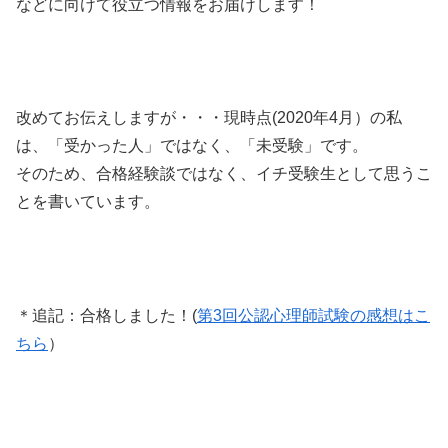
などに向けて役立つ情報をお届けします！
改めてお伝えしますが・・・現時点(2020年4月）の私
は、「受かった人」ではなく、「未受験」です。
そのため、合格経験談ではなく、イチ受験生として思うこ
とを書いています。
＊追記：合格しました！(
第3回公認心理師試験の感想はこ
ちら
）