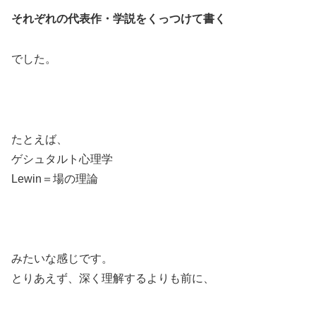
それぞれの代表作・学説をくっつけて書く
でした。
たとえば、
ゲシュタルト心理学
Lewin＝場の理論
みたいな感じです。
とりあえず、深く理解するよりも前に、