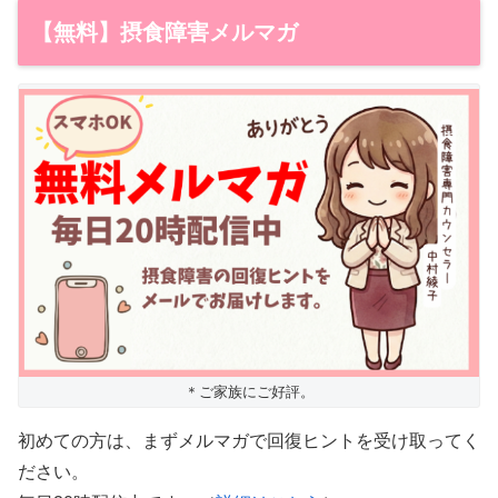
【無料】摂食障害メルマガ
＊ご家族にご好評。
初めての方は、まずメルマガで回復ヒントを受け取ってく
ださい。