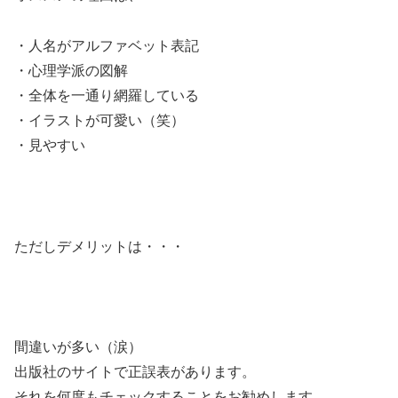
・人名がアルファベット表記
・心理学派の図解
・全体を一通り網羅している
・イラストが可愛い（笑）
・見やすい
ただしデメリットは・・・
間違いが多い（涙）
出版社のサイトで正誤表があります。
それを何度もチェックすることをお勧めします。