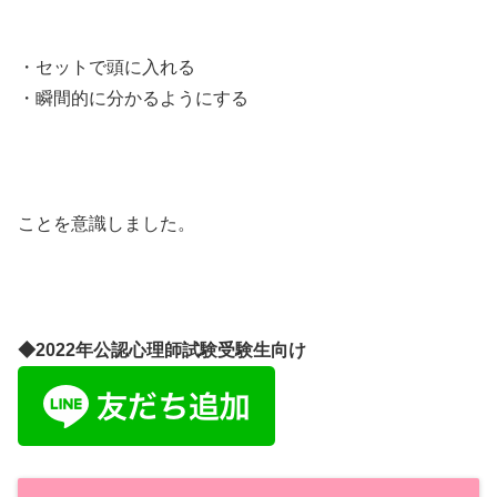
・セットで頭に入れる
・瞬間的に分かるようにする
ことを意識しました。
◆2022年公認心理師試験受験生向け