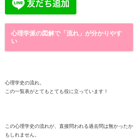
心理学派の図解で「流れ」が分かりやす
い
心理学史の流れ。
この一覧表がとてもとても役に立っています！
この心理学史の流れが、直接問われる過去問は無かったか
もしれません。