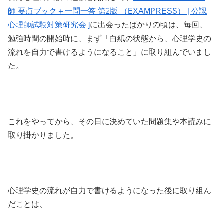
師 要点ブック＋一問一答 第2版 （EXAMPRESS） [ 公認
心理師試験対策研究会 ]
に出会ったばかりの頃は、毎回、
勉強時間の開始時に、まず「白紙の状態から、心理学史の
流れを自力で書けるようになること」に取り組んでいまし
た。
これをやってから、その日に決めていた問題集や本読みに
取り掛かりました。
心理学史の流れが自力で書けるようになった後に取り組ん
だことは、