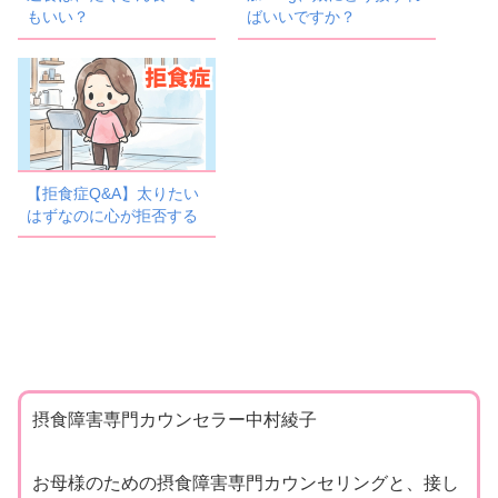
もいい？
ばいいですか？
【拒食症Q&A】太りたい
はずなのに心が拒否する
摂食障害専門カウンセラー中村綾子
お母様のための摂食障害専門カウンセリングと、接し