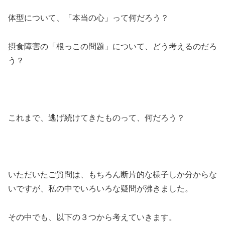
体型について、「本当の心」って何だろう？
摂食障害の「根っこの問題」について、どう考えるのだろ
う？
これまで、逃げ続けてきたものって、何だろう？
いただいたご質問は、もちろん断片的な様子しか分からな
いですが、私の中でいろいろな疑問が沸きました。
その中でも、以下の３つから考えていきます。