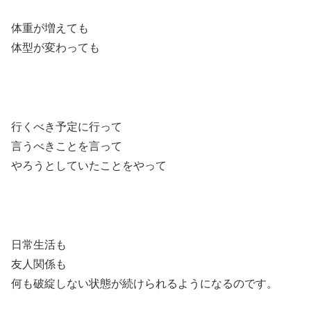
体重が増えても
体型が変わっても
行くべき予定に行って
言うべきことを言って
やろうとしていたことをやって
日常生活も
友人関係も
何も破綻しない状態が続けられるようになるのです。