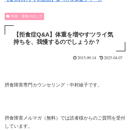
拒食・過食の治し方
【拒食症Q&A】体重を増やすツライ気
持ちを、我慢するのでしょうか？
2015.09.14
2025.04.07
摂食障害専門カウンセリング・中村綾子です。
摂食障害メルマガ（無料）では読者様からのご質問を受付
しています。