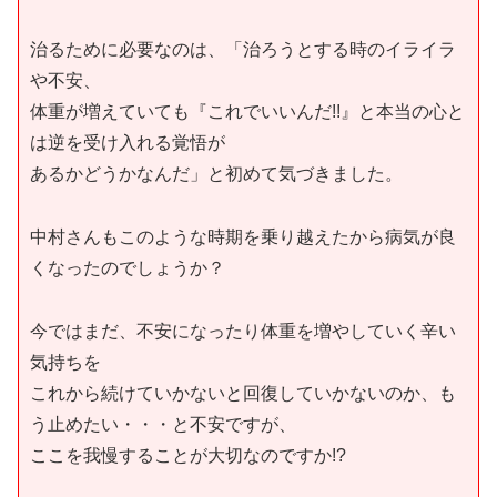
治るために必要なのは、「治ろうとする時のイライラ
や不安、
体重が増えていても『これでいいんだ!!』と本当の心と
は逆を受け入れる覚悟が
あるかどうかなんだ」と初めて気づきました。
中村さんもこのような時期を乗り越えたから病気が良
くなったのでしょうか？
今ではまだ、不安になったり体重を増やしていく辛い
気持ちを
これから続けていかないと回復していかないのか、も
う止めたい・・・と不安ですが、
ここを我慢することが大切なのですか!?