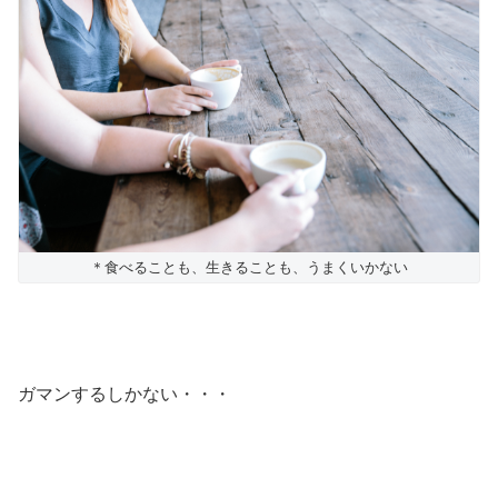
＊食べることも、生きることも、うまくいかない
ガマンするしかない・・・