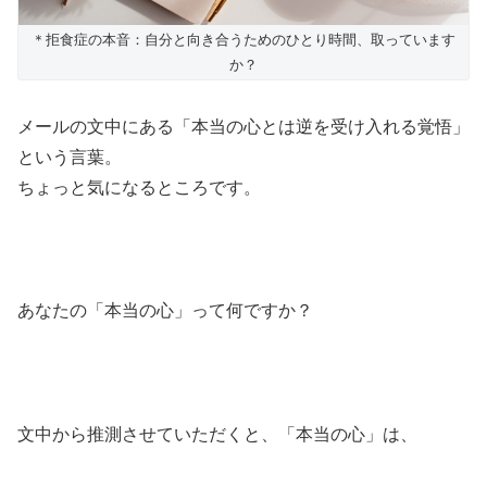
＊拒食症の本音：自分と向き合うためのひとり時間、取っています
か？
メールの文中にある「本当の心とは逆を受け入れる覚悟」
という言葉。
ちょっと気になるところです。
あなたの「本当の心」って何ですか？
文中から推測させていただくと、「本当の心」は、