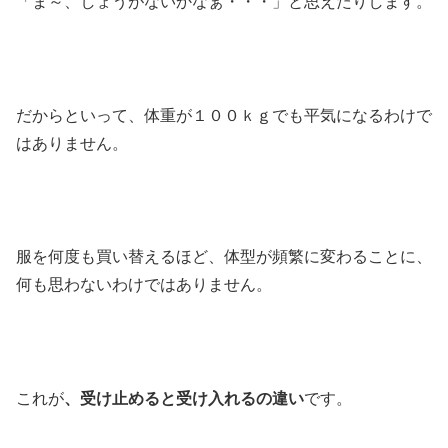
「ま～、しょうがないかなぁ・・・」と思えたりします。
だからといって、体重が１００ｋｇでも平気になるわけで
はありません。
服を何度も買い替えるほど、体型が頻繁に変わることに、
何も思わないわけではありません。
これが
、受け止めると受け入れるの違い
です。