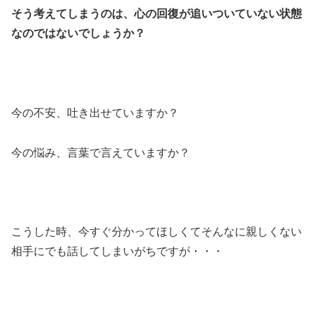
そう考えてしまうのは、心の回復が追いついていない状態
なのではないでしょうか？
今の不安、吐き出せていますか？
今の悩み、言葉で言えていますか？
こうした時、今すぐ分かってほしくてそんなに親しくない
相手にでも話してしまいがちですが・・・