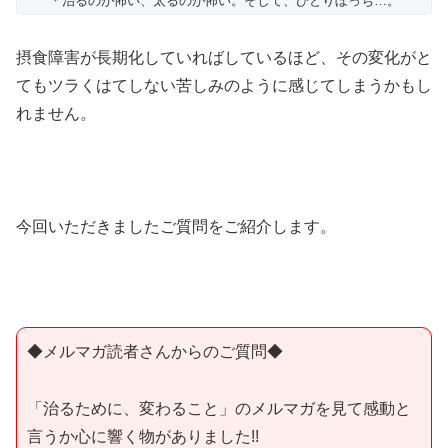
＊治るのが怖い、太るのが怖い。そして、ひとりぼっち…。
摂食障害が長期化していればしているほど、その変化がと
てもツラくはてしない苦しみのように感じてしまうかもし
れません。
今回いただきましたご質問をご紹介します。
◆メルマガ読者さんからのご質問◆
「治るために、変わること」のメルマガを見て感動と
言うか心に響く物がありました!!