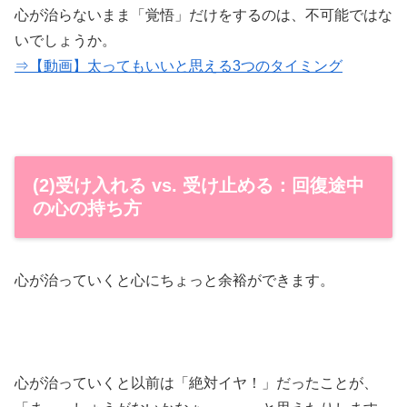
心が治らないまま「覚悟」だけをするのは、不可能ではな
いでしょうか。
⇒【動画】太ってもいいと思える3つのタイミング
(2)受け入れる vs. 受け止める：回復途中
の心の持ち方​
心が治っていくと心にちょっと余裕ができます。
心が治っていくと以前は「絶対イヤ！」だったことが、