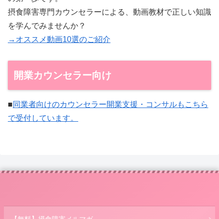
摂食障害専門カウンセラーによる、動画教材で正しい知識
を学んでみませんか？
→オススメ動画10選のご紹介
開業カウンセラー向け
■
同業者向けのカウンセラー開業支援・コンサルもこちら
で受付しています。