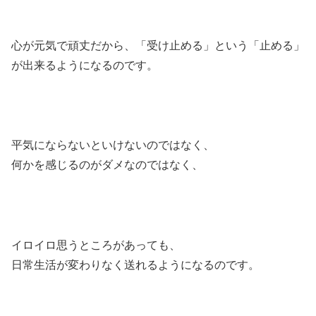
心が元気で頑丈だから、「受け止める」という「止める」
が出来るようになるのです。
平気にならないといけないのではなく、
何かを感じるのがダメなのではなく、
イロイロ思うところがあっても、
日常生活が変わりなく送れるようになるのです。