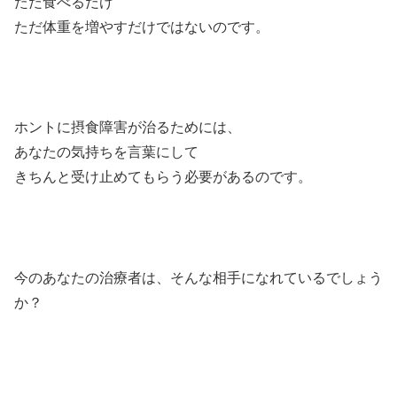
ただ食べるだけ
ただ体重を増やすだけではないのです。
ホントに摂食障害が治るためには、
あなたの気持ちを言葉にして
きちんと受け止めてもらう必要があるのです。
今のあなたの治療者は、そんな相手になれているでしょう
か？