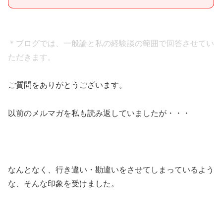
＊ブログでは、一般論と私の経験談の範囲で回答させてい
ただきます。
ご質問をありがとうございます。
以前のメルマガを私も読み返していましたが・・・
なんとなく、行き違い・勘違いをさせてしまっているよう
な、そんな印象を受けました。