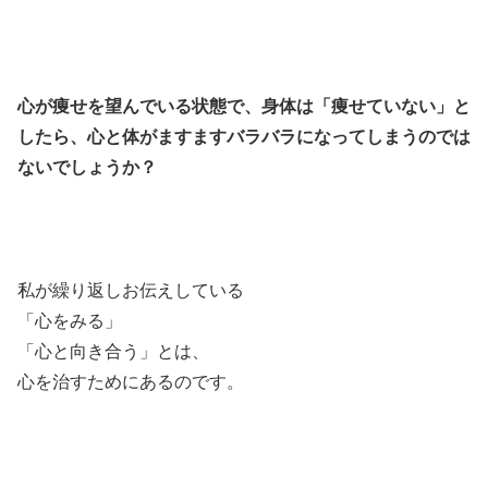
心が痩せを望んでいる状態で、身体は「痩せていない」と
したら、心と体がますますバラバラになってしまうのでは
ないでしょうか？
私が繰り返しお伝えしている
「心をみる」
「心と向き合う」とは、
心を治すためにあるのです。