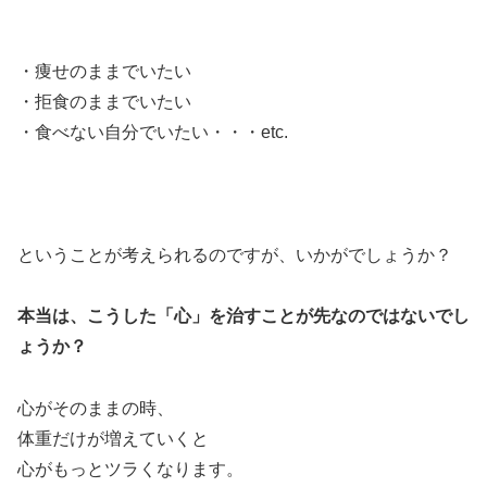
・痩せのままでいたい
・拒食のままでいたい
・食べない自分でいたい・・・etc.
ということが考えられるのですが、いかがでしょうか？
本当は、こうした「心」を治すことが先なのではないでし
ょうか？
心がそのままの時、
体重だけが増えていくと
心がもっとツラくなります。