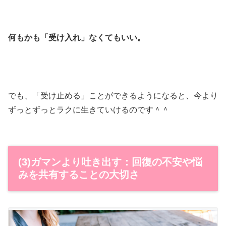
何もかも「受け入れ」なくてもいい。
でも、「受け止める」ことができるようになると、今より
ずっとずっとラクに生きていけるのです＾＾
(3)ガマンより吐き出す：回復の不安や悩
みを共有することの大切さ