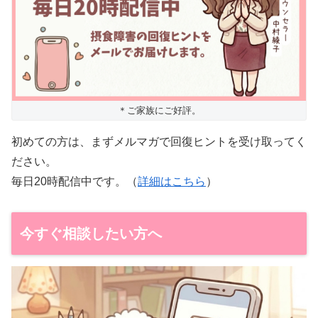
＊ご家族にご好評。
初めての方は、まずメルマガで回復ヒントを受け取ってく
ださい。
毎日20時配信中です。（
詳細はこちら
）
今すぐ相談したい方へ