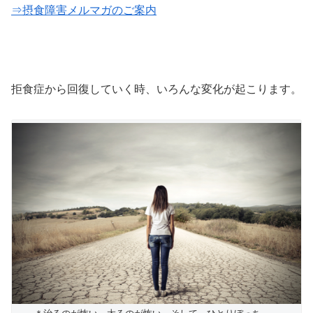
⇒摂食障害メルマガのご案内
拒食症から回復していく時、いろんな変化が起こります。