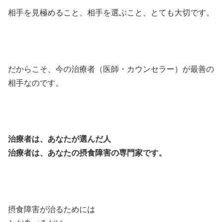
相手を見極めること、相手を選ぶこと、とても大切です。
だからこそ、今の治療者（医師・カウンセラー）が最善の
相手なのです。
治療者は、あなたが選んだ人
治療者は、あなたの摂食障害の専門家です。
摂食障害が治るためには