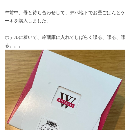
午前中、母と待ち合わせして、デパ地下でお昼ごはんとケ
ーキを購入しました。
ホテルに着いて、冷蔵庫に入れてしばらく喋る、喋る、喋
る。。。