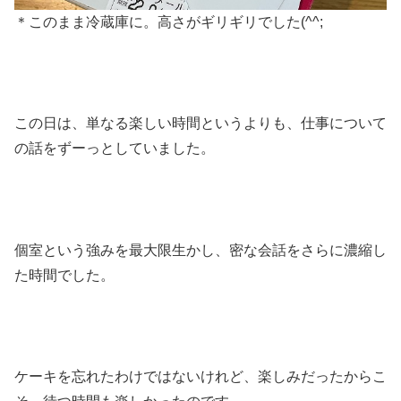
＊このまま冷蔵庫に。高さがギリギリでした(^^;
この日は、単なる楽しい時間というよりも、仕事について
の話をずーっとしていました。
個室という強みを最大限生かし、密な会話をさらに濃縮し
た時間でした。
ケーキを忘れたわけではないけれど、楽しみだったからこ