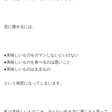
逆に痩せるには、
●美味しいものをガマンしないといけない
●美味しいものを食べるのは悪いこと
●美味しいものは太るもの
という発想になってしまいます。
私は美味しいものこそ、太らない生き方に通じると思って