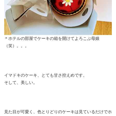
＊ホテルの部屋でケーキの箱を開けてよろこぶ母娘
（笑）。。。
イマドキのケーキ、とても甘さ控えめです。
そして、美しい。
見た目が可愛く、色とりどりのケーキは見ているだけでホ