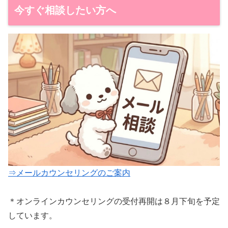
今すぐ相談したい方へ
⇒メールカウンセリングのご案内
＊オンラインカウンセリングの受付再開は８月下旬を予定
しています。