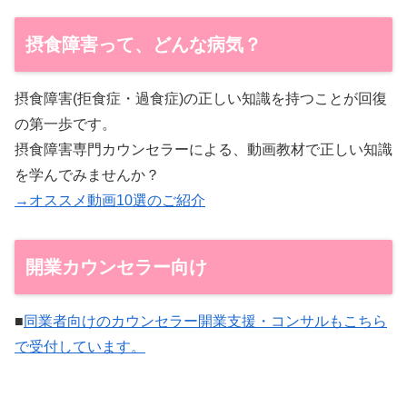
摂食障害って、どんな病気？
摂食障害(拒食症・過食症)の正しい知識を持つことが回復
の第一歩です。
摂食障害専門カウンセラーによる、動画教材で正しい知識
を学んでみませんか？
→オススメ動画10選のご紹介
開業カウンセラー向け
■
同業者向けのカウンセラー開業支援・コンサルもこちら
で受付しています。