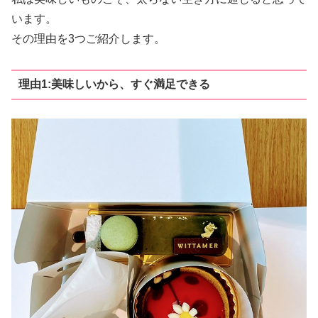
います。
その理由を3つご紹介します。
理由1:美味しいから、すぐ満足できる