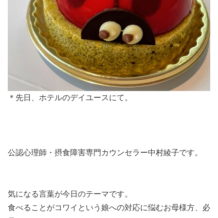
＊先日、ホテルのデイユースにて。
公認心理師・摂食障害専門カウンセラー中村綾子です。
気になる言葉が今日のテーマです。
食べることがコワイという娘への対応に悩むお母様方、必