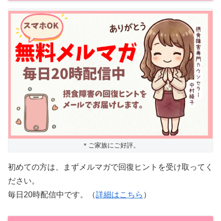
＊ご家族にご好評。
初めての方は、まずメルマガで回復ヒントを受け取ってく
ださい。
毎日20時配信中です。（
詳細はこちら
）