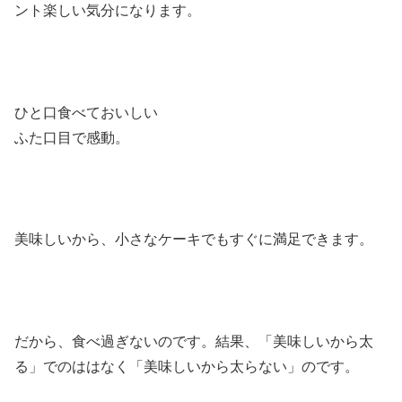
ント楽しい気分になります。
ひと口食べておいしい
ふた口目で感動。
美味しいから、小さなケーキでもすぐに満足できます。
だから、食べ過ぎないのです。結果、「美味しいから太
る」でのははなく「美味しいから太らない」のです。