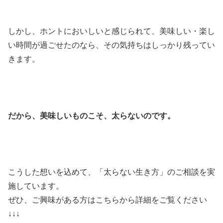
しかし、ホントにおいしいと感じられて、美味しい・楽し
い時間が過ごせたのなら、その気持ちはしっかり残ってい
きます。
だから、美味しいものこそ、太らないのです。
こうした想いを込めて、「太らない生き方」のご相談を実
施しています。
ぜひ、ご興味がある方はこちらから詳細をご覧ください
↓↓↓