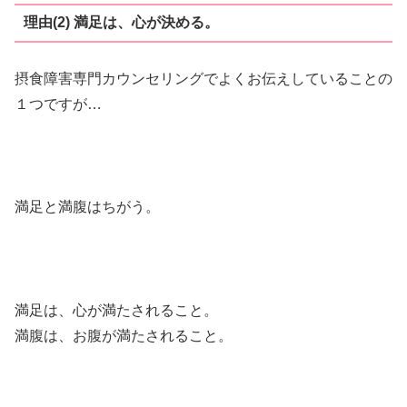
理由(2) 満足は、心が決める。
摂食障害専門カウンセリングでよくお伝えしていることの
１つですが…
満足と満腹はちがう。
満足は、心が満たされること。
満腹は、お腹が満たされること。