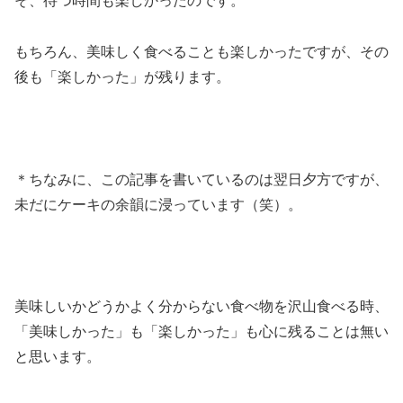
そ、待つ時間も楽しかったのです。
もちろん、美味しく食べることも楽しかったですが、その
後も「楽しかった」が残ります。
＊ちなみに、この記事を書いているのは翌日夕方ですが、
未だにケーキの余韻に浸っています（笑）。
美味しいかどうかよく分からない食べ物を沢山食べる時、
「美味しかった」も「楽しかった」も心に残ることは無い
と思います。