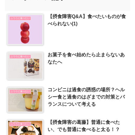
【摂食障害Q&A】食べたいものが食
ふつうに食べたい
べられない(1)
お菓子を食べ始めたら止まらないあ
ふつうに食べたい
なたへ
コンビニは過食の誘惑の場所？ヘル
ふつうに食べたい
シー食と過食のはざまでの対策とバ
ランスについて考える
【摂食障害の葛藤】普通に食べた
ふつうに食べたい
い、でも普通に食べると太る！？