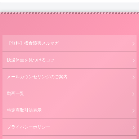
【無料】摂食障害メルマガ
快適体重を見つけるコツ
メールカウンセリングのご案内
動画一覧
特定商取引法表示
プライバシーポリシー