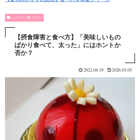
ふつうに食べたい
【摂食障害と食べ方】「美味しいもの
ばかり食べて、太った」にはホントか
否か？
2022.04.19
2026.03.05