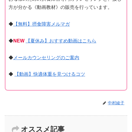
方が分かる《動画教材》の販売を行っています。
◆
【無料】摂食障害メルマガ
◆
NEW
【夏休み】おすすめ動画はこちら
◆
メールカウンセリングのご案内
◆
【動画】快適体重を見つけるコツ
中村綾子
オススメ記事