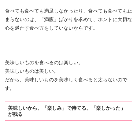
食べても食べても満足しなかったり、食べても食べても止
まらないのは、「満腹」ばかりを求めて、ホントに大切な
心を満たす食べ方をしていないからです。
美味しいものを食べるのは楽しい。
美味しいものは美しい。
だから、美味しいものを美味しく食べると太らないので
す。
美味しいから、「楽しみ」で待てる、「楽しかった」
が残る