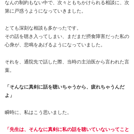
なんの制約もない中で、次々ともちかけられる相談に、次
第に戸惑うようになっていきました。
とても深刻な相談も多かったです。
その話を聴き入ってしまい、まだまだ摂食障害だった私の
心身が、悲鳴をあげるようになっていました。
それを、通院先で話した際、当時の主治医から言われた言
葉。
「そんなに真剣に話を聴いちゃうから、疲れちゃうんだ
よ」
瞬時に、私はこう思いました。
「先生は、そんなに真剣に私の話を聴いていないってこと