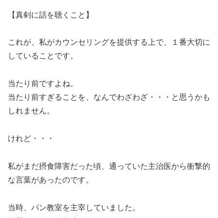
【真剣に話を聴くこと】
これが、私がカウンセリングを提供する上で、１番大切に
していることです。
当たり前ですよね。
当たり前すぎることを、なんでわざわざ・・・と思うかも
しれません。
けれど・・・
私がまだ摂食障害だった頃、通っていた主治医から衝撃的
な言葉があったのです。
当時、パン教室を主宰していました。