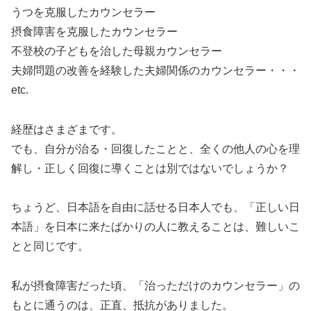
うつを克服したカウンセラー
摂食障害を克服したカウンセラー
不登校の子どもを治した母親カウンセラー
夫婦問題の改善を経験した夫婦関係のカウンセラー・・・
etc.
経歴はさまざまです。
でも、自分が治る・回復したことと、全くの他人の心を理
解し・正しく回復に導くことは別ではないでしょうか？
ちょうど、日本語を自由に話せる日本人でも、「正しい日
本語」を日本に来たばかりの人に教えることは、難しいこ
とと同じです。
私が摂食障害だった頃、「治っただけのカウンセラー」の
もとに通うのは、正直、抵抗がありました。