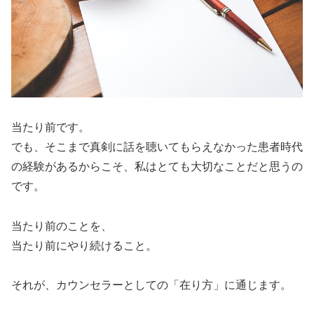
当たり前です。
でも、そこまで真剣に話を聴いてもらえなかった患者時代
の経験があるからこそ、私はとても大切なことだと思うの
です。
当たり前のことを、
当たり前にやり続けること。
それが、カウンセラーとしての「在り方」に通じます。