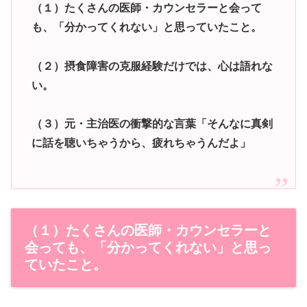
（１）たくさんの医師・カウンセラーと会って
も、「分かってくれない」と思っていたこと。
（２）摂食障害の克服経験だけでは、心は語れな
い。
（３）元・主治医の衝撃的な言葉「そんなに真剣
に話を聴いちゃうから、疲れちゃうんだよ」
（１）たくさんの医師・カウンセラーと
会っても、「分かってくれない」と思っ
ていたこと。