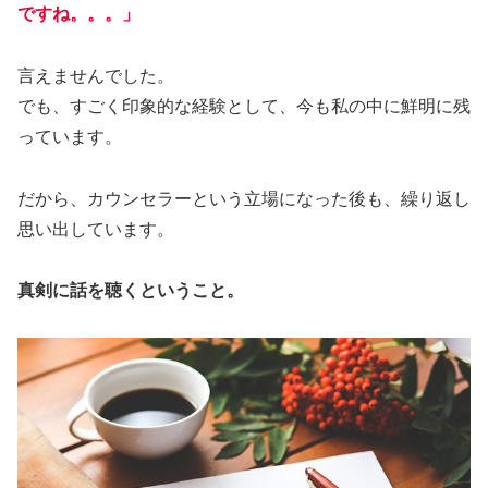
ですね。。。」
言えませんでした。
でも、すごく印象的な経験として、今も私の中に鮮明に残
っています。
だから、カウンセラーという立場になった後も、繰り返し
思い出しています。
真剣に話を聴くということ。