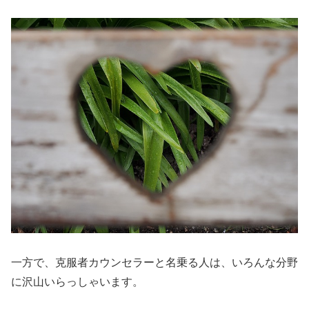
一方で、克服者カウンセラーと名乗る人は、いろんな分野
に沢山いらっしゃいます。