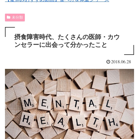
未分類
摂食障害時代、たくさんの医師・カウ
ンセラーに出会って分かったこと
2018.06.28