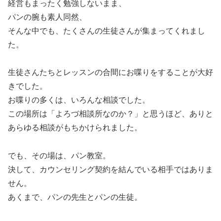
経営もまったく勉強しないまま、
パンの腕も素人同然、
そんな中でも、たくさんの生徒さんが集まってくれまし
た。
生徒さんたちとレッスンの合間にお喋りをすることが大好
きでした。
お喋りの多くは、いろんな相談でした。
この場所は「よろづ相談所なのか？」と思うほど、ありと
あらゆる相談がもちかけられました。
でも、その場は、パン教室。
決して、カウンセリング契約を結んでいる相手ではありま
せん。
あくまで、パンの先生とパンの生徒。