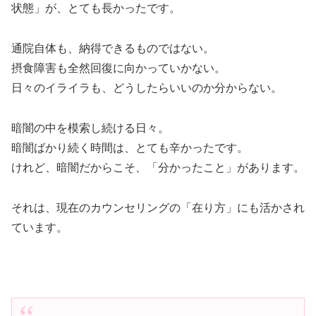
状態」が、とても長かったです。
通院自体も、納得できるものではない。
摂食障害も全然回復に向かっていかない。
日々のイライラも、どうしたらいいのか分からない。
暗闇の中を模索し続ける日々。
暗闇ばかり続く時間は、とても辛かったです。
けれど、暗闇だからこそ、「分かったこと」があります。
それは、現在のカウンセリングの「在り方」にも活かされ
ています。