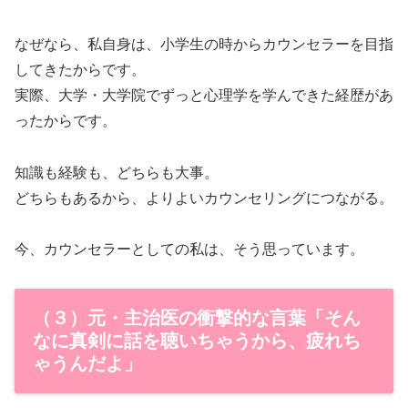
なぜなら、私自身は、小学生の時からカウンセラーを目指
してきたからです。
実際、大学・大学院でずっと心理学を学んできた経歴があ
ったからです。
知識も経験も、どちらも大事。
どちらもあるから、よりよいカウンセリングにつながる。
今、カウンセラーとしての私は、そう思っています。
（３）元・主治医の衝撃的な言葉「そん
なに真剣に話を聴いちゃうから、疲れち
ゃうんだよ」