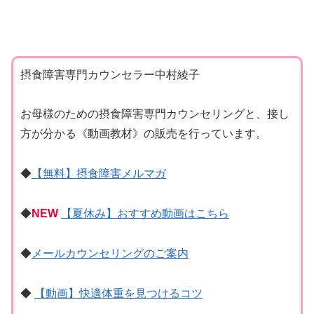
摂食障害専門カウンセラー中村綾子
お母様のための摂食障害専門カウンセリングと、接し
方が分かる《動画教材》の販売を行っています。
◆
【無料】摂食障害メルマガ
◆
NEW
【夏休み】おすすめ動画はこちら
◆
メールカウンセリングのご案内
◆
【動画】快適体重を見つけるコツ