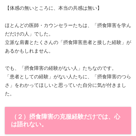
【体感の無いところに、本当の共感は無い】
ほとんどの医師・カウンセラーたちは、「摂食障害を学ん
だだけの人」でした。
立派な肩書とたくさんの「摂食障害患者と接した経験」が
あるかもしれません。
でも、「摂食障害の経験がない人」たちなのです。
「患者としての経験」がない人たちに、「摂食障害のつら
さ」をわかってほしいと思っていた自分に気が付きまし
た。
（２）摂食障害の克服経験だけでは、心
は語れない。