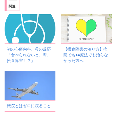
関連
初の心療内科。母の反応
【摂食障害の治り方】病
「食べられないと、即、
院でも●●療法でも治らな
摂食障害！？」
かった方へ
転院とはゼロに戻ること