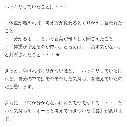
ハッキリしていたことは・・・
・体重が増えれば、考え方が変わるとくりかえし言われた
こと
・「分かるよ！」という言葉が軽々しく聞こえたこと
・「体重が増えるのが怖い」と言えば、「治す気がない」
と判断されたこと・・・etc.
きっと、挙げればキリがないほど、「ハッキリしているけ
れど、自分の中ではモヤモヤした気持ち」を抱えていたの
だと思います。
さらに、「何か分からないけれどモヤモヤする・・・」と
いう気持ちを、ずーっと考えて行きついた【答】がありま
す。