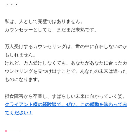
・・・
私は、人として完璧ではありません。
カウンセラーとしても、まだまだ未熟です。
万人受けするカウンセリングは、世の中に存在しないのか
もしれません。
けれど、万人受けしなくても、あなたがあなたに合ったカ
ウンセリングを見つけ出すことで、あなたの未来は違った
ものになります。
摂食障害から卒業し、すばらしい未来に向かっていく姿。
クライアント様の経験談で、ぜひ、この感動を味わってみ
てください！