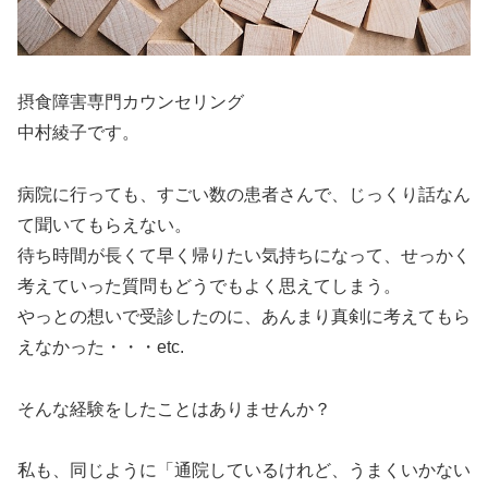
摂食障害専門カウンセリング
中村綾子です。
病院に行っても、すごい数の患者さんで、じっくり話なん
て聞いてもらえない。
待ち時間が長くて早く帰りたい気持ちになって、せっかく
考えていった質問もどうでもよく思えてしまう。
やっとの想いで受診したのに、あんまり真剣に考えてもら
えなかった・・・etc.
そんな経験をしたことはありませんか？
私も、同じように「通院しているけれど、うまくいかない