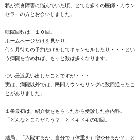
私が摂食障害に悩んでいた頃、とても多くの医師・カウン
セラーの方とお会いしました。
転院回数は、１０回。
ホームページだけを見たり、
何ケ月待ちの予約だけをしてキャンセルしたり・・・とい
う病院を含めれば、もっと数は多くなります。
つい最近思い出したことですが・・・
実は、病院以外では、民間カウンセリングに数回通ったこ
とがありました。
１番最初は、紹介状をもらったから受診した療内科。
「どんなところだろう？」とドキドキの初回。
結局、「入院するか、自分で（体重を）増やせるか？」と