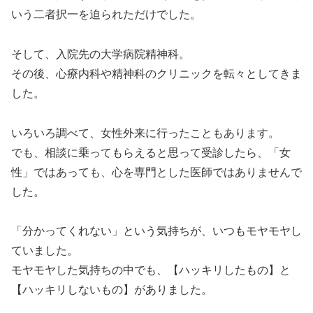
いう二者択一を迫られただけでした。
そして、入院先の大学病院精神科。
その後、心療内科や精神科のクリニックを転々としてきま
した。
いろいろ調べて、女性外来に行ったこともあります。
でも、相談に乗ってもらえると思って受診したら、「女
性」ではあっても、心を専門とした医師ではありませんで
した。
「分かってくれない」という気持ちが、いつもモヤモヤし
ていました。
モヤモヤした気持ちの中でも、【ハッキリしたもの】と
【ハッキリしないもの】がありました。