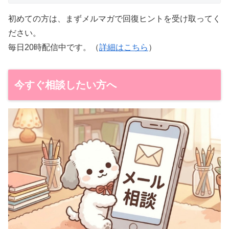
初めての方は、まずメルマガで回復ヒントを受け取ってく
ださい。
毎日20時配信中です。（
詳細はこちら
）
今すぐ相談したい方へ