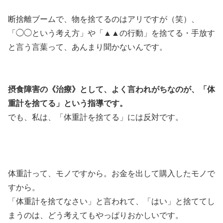
断捨離ブームで、物を捨てるのはアリですが（笑）、
「◯◯という考え方」や「▲▲の行動」を捨てる・手放す
と言う言葉って、あんまり聞かないんです。
摂食障害の《治療》として、よく言われがちなのが、「体
重計を捨てる」という指導です。
でも、私は、「体重計を捨てる」には反対です。
体重計って、モノですから。お金を出して購入したモノで
すから。
「体重計を捨てなさい」と言われて、「はい」と捨ててし
まうのは、どう考えてもやっぱりおかしいです。