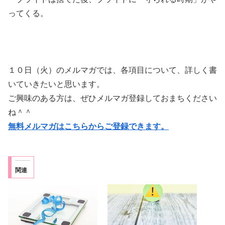
ってくる。
１０日（火）のメルマガでは、各項目について、詳しく書
いていきたいと思います。
ご興味のある方は、ぜひメルマガ登録しておまちください
ね＾＾
無料メルマガはこちらからご登録できます。
関連