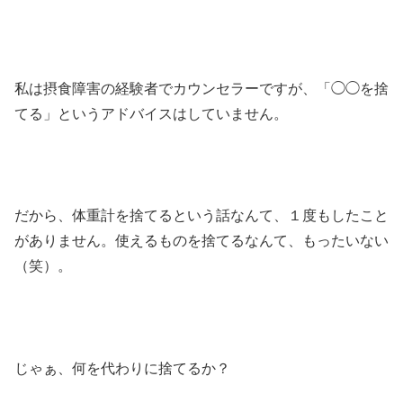
私は摂食障害の経験者でカウンセラーですが、「◯◯を捨
てる」というアドバイスはしていません。
だから、体重計を捨てるという話なんて、１度もしたこと
がありません。使えるものを捨てるなんて、もったいない
（笑）。
じゃぁ、何を代わりに捨てるか？