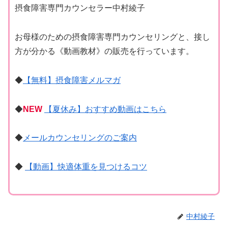
摂食障害専門カウンセラー中村綾子
お母様のための摂食障害専門カウンセリングと、接し
方が分かる《動画教材》の販売を行っています。
◆
【無料】摂食障害メルマガ
◆
NEW
【夏休み】おすすめ動画はこちら
◆
メールカウンセリングのご案内
◆
【動画】快適体重を見つけるコツ
中村綾子