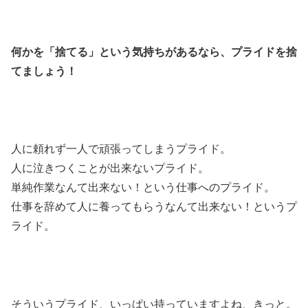
何かを「捨てる」という気持ちがあるなら、プライドを捨
てましょう！
人に頼れず一人で頑張ってしまうプライド。
人に泣きつくことが出来ないプライド。
単純作業なんて出来ない！という仕事へのプライド。
仕事を辞めて人に養ってもらうなんて出来ない！というプ
ライド。
そういうプライド、いっぱい持っていますよね、きっと。