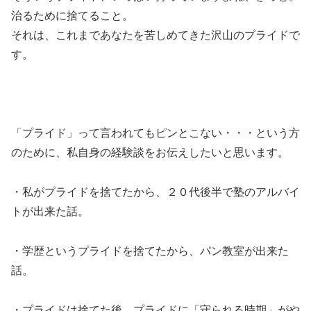
治るために捨てること。
それは、これまであなたを苦しめてきた沢山のプライドで
す。
「プライド」って言われてもピンとこない・・・という方
のために、私自身の経験談をお伝えしたいと思います。
・私がプライドを捨てたから、２０代後半で塾のアルバイ
トが出来た話。
・学歴というプライドを捨てたから、パン教室が出来た
話。
・プライドは捨てた後、プライドに「守られる時期」がや