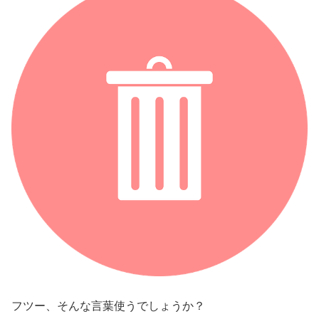
フツー、そんな言葉使うでしょうか？