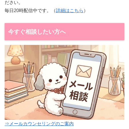
ださい。
毎日20時配信中です。（
詳細はこちら
）
今すぐ相談したい方へ
⇒メールカウンセリングのご案内