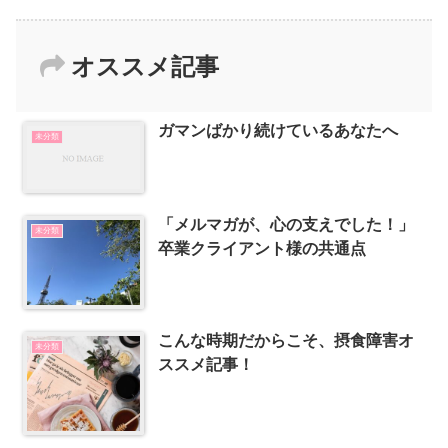
オススメ記事
ガマンばかり続けているあなたへ
未分類
「メルマガが、心の支えでした！」
未分類
卒業クライアント様の共通点
こんな時期だからこそ、摂食障害オ
未分類
ススメ記事！