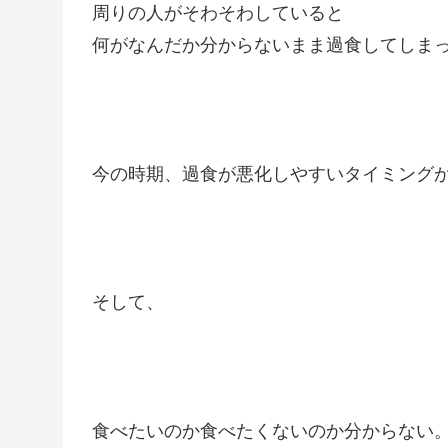
周りの人がそわそわしていると
何がなんだか分からないまま過食してしま
今の時期、過食が悪化しやすいタイミング
そして、
食べたいのか食べたくないのか分からない