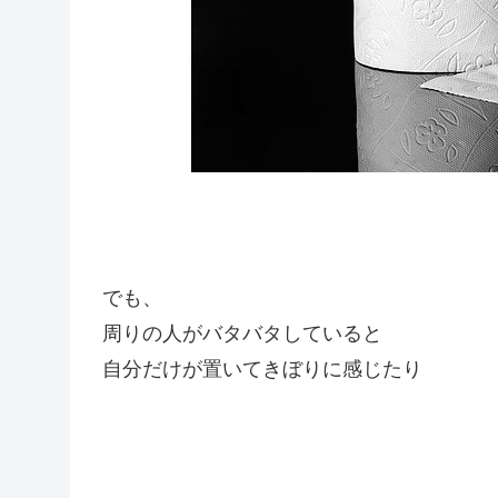
でも、
周りの人がバタバタしていると
自分だけが置いてきぼりに感じたり