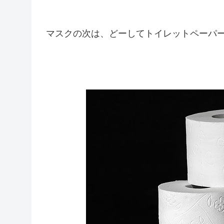
マスクの次は、どーしてトイレットペーパ