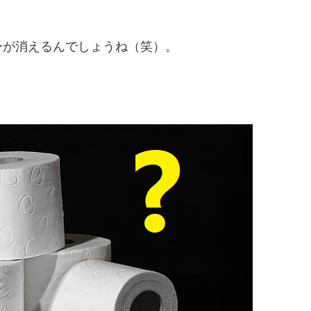
ーが消えるんでしょうね（笑）。