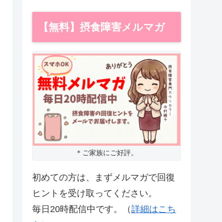
【無料】摂食障害メルマガ
＊ご家族にご好評。
初めての方は、まずメルマガで回復
ヒントを受け取ってください。
毎日20時配信中です。（
詳細はこち