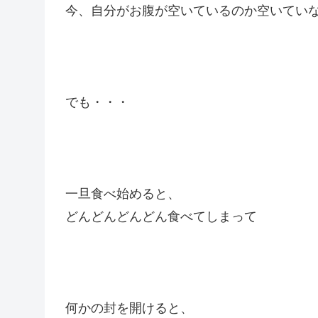
今、自分がお腹が空いているのか空いてい
でも・・・
一旦食べ始めると、
どんどんどんどん食べてしまって
何かの封を開けると、