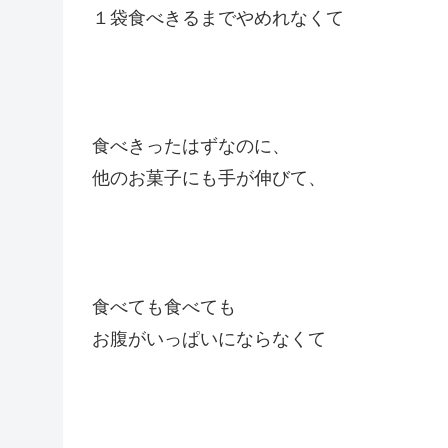
１袋食べきるまでやめれなくて
食べきったはずなのに、
他のお菓子にも手が伸びて、
食べても食べても
お腹がいっぱいにならなくて