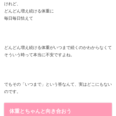
けれど、
どんどん増え続ける体重に
毎日毎日怯えて
どんどん増え続ける体重がいつまで続くのかわからなくて
そういう時って本当に不安ですよね。
でもその「いつまで」という答なんて、実はどこにもない
のです。
体重とちゃんと向き合おう