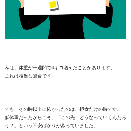
私は、体重が一週間で4キロ増えたことがあります。
これは相当な過食です。
でも、その時以上に怖かったのは、拒食だけの時です。
低体重だったからこそ、「この先、どうなっていくんだろ
う？」という不安ばかりが募っていました。