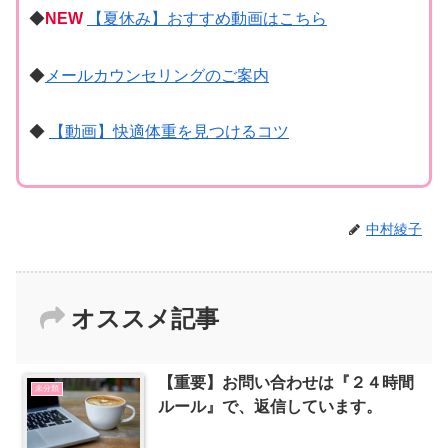
◆
NEW
【夏休み】おすすめ動画はこちら
◆
メールカウンセリングのご案内
◆
【動画】快適体重を見つけるコツ
中村綾子
オススメ記事
【重要】お問い合わせは『２４時間
未分類
ルール』で、返信しています。