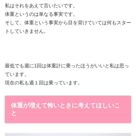
私はそれをあえて言いたいです。
体重というのは単なる事実です。
そして、体重という事実から目を背けていては何もスター
トしていきません。
最低でも週に1回は体重計に乗ったほうがいいと私は思っ
ています。
現在の私も週１回は乗っています。
体重が増えて怖いときに考えてほしいこ
と