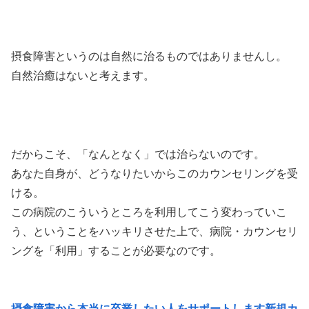
摂食障害というのは自然に治るものではありませんし。
自然治癒はないと考えます。
だからこそ、「なんとなく」では治らないのです。
あなた自身が、どうなりたいからこのカウンセリングを受
ける。
この病院のこういうところを利用してこう変わっていこ
う、ということをハッキリさせた上で、病院・カウンセリ
ングを「利用」することが必要なのです。
摂食障害から本当に卒業したい人をサポートします新規カ