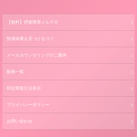
【無料】摂食障害メルマガ
快適体重を見つけるコツ
メールカウンセリングのご案内
動画一覧
特定商取引法表示
プライバシーポリシー
お問い合わせ