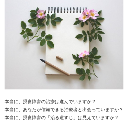
本当に、摂食障害の治療は進んでいますか？
本当に、あなたが信頼できる治療者と出会っていますか？
本当に、摂食障害の「治る道すじ」は見えていますか？