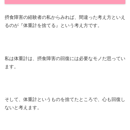
摂食障害の経験者の私からみれば、間違った考え方といえ
るのが『体重計を捨てる』という考え方です。
私は体重計は、摂食障害の回復には必要なモノだ思ってい
ます。
そして、体重計というものを捨てたところで、心も回復し
ないと考えます。