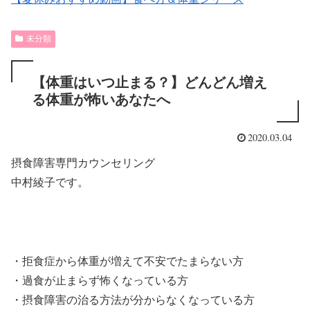
未分類
【体重はいつ止まる？】どんどん増え
る体重が怖いあなたへ
2020.03.04
摂食障害専門カウンセリング
中村綾子です。
・拒食症から体重が増えて不安でたまらない方
・過食が止まらず怖くなっている方
・摂食障害の治る方法が分からなくなっている方