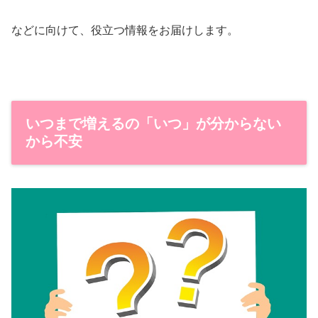
などに向けて、役立つ情報をお届けします。
いつまで増えるの「いつ」が分からない
から不安