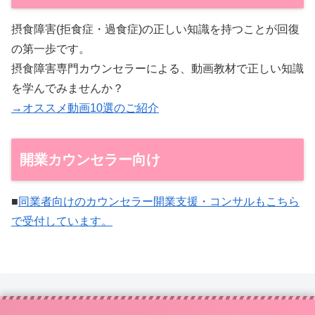
摂食障害(拒食症・過食症)の正しい知識を持つことが回復
の第一歩です。
摂食障害専門カウンセラーによる、動画教材で正しい知識
を学んでみませんか？
→オススメ動画10選のご紹介
開業カウンセラー向け
■
同業者向けのカウンセラー開業支援・コンサルもこちら
で受付しています。