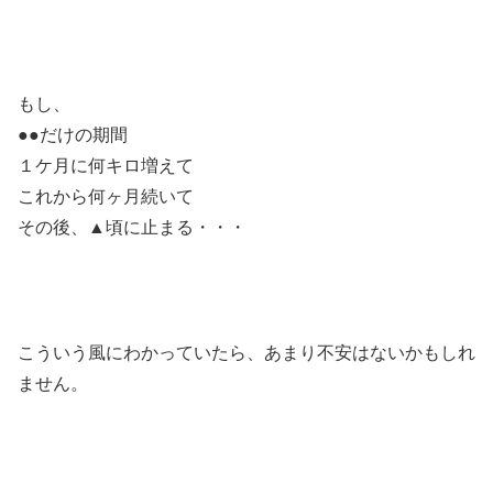
もし、
●●だけの期間
１ケ月に何キロ増えて
これから何ヶ月続いて
その後、▲頃に止まる・・・
こういう風にわかっていたら、あまり不安はないかもしれ
ません。