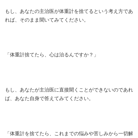
もし、あなたの主治医が体重計を捨てるという考え方であ
れば、そのまま聞いてみてください。
「体重計捨てたら、心は治るんですか？」
もし、あなたが主治医に直接聞くことができないのであれ
ば、あなた自身で答えてみてください。
「体重計を捨てたら、これまでの悩みや苦しみから一切解