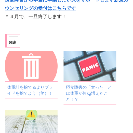
ウンセリングの受付はこちらです
＊４月で、一旦終了します！
関連
体重計を捨てるよりプラ
摂食障害の「太った」と
イドを捨てよう（笑）！
は体重が何kg増えたこ
と！？