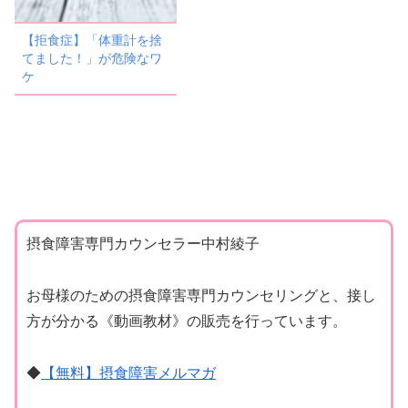
【拒食症】「体重計を捨
てました！」が危険なワ
ケ
摂食障害専門カウンセラー中村綾子
お母様のための摂食障害専門カウンセリングと、接し
方が分かる《動画教材》の販売を行っています。
◆
【無料】摂食障害メルマガ