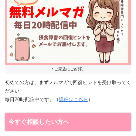
＊ご家族にご好評。
初めての方は、まずメルマガで回復ヒントを受け取ってく
ださい。
毎日20時配信中です。（
詳細はこちら
）
今すぐ相談したい方へ