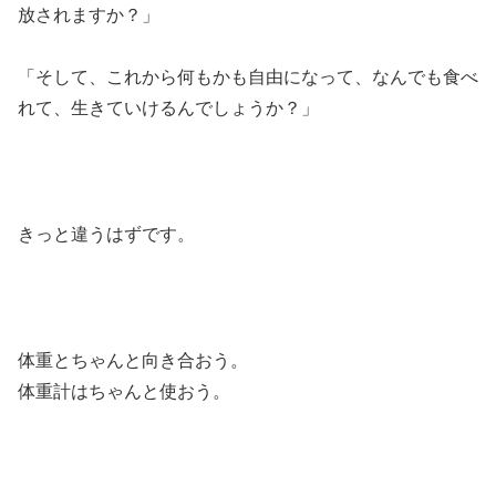
放されますか？」
「そして、これから何もかも自由になって、なんでも食べ
れて、生きていけるんでしょうか？」
きっと違うはずです。
体重とちゃんと向き合おう。
体重計はちゃんと使おう。