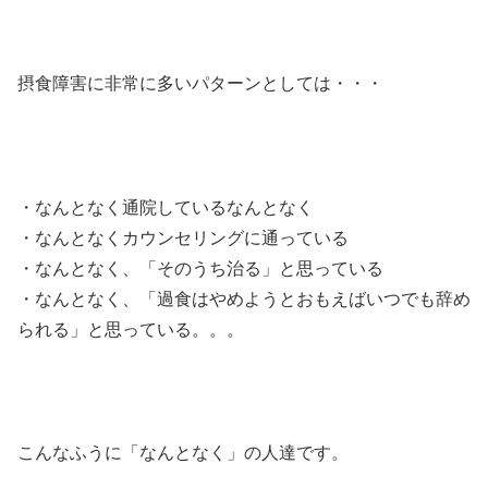
摂食障害に非常に多いパターンとしては・・・
・なんとなく通院しているなんとなく
・なんとなくカウンセリングに通っている
・なんとなく、「そのうち治る」と思っている
・なんとなく、「過食はやめようとおもえばいつでも辞め
られる」と思っている。。。
こんなふうに「なんとなく」の人達です。